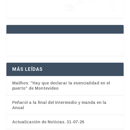
MÁS LEÍDAS
Mailhos: "Hay que declarar la esencialidad en el
puerto" de Montevideo
Peñarol a la final del Intermedio y manda en la
Anual
Actualización de Noticias. 31-07-26