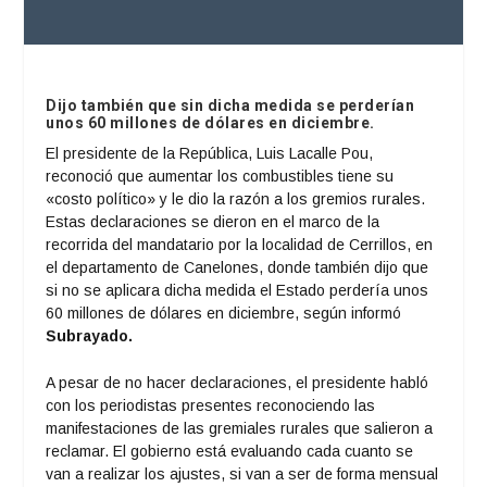
Dijo también que sin dicha medida se perderían
unos 60 millones de dólares en diciembre.
El presidente de la República, Luis Lacalle Pou,
reconoció que aumentar los combustibles tiene su
«costo político» y le dio la razón a los gremios rurales.
Estas declaraciones se dieron en el marco de la
recorrida del mandatario por la localidad de Cerrillos, en
el departamento de Canelones, donde también dijo que
si no se aplicara dicha medida el Estado perdería unos
60 millones de dólares en diciembre, según informó
Subrayado.
A pesar de no hacer declaraciones, el presidente habló
con los periodistas presentes reconociendo las
manifestaciones de las gremiales rurales que salieron a
reclamar. El gobierno está evaluando cada cuanto se
van a realizar los ajustes, si van a ser de forma mensual