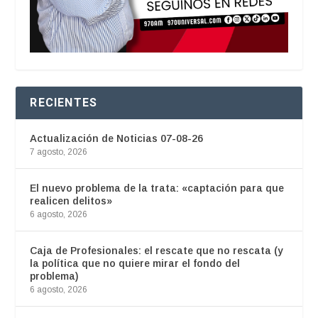
RECIENTES
Actualización de Noticias 07-08-26
7 agosto, 2026
El nuevo problema de la trata: «captación para que
realicen delitos»
6 agosto, 2026
Caja de Profesionales: el rescate que no rescata (y
la política que no quiere mirar el fondo del
problema)
6 agosto, 2026