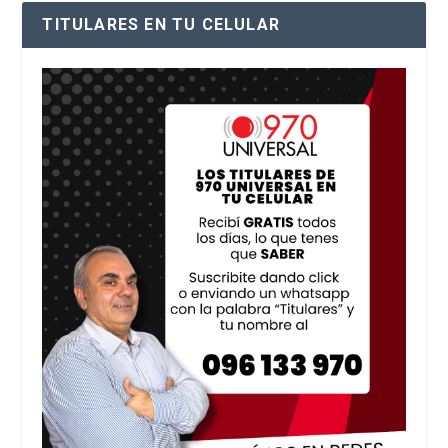
TITULARES EN TU CELULAR