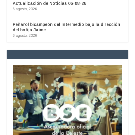
Actualización de Noticias 06-08-26
6 agosto, 2026
Peñarol bicampeón del Intermedio bajo la dirección
del botija Jaime
6 agosto, 2026