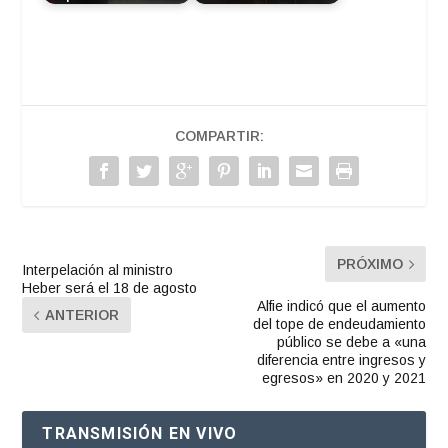
COMPARTIR:
PRÓXIMO
Interpelación al ministro
Heber será el 18 de agosto
Alfie indicó que el aumento
ANTERIOR
del tope de endeudamiento
público se debe a «una
diferencia entre ingresos y
egresos» en 2020 y 2021
TRANSMISIÓN EN VIVO