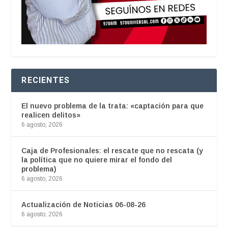
RECIENTES
El nuevo problema de la trata: «captación para que
realicen delitos»
6 agosto, 2026
Caja de Profesionales: el rescate que no rescata (y
la política que no quiere mirar el fondo del
problema)
6 agosto, 2026
Actualización de Noticias 06-08-26
6 agosto, 2026