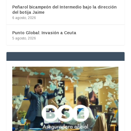
Peñarol bicampeón del Intermedio bajo la dirección
del botija Jaime
6 agosto, 2026
Punto Global: Invasión a Ceuta
5 agosto, 2026