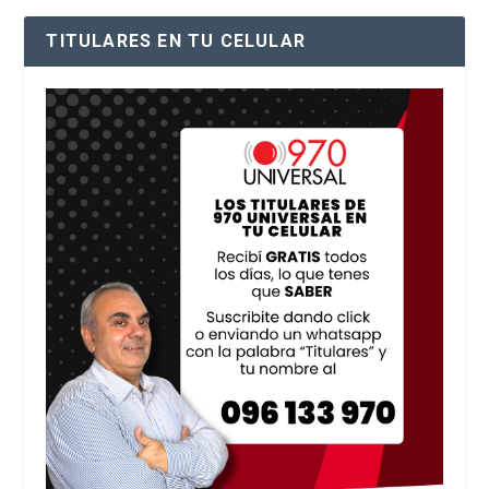
TITULARES EN TU CELULAR