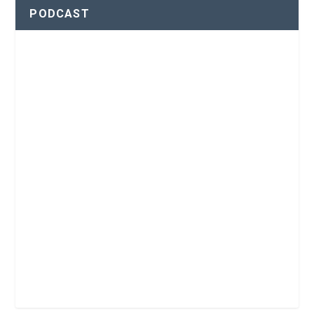
PODCAST