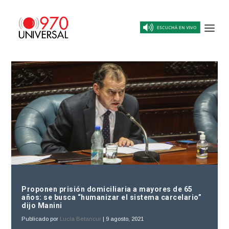
Proponen prisión domiciliaria a mayores de 65
años: se busca “humanizar el sistema carcelario”
dijo Manini
Publicado por
Lucia Betancur
|
9 agosto, 2021