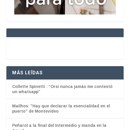
MÁS LEÍDAS
Collette Spinetti : “Orsi nunca jamás me contestó
un whatsapp”
Mailhos: "Hay que declarar la esencialidad en el
puerto" de Montevideo
Peñarol a la final del Intermedio y manda en la