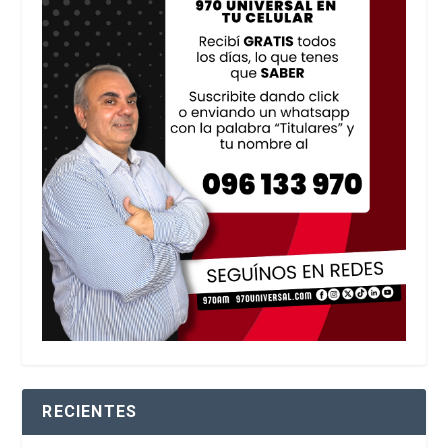
RECIENTES