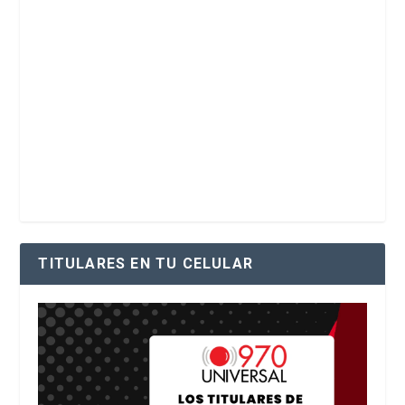
TITULARES EN TU CELULAR