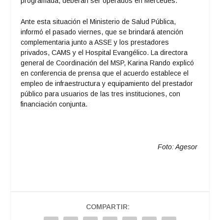
programada, deberán ser operados en Mercedes.
Ante esta situación el Ministerio de Salud Pública,
informó el pasado viernes, que se brindará atención
complementaria junto a ASSE y los prestadores
privados, CAMS y el Hospital Evangélico. La directora
general de Coordinación del MSP, Karina Rando explicó
en conferencia de prensa que el acuerdo establece el
empleo de infraestructura y equipamiento del prestador
público para usuarios de las tres instituciones, con
financiación conjunta.
Foto: Agesor
COMPARTIR: