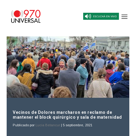
Vecinos de Dolores marcharon en reclamo de
mantener el block quirúrgico y sala de maternidad
Publicado por
Lucia Betancur
|
5 septiembre, 2021