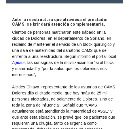
Ante la reestructura que atraviesa el prestador
CAMS, se brindará atención complementaria.
Cientos de personas marcharon este sábado en la
ciudad de Dolores, en el departamento de Soriano, en
reclamo de mantener el servicio de un block quirúrgico y
una sala de maternidad del sanatorio CAMS que se
enfrenta a una reestructura. Según informó el portal local
Agesor
, las consignas de la movilización fue “si al block
y maternidad” y “por la salud que los doloreños nos
merecemos”,
Alcides Chiavo, representante de los usuarios de CAMS
Dolores dijo al citado medio, que hay “más de 25 mil
personas afectadas, no solamente de Dolores, sino de
toda la zona de influencia”. Señaló que “CAMS
actualmente está atendiendo la maternidad de ASSE” y
que ante esta situación, se prevé que los pacientes que
requieran una cirugía, tanto de urgencia como