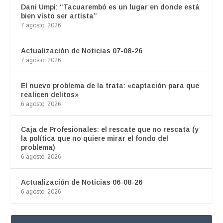
Dani Umpi: “Tacuarembó es un lugar en donde está
bien visto ser artista”
7 agosto, 2026
Actualización de Noticias 07-08-26
7 agosto, 2026
El nuevo problema de la trata: «captación para que
realicen delitos»
6 agosto, 2026
Caja de Profesionales: el rescate que no rescata (y
la política que no quiere mirar el fondo del
problema)
6 agosto, 2026
Actualización de Noticias 06-08-26
6 agosto, 2026