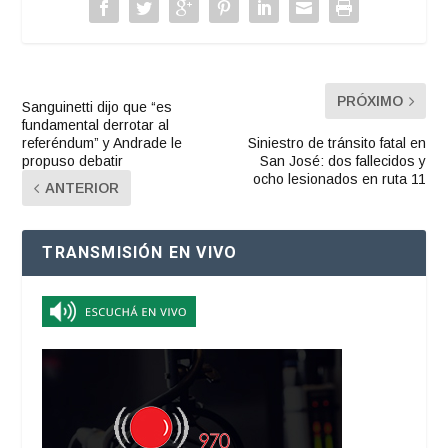
PRÓXIMO
Sanguinetti dijo que “es
fundamental derrotar al
referéndum” y Andrade le
Siniestro de tránsito fatal en
propuso debatir
San José: dos fallecidos y
ocho lesionados en ruta 11
ANTERIOR
TRANSMISIÓN EN VIVO