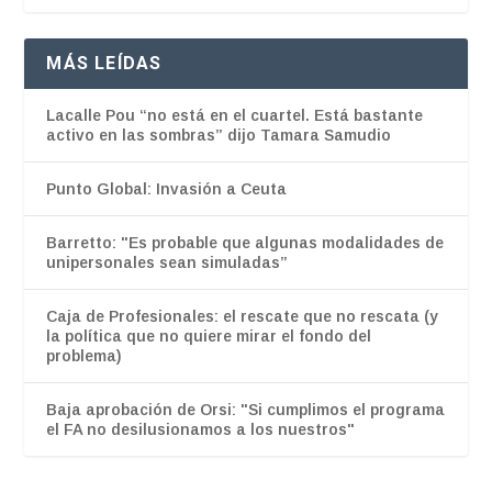
MÁS LEÍDAS
Lacalle Pou “no está en el cuartel. Está bastante
activo en las sombras” dijo Tamara Samudio
Punto Global: Invasión a Ceuta
Barretto: "Es probable que algunas modalidades de
unipersonales sean simuladas”
Caja de Profesionales: el rescate que no rescata (y
la política que no quiere mirar el fondo del
problema)
Baja aprobación de Orsi: "Si cumplimos el programa
el FA no desilusionamos a los nuestros"