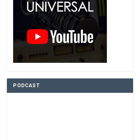
PODCAST