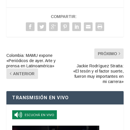
COMPARTIR:
PRÓXIMO
Colombia: MAMU expone
«Periódicos de ayer. Arte y
prensa en Latinoamérica»
Jackie Rodríguez Stratta:
«El tesón y el factor suerte,
ANTERIOR
fueron muy importantes en
mi carrera»
TRANSMISIÓN EN VIVO