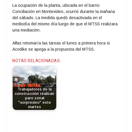
La ocupación de la planta, ubicada en el barrio
Conciliación en Montevideo, ocurrió durante la mañana
del sábado. La medida quedó desactivada en el
mediodía del mismo día luego de que el MTSS realizara
una mediación.
Alfas retomaría las tareas el lunes a primera hora si
Acodike se apega a la propuesta del MTSS.
NOTAS RELACIONADAS:
Trabajadores de la
construcción realizan
paro zonal
"sorpresivo" este
martes