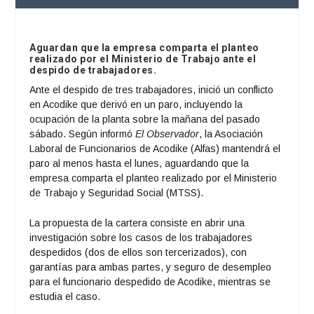
Aguardan que la empresa comparta el planteo
realizado por el Ministerio de Trabajo ante el
despido de trabajadores.
Ante el despido de tres trabajadores, inició un conflicto
en Acodike que derivó en un paro, incluyendo la
ocupación de la planta sobre la mañana del pasado
sábado. Según informó
El Observador
, la Asociación
Laboral de Funcionarios de Acodike (Alfas) mantendrá el
paro al menos hasta el lunes, aguardando que la
empresa comparta el planteo realizado por el Ministerio
de Trabajo y Seguridad Social (MTSS).
La propuesta de la cartera consiste en abrir una
investigación sobre los casos de los trabajadores
despedidos (dos de ellos son tercerizados), con
garantías para ambas partes, y seguro de desempleo
para el funcionario despedido de Acodike, mientras se
estudia el caso.