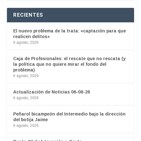
RECIENTES
El nuevo problema de la trata: «captación para que
realicen delitos»
6 agosto, 2026
Caja de Profesionales: el rescate que no rescata (y
la política que no quiere mirar el fondo del
problema)
6 agosto, 2026
Actualización de Noticias 06-08-26
6 agosto, 2026
Peñarol bicampeón del Intermedio bajo la dirección
del botija Jaime
6 agosto, 2026