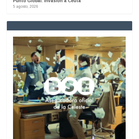
Punto Global: Invasión a Ceuta
5 agosto, 2026