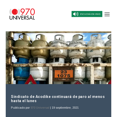
Sindicato de Acodike continuará de paro al menos
hasta el lunes
Publicado por
970 Universal
|
19 septiembre, 2021