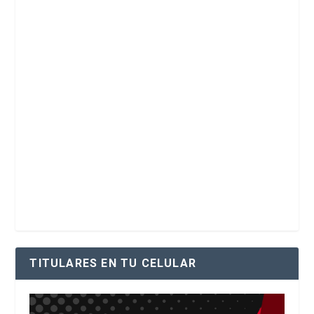
TITULARES EN TU CELULAR