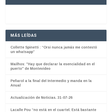
MÁS LEÍDAS
Collette Spinetti : “Orsi nunca jamás me contestó
un whatsapp”
Mailhos: "Hay que declarar la esencialidad en el
puerto" de Montevideo
Peñarol a la final del Intermedio y manda en la
Anual
Actualización de Noticias. 31-07-26
Lacalle Pou “no está en el cuartel. Está bastante