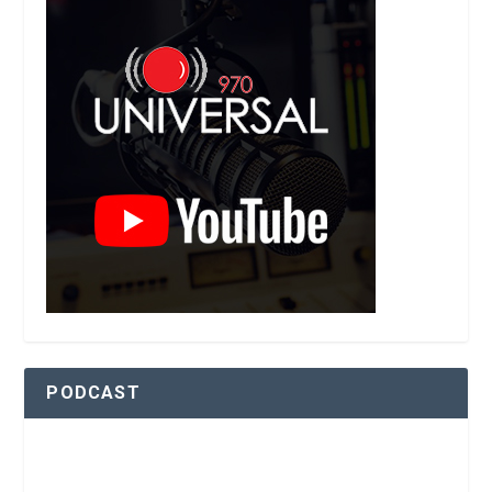
PODCAST