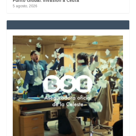
Punto Global: Invasión a Ceuta
5 agosto, 2026