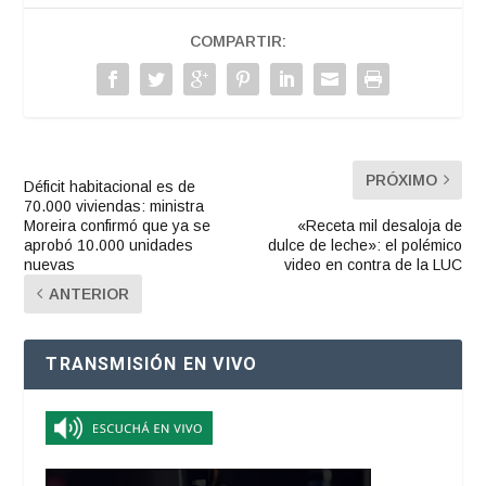
COMPARTIR:
PRÓXIMO
Déficit habitacional es de
70.000 viviendas: ministra
Moreira confirmó que ya se
«Receta mil desaloja de
aprobó 10.000 unidades
dulce de leche»: el polémico
nuevas
video en contra de la LUC
ANTERIOR
TRANSMISIÓN EN VIVO