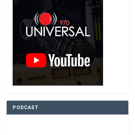
PODCAST