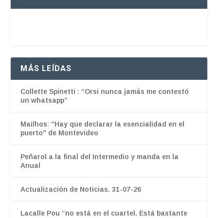
MÁS LEÍDAS
Collette Spinetti : “Orsi nunca jamás me contestó
un whatsapp”
Mailhos: "Hay que declarar la esencialidad en el
puerto" de Montevideo
Peñarol a la final del Intermedio y manda en la
Anual
Actualización de Noticias. 31-07-26
Lacalle Pou “no está en el cuartel. Está bastante