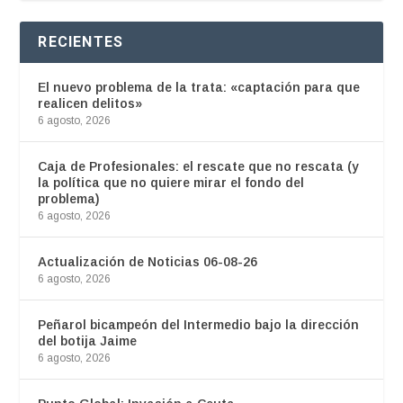
RECIENTES
El nuevo problema de la trata: «captación para que
realicen delitos»
6 agosto, 2026
Caja de Profesionales: el rescate que no rescata (y
la política que no quiere mirar el fondo del
problema)
6 agosto, 2026
Actualización de Noticias 06-08-26
6 agosto, 2026
Peñarol bicampeón del Intermedio bajo la dirección
del botija Jaime
6 agosto, 2026