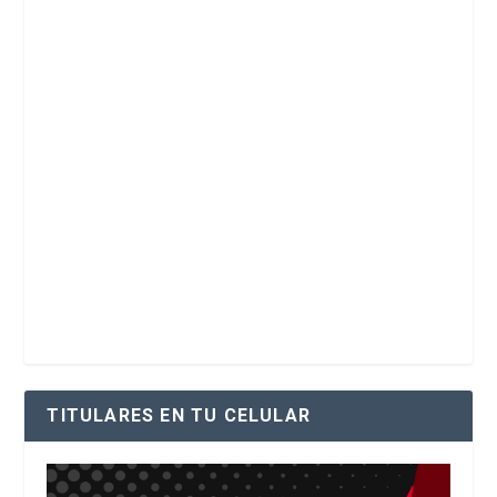
TITULARES EN TU CELULAR