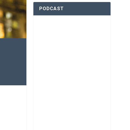
PODCAST