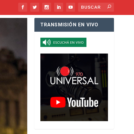
TRANSMISIÓN EN VIVO