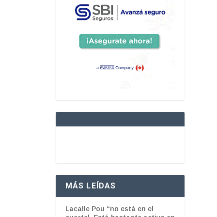
MÁS LEÍDAS
Lacalle Pou “no está en el