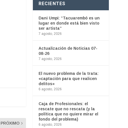
RECIENTES
Dani Umpi: “Tacuarembó es un
lugar en donde está bien visto
ser artista”
7 agosto, 2026
Actualización de Noticias 07-
08-26
7 agosto, 2026
El nuevo problema de la trata:
«captación para que realicen
delitos»
6 agosto, 2026
Caja de Profesionales: el
rescate que no rescata (y la
política que no quiere mirar el
fondo del problema)
PRÓXIMO
6 agosto, 2026