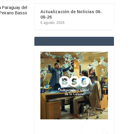
 a Paraguay del
Actualización de Noticias 06-
Peirano Basso
08-26
6 agosto, 2026