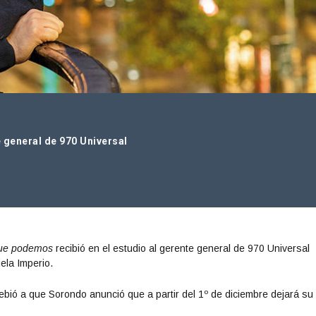
 general de 970 Universal
ue podemos
recibió en el estudio al gerente general de 970 Universal
ela Imperio.
ebió a que Sorondo anunció que a partir del 1º de diciembre dejará su