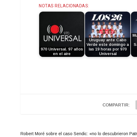
NOTAS RELACIONADAS:
Mu
Uruguay ante Cabo
Verde este domingo a
S
970 Universal. 97 años
las 19 horas por 970
en el aire
Universal
COMPARTIR:
Robert Moré sobre el caso Sendic: «no lo descubrieron Patr