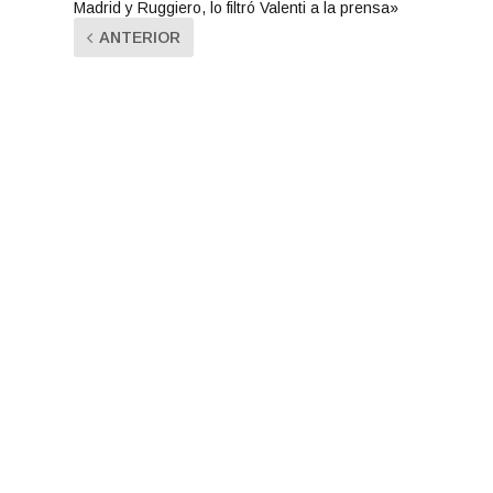
Madrid y Ruggiero, lo filtró Valenti a la prensa»
ANTERIOR