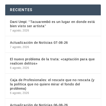
RECIENTES
Dani Umpi: “Tacuarembó es un lugar en donde está
bien visto ser artista”
7 agosto, 2026
Actualización de Noticias 07-08-26
7 agosto, 2026
El nuevo problema de la trata: «captación para que
realicen delitos»
6 agosto, 2026
Caja de Profesionales: el rescate que no rescata (y
la política que no quiere mirar el fondo del
problema)
6 agosto, 2026
Actualización de Noticias 06-08-26