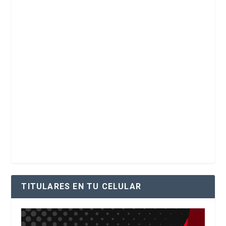
TITULARES EN TU CELULAR