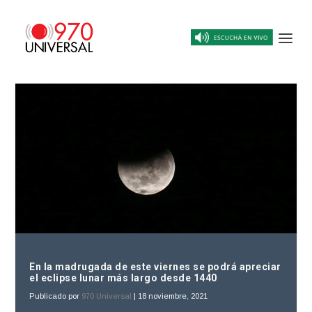
En la madrugada de este viernes se podrá apreciar
el eclipse lunar más largo desde 1440
Publicado por
970 Universal
|
18 noviembre, 2021