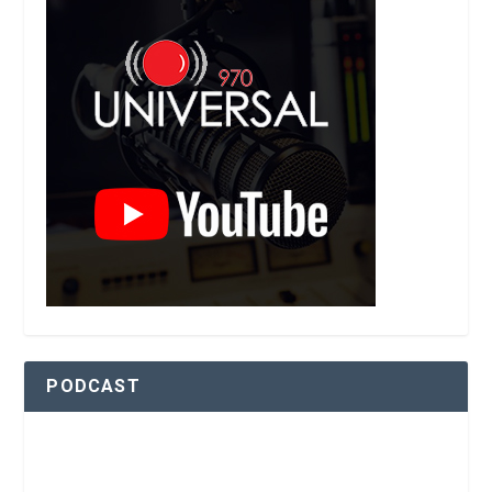
PODCAST