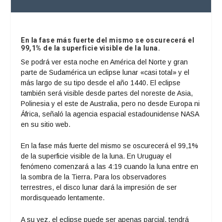
En la fase más fuerte del mismo se oscurecerá el
99,1% de la superficie visible de la luna.
Se podrá ver esta noche en América del Norte y gran
parte de Sudamérica un eclipse lunar «casi total» y el
más largo de su tipo desde el año 1440. El eclipse
también será visible desde partes del noreste de Asia,
Polinesia y el este de Australia, pero no desde Europa ni
África, señaló la agencia espacial estadounidense NASA
en su sitio web.
En la fase más fuerte del mismo se oscurecerá el 99,1%
de la superficie visible de la luna. En Uruguay el
fenómeno comenzará a las 4:19 cuando la luna entre en
la sombra de la Tierra. Para los observadores
terrestres, el disco lunar dará la impresión de ser
mordisqueado lentamente.
A su vez, el eclipse puede ser apenas parcial, tendrá