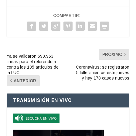
COMPARTIR:
PRÓXIMO
Ya se validaron 590.953
firmas para el referéndum
contra los 135 artículos de
Coronavirus: se registraron
la LUC
5 fallecimientos este jueves
y hay 178 casos nuevos
ANTERIOR
TRANSMISIÓN EN VIVO