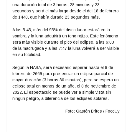
una duración total de 3 horas, 28 minutos y 23
segundos y será el más largo desde el del 18 de febrero
de 1440, que había durado 23 segundos más.
A las 5:45, más del 95% del disco lunar estará en la
sombra y la luna adquirirá un tono rojizo. Este fenómeno
será más visible durante el pico del eclipse, a las 6:03
de la madrugada y a las 7:47 la luna volverá a ser visible
en su totalidad.
Según la NASA, será necesario esperar hasta el 8 de
febrero de 2669 para presenciar un eclipse parcial de
mayor duración (3 horas 30 minutos), pero se espera un
eclipse total en menos de un año, el 8 de noviembre de
2022. El espectáculo se puede ver a simple vista sin
ningún peligro, a diferencia de los eclipses solares.
Foto: Gastón Britos / FocoUy