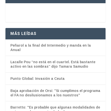
MÁS LEÍDAS
Peñarol a la final del Intermedio y manda en la
Anual
Lacalle Pou “no está en el cuartel. Está bastante
activo en las sombras” dijo Tamara Samudio
Punto Global: Invasión a Ceuta
Baja aprobación de Orsi: "Si cumplimos el programa
el FA no desilusionamos a los nuestros"
Barretto: "Es probable que algunas modalidades de