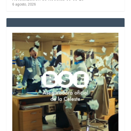
6 agosto, 2026