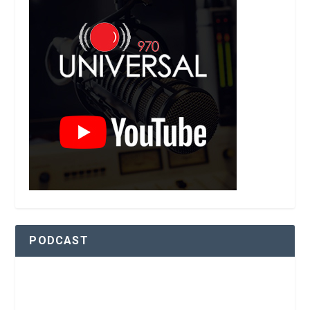
PODCAST