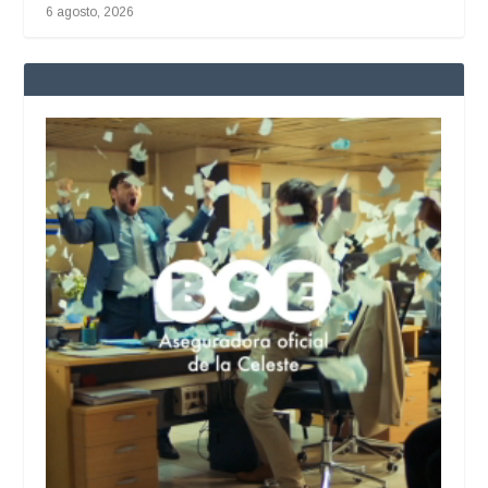
6 agosto, 2026