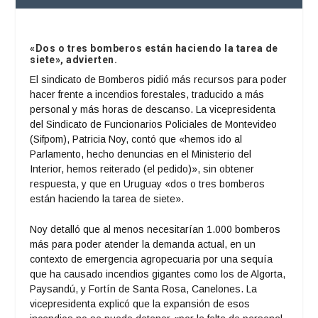
«Dos o tres bomberos están haciendo la tarea de
siete», advierten.
El sindicato de Bomberos pidió más recursos para poder
hacer frente a incendios forestales, traducido a más
personal y más horas de descanso. La vicepresidenta
del Sindicato de Funcionarios Policiales de Montevideo
(Sifpom), Patricia Noy, contó que «hemos ido al
Parlamento, hecho denuncias en el Ministerio del
Interior, hemos reiterado (el pedido)», sin obtener
respuesta, y que en Uruguay «dos o tres bomberos
están haciendo la tarea de siete».
Noy detalló que al menos necesitarían 1.000 bomberos
más para poder atender la demanda actual, en un
contexto de emergencia agropecuaria por una sequía
que ha causado incendios gigantes como los de Algorta,
Paysandú, y Fortín de Santa Rosa, Canelones. La
vicepresidenta explicó que la expansión de esos