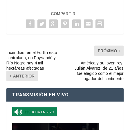
COMPARTIR:
PRÓXIMO
Incendios: en el Fortín está
controlado, en Paysandú y
Río Negro hay 4 mil
América y su joven rey:
hectáreas afectadas
Julián Álvarez, de 21 años
fue elegido como el mejor
ANTERIOR
jugador del continente
TRANSMISIÓN EN VIVO