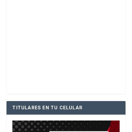
TITULARES EN TU CELULAR