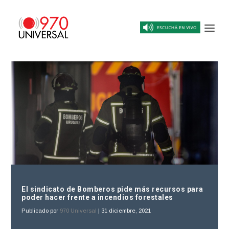
El sindicato de Bomberos pide más recursos para
poder hacer frente a incendios forestales
Publicado por
970 Universal
|
31 diciembre, 2021