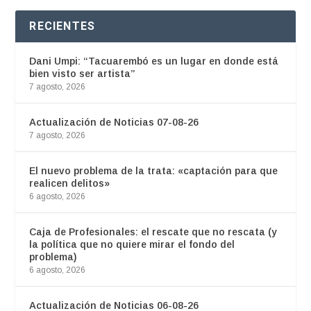
RECIENTES
Dani Umpi: “Tacuarembó es un lugar en donde está
bien visto ser artista”
7 agosto, 2026
Actualización de Noticias 07-08-26
7 agosto, 2026
El nuevo problema de la trata: «captación para que
realicen delitos»
6 agosto, 2026
Caja de Profesionales: el rescate que no rescata (y
la política que no quiere mirar el fondo del
problema)
6 agosto, 2026
Actualización de Noticias 06-08-26