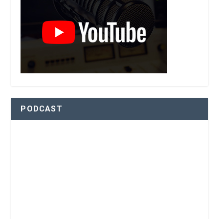
PODCAST