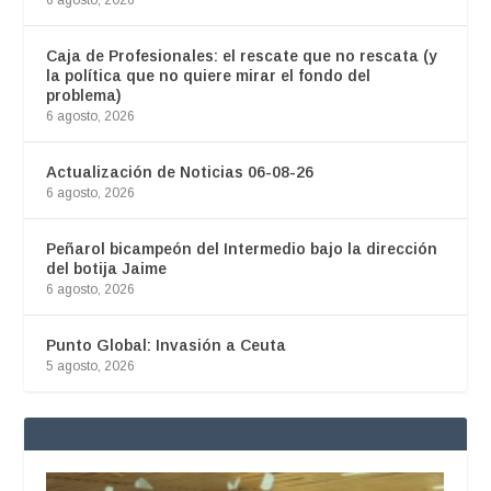
6 agosto, 2026
Caja de Profesionales: el rescate que no rescata (y
la política que no quiere mirar el fondo del
problema)
6 agosto, 2026
Actualización de Noticias 06-08-26
6 agosto, 2026
Peñarol bicampeón del Intermedio bajo la dirección
del botija Jaime
6 agosto, 2026
Punto Global: Invasión a Ceuta
5 agosto, 2026