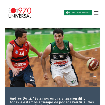
Andrés Dotti: “Estamos en una situación difícil,
todavía estamos a tiempo de poder revertirla. Nos