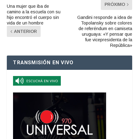
PRÓXIMO
Una mujer que iba de
camino a la escuela con su
hijo encontró el cuerpo sin
Gandini responde a idea de
vida de un hombre
Topolansky sobre colores
de referéndum en camiseta
ANTERIOR
uruguaya: «Y pensar que
fue vicepresidenta de la
República»
TRANSMISIÓN EN VIVO