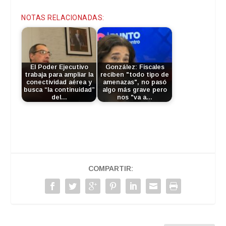
audio
NOTAS RELACIONADAS:
El Poder Ejecutivo
González: Fiscales
trabaja para ampliar la
reciben "todo tipo de
conectividad aérea y
amenazas", no pasó
busca “la continuidad”
algo más grave pero
del…
nos "va a…
COMPARTIR: