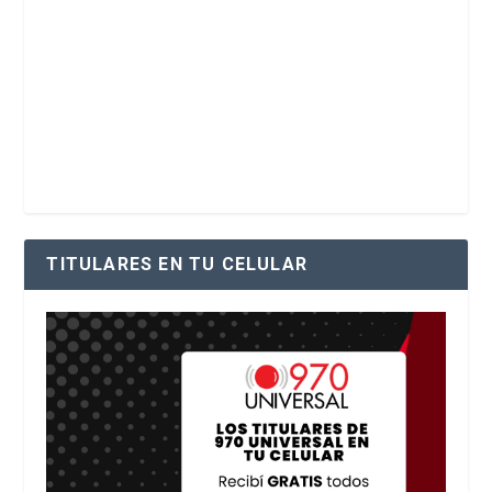
TITULARES EN TU CELULAR