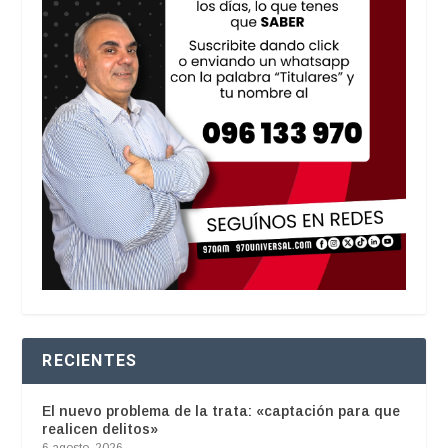
RECIENTES
El nuevo problema de la trata: «captación para que
realicen delitos»