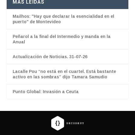
MÁS LEÍDAS
Mailhos: "Hay que declarar la esencialidad en el
puerto" de Montevideo
Peñarol a la final del Intermedio y manda en la
Anual
Actualización de Noticias. 31-07-26
Lacalle Pou “no está en el cuartel. Está bastante
activo en las sombras” dijo Tamara Samudio
Punto Global: Invasión a Ceuta