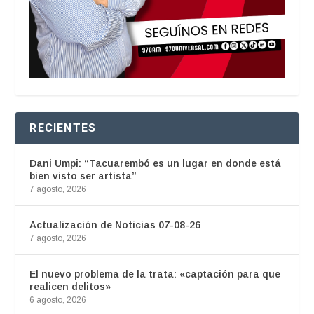
RECIENTES
Dani Umpi: “Tacuarembó es un lugar en donde está
bien visto ser artista”
7 agosto, 2026
Actualización de Noticias 07-08-26
7 agosto, 2026
El nuevo problema de la trata: «captación para que
realicen delitos»
6 agosto, 2026