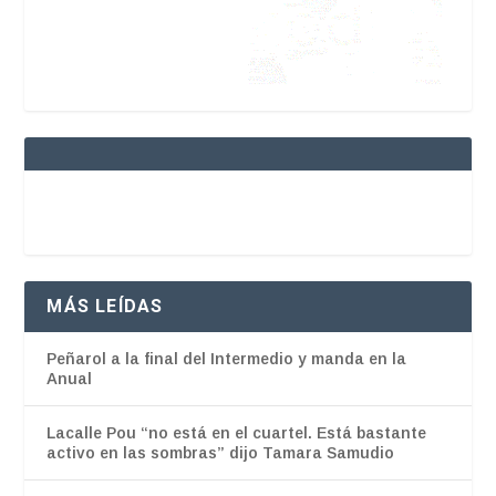
MÁS LEÍDAS
Peñarol a la final del Intermedio y manda en la
Anual
Lacalle Pou “no está en el cuartel. Está bastante
activo en las sombras” dijo Tamara Samudio