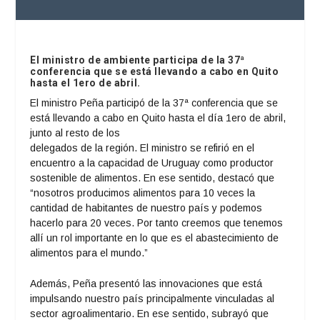
El ministro de ambiente participa de la 37ª
conferencia que se está llevando a cabo en Quito
hasta el 1ero de abril.
El ministro Peña participó de la 37ª conferencia que se
está llevando a cabo en Quito hasta el día 1ero de abril,
junto al resto de los
delegados de la región. El ministro se refirió en el
encuentro a la capacidad de Uruguay como productor
sostenible de alimentos. En ese sentido, destacó que
“nosotros producimos alimentos para 10 veces la
cantidad de habitantes de nuestro país y podemos
hacerlo para 20 veces. Por tanto creemos que tenemos
allí un rol importante en lo que es el abastecimiento de
alimentos para el mundo.”
Además, Peña presentó las innovaciones que está
impulsando nuestro país principalmente vinculadas al
sector agroalimentario. En ese sentido, subrayó que