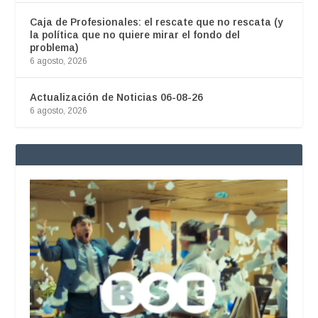
Caja de Profesionales: el rescate que no rescata (y
la política que no quiere mirar el fondo del
problema)
6 agosto, 2026
Actualización de Noticias 06-08-26
6 agosto, 2026