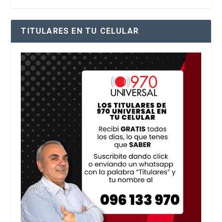
TITULARES EN TU CELULAR