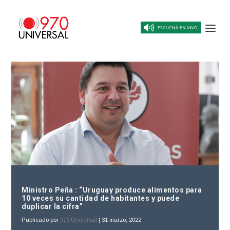
Ministro Peña : “Uruguay produce alimentos para
10 veces su cantidad de habitantes y puede
duplicar la cifra”
Publicado por
970 Universal
|
31 marzo, 2022