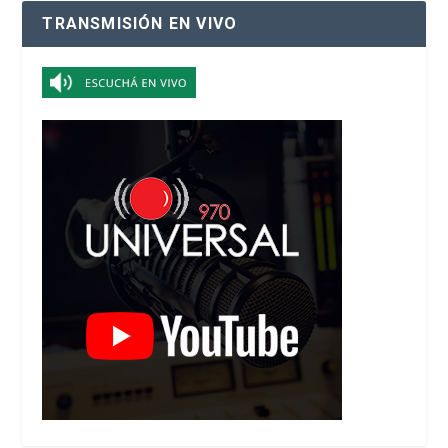
TRANSMISIÓN EN VIVO