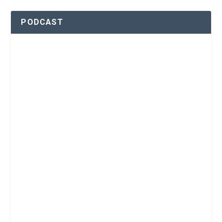
PODCAST