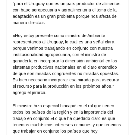
“para el Uruguay que es un país productor de alimentos
con base agropecuaria y agroalimentaria el tema de la
adaptación es un gran problema porque nos afecta de
manera directa».
«Hoy estoy presente como ministro de Ambiente
representando al Uruguay, lo cual es una señal clara,
porque venimos trabajando en conjunto con nuestra
institucionalidad agropecuaria, con el ministro de
ganadería en incorporar la dimensión ambiental en los
sistemas productivos nacionales en el claro entendido
de que son miradas congruentes no miradas opuestas.
Es bien necesario incorporar esa mirada para asegurar
el recurso para la producción en los próximos años.”
agregó el jerarca.
El ministro hizo especial hincapié en el rol que tienen
todos los países de la región y en la importancia del
trabajo en conjunto.»Lo que ha quedado claro es que
tenemos muchísimos intereses comunes y que tenemos
que trabajar en conjunto los países que hoy