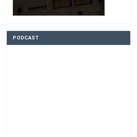
PODCAST