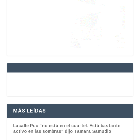
MÁS LEÍDAS
Lacalle Pou “no está en el cuartel. Está bastante
activo en las sombras” dijo Tamara Samudio