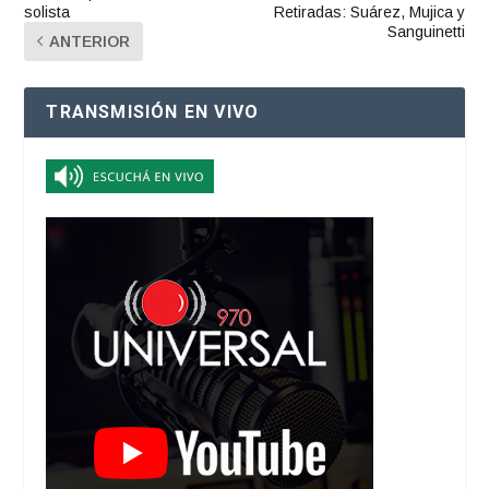
solista
Retiradas: Suárez, Mujica y
Sanguinetti
ANTERIOR
TRANSMISIÓN EN VIVO