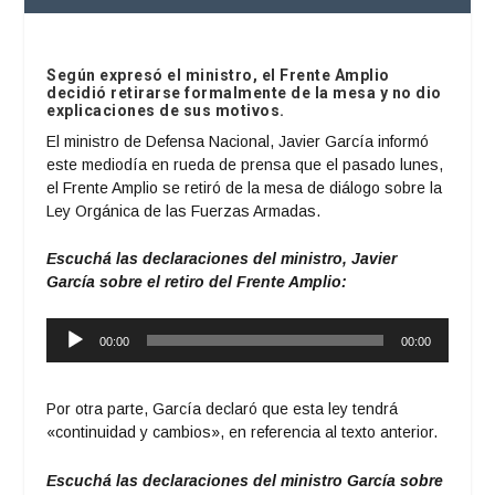
Según expresó el ministro, el Frente Amplio
decidió retirarse formalmente de la mesa y no dio
explicaciones de sus motivos.
El ministro de Defensa Nacional, Javier García informó
este mediodía en rueda de prensa que el pasado lunes,
el Frente Amplio se retiró de la mesa de diálogo sobre la
Ley Orgánica de las Fuerzas Armadas.
Escuchá las declaraciones del ministro, Javier
García sobre el retiro del Frente Amplio:
Reproductor
00:00
00:00
de
audio
Por otra parte, García declaró que esta ley tendrá
«continuidad y cambios», en referencia al texto anterior.
Escuchá las declaraciones del ministro García sobre