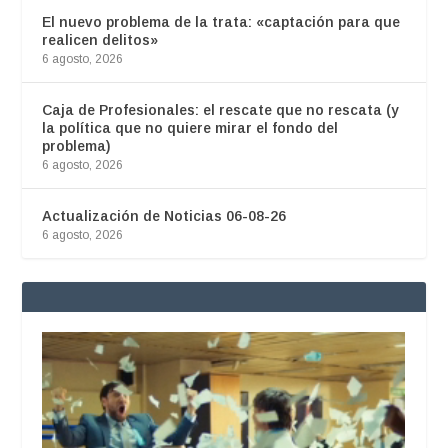
El nuevo problema de la trata: «captación para que
realicen delitos»
6 agosto, 2026
Caja de Profesionales: el rescate que no rescata (y
la política que no quiere mirar el fondo del
problema)
6 agosto, 2026
Actualización de Noticias 06-08-26
6 agosto, 2026