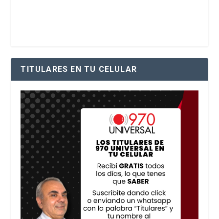
TITULARES EN TU CELULAR