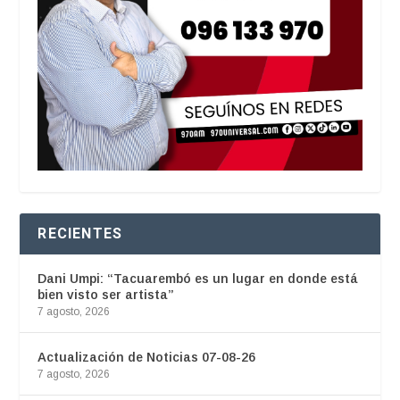
RECIENTES
Dani Umpi: “Tacuarembó es un lugar en donde está
bien visto ser artista”
7 agosto, 2026
Actualización de Noticias 07-08-26
7 agosto, 2026