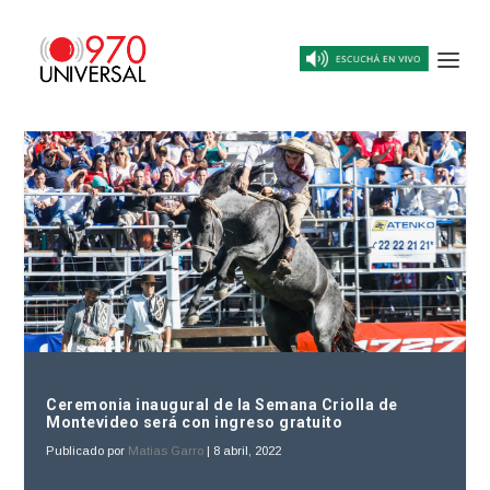
Ceremonia inaugural de la Semana Criolla de
Montevideo será con ingreso gratuito
Publicado por
Matias Garro
|
8 abril, 2022