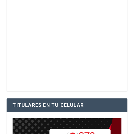
TITULARES EN TU CELULAR