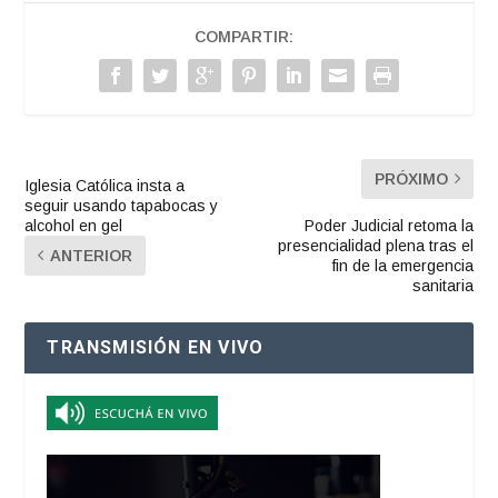
COMPARTIR:
PRÓXIMO
Iglesia Católica insta a
seguir usando tapabocas y
alcohol en gel
Poder Judicial retoma la
presencialidad plena tras el
ANTERIOR
fin de la emergencia
sanitaria
TRANSMISIÓN EN VIVO