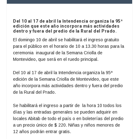
Del 10 al 17 de abril la Intendencia organiza la 95ª
edición que este año incorpora más actividades
dentro y fuera del predio de la Rural del Prado.
El domingo 10 de abril se habilitará el ingreso gratuito
para el público en el horario de 10 a 13.30 horas para la
ceremonia inaugural de la Semana Criolla de
Montevideo, que será en el ruedo principal.
Del 10 al 17 de abril la Intendencia organiza la 95ª
edición de la Semana Criolla de Montevideo, que este
año incorpora más actividades dentro y fuera del predio
de la Rural del Prado.
Se habilitará el ingreso a partir de la hora 10 todos los
días y las entradas generales se pueden adquirir en
locales Abitab de todo el país o en boleterías del predio
a un precio único de $ 220. Niñas y niños menores de
12 años podrán entrar gratis.