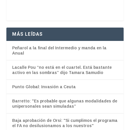
MÁS LEÍDAS
Peñarol a la final del Intermedio y manda en la
Anual
Lacalle Pou “no está en el cuartel. Está bastante
activo en las sombras” dijo Tamara Samudio
Punto Global: Invasión a Ceuta
Barretto: "Es probable que algunas modalidades de
unipersonales sean simuladas”
Baja aprobación de Orsi: "Si cumplimos el programa
el FA no desilusionamos a los nuestros"