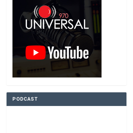
PODCAST