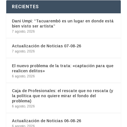
RECIENTES
Dani Umpi: “Tacuarembó es un lugar en donde está
bien visto ser artista”
7 agosto, 2026
Actualización de Noticias 07-08-26
7 agosto, 2026
El nuevo problema de la trata: «captación para que
realicen delitos»
6 agosto, 2026
Caja de Profesionales: el rescate que no rescata (y
la política que no quiere mirar el fondo del
problema)
6 agosto, 2026
Actualización de Noticias 06-08-26
6 agosto, 2026