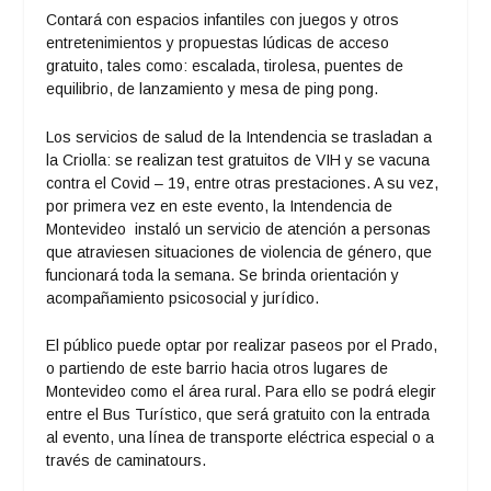
Contará con espacios infantiles con juegos y otros
entretenimientos y propuestas lúdicas de acceso
gratuito, tales como: escalada, tirolesa, puentes de
equilibrio, de lanzamiento y mesa de ping pong.
Los servicios de salud de la Intendencia se trasladan a
la Criolla: se realizan test gratuitos de VIH y se vacuna
contra el Covid – 19, entre otras prestaciones. A su vez,
por primera vez en este evento, la Intendencia de
Montevideo instaló un servicio de atención a personas
que atraviesen situaciones de violencia de género, que
funcionará toda la semana. Se brinda orientación y
acompañamiento psicosocial y jurídico.
El público puede optar por realizar paseos por el Prado,
o partiendo de este barrio hacia otros lugares de
Montevideo como el área rural. Para ello se podrá elegir
entre el Bus Turístico, que será gratuito con la entrada
al evento, una línea de transporte eléctrica especial o a
través de caminatours.