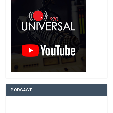
PODCAST