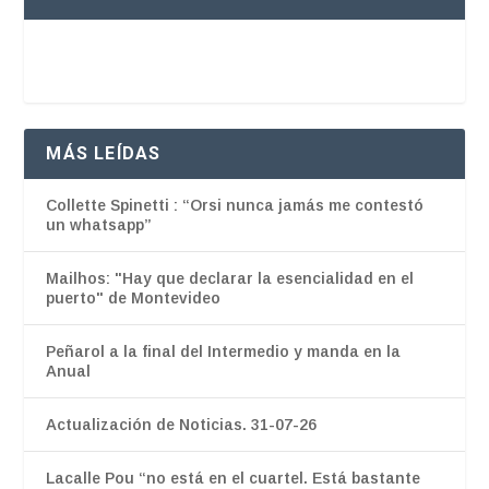
MÁS LEÍDAS
Collette Spinetti : “Orsi nunca jamás me contestó
un whatsapp”
Mailhos: "Hay que declarar la esencialidad en el
puerto" de Montevideo
Peñarol a la final del Intermedio y manda en la
Anual
Actualización de Noticias. 31-07-26
Lacalle Pou “no está en el cuartel. Está bastante