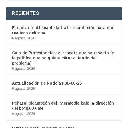
RECIENTES
El nuevo problema de la trata: «captación para que
realicen delitos»
6 agosto, 2026
Caja de Profesionales: el rescate que no rescata (y
la política que no quiere mirar el fondo del
problema)
6 agosto, 2026
Actualización de Noticias 06-08-26
6 agosto, 2026
Peñarol bicampeón del Intermedio bajo la dirección
del botija Jaime
6 agosto, 2026