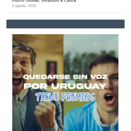
Punto Global: Invasión a Ceuta
5 agosto, 2026