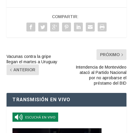
COMPARTIR:
PRÓXIMO
Vacunas contra la gripe
llegan el martes a Uruguay
Intendencia de Montevideo
ANTERIOR
atacó al Partido Nacional
por no aprobarse el
préstamo del BID
TRANSMISIÓN EN VIVO