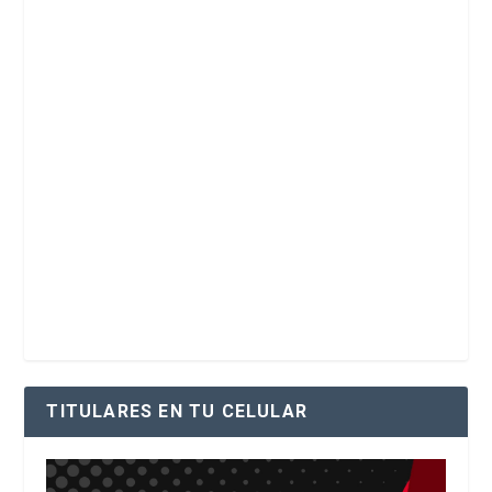
TITULARES EN TU CELULAR