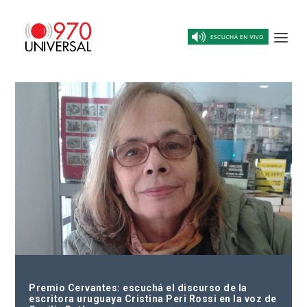
Premio Cervantes: escuchá el discurso de la
escritora uruguaya Cristina Peri Rossi en la voz de