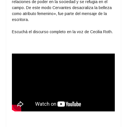
relaciones de poder en la sociedad y se refugia en el
campo. De este modo Cervantes desacraliza la belleza
como atributo femenino», fue parte del mensaje de la
escritora.
Escuchá el discurso completo en la voz de Cecilia Roth.