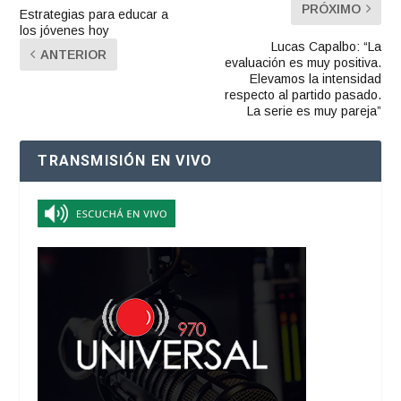
PRÓXIMO
Estrategias para educar a
los jóvenes hoy
Lucas Capalbo: “La
ANTERIOR
evaluación es muy positiva.
Elevamos la intensidad
respecto al partido pasado.
La serie es muy pareja”
TRANSMISIÓN EN VIVO