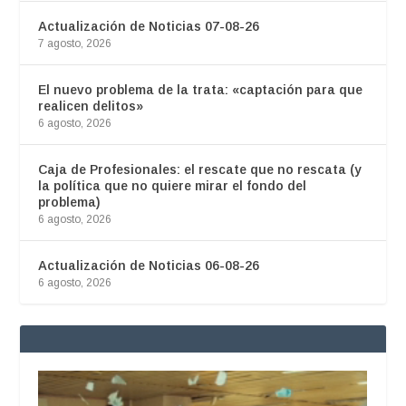
Actualización de Noticias 07-08-26
7 agosto, 2026
El nuevo problema de la trata: «captación para que
realicen delitos»
6 agosto, 2026
Caja de Profesionales: el rescate que no rescata (y
la política que no quiere mirar el fondo del
problema)
6 agosto, 2026
Actualización de Noticias 06-08-26
6 agosto, 2026