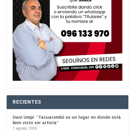
RECIENTES
Dani Umpi: “Tacuarembó es un lugar en donde está
bien visto ser artista”
7 agosto, 2026