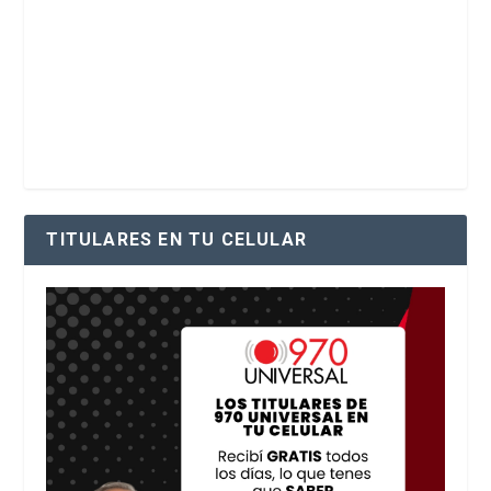
TITULARES EN TU CELULAR