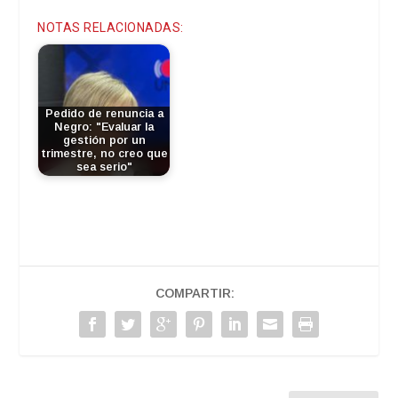
NOTAS RELACIONADAS:
Pedido de renuncia a
Negro: "Evaluar la
gestión por un
trimestre, no creo que
sea serio"
COMPARTIR: