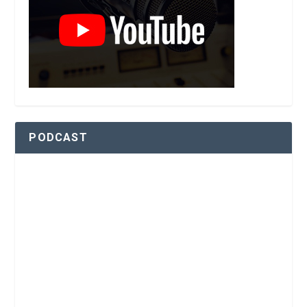
PODCAST