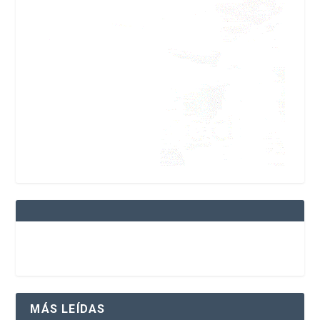
MÁS LEÍDAS