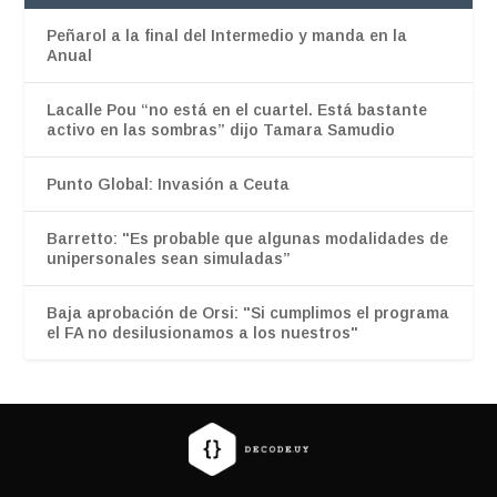
Peñarol a la final del Intermedio y manda en la
Anual
Lacalle Pou “no está en el cuartel. Está bastante
activo en las sombras” dijo Tamara Samudio
Punto Global: Invasión a Ceuta
Barretto: "Es probable que algunas modalidades de
unipersonales sean simuladas”
Baja aprobación de Orsi: "Si cumplimos el programa
el FA no desilusionamos a los nuestros"