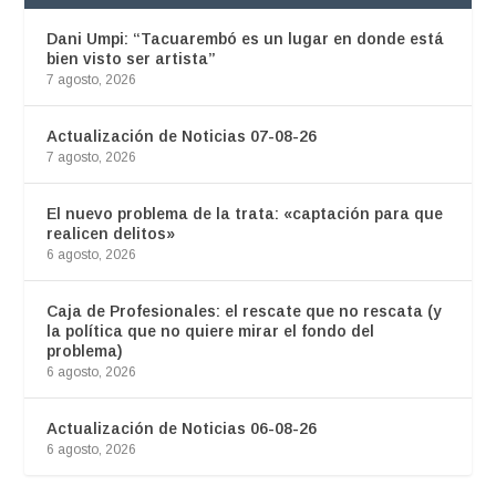
Dani Umpi: “Tacuarembó es un lugar en donde está
bien visto ser artista”
7 agosto, 2026
Actualización de Noticias 07-08-26
7 agosto, 2026
El nuevo problema de la trata: «captación para que
realicen delitos»
6 agosto, 2026
Caja de Profesionales: el rescate que no rescata (y
la política que no quiere mirar el fondo del
problema)
6 agosto, 2026
Actualización de Noticias 06-08-26
6 agosto, 2026