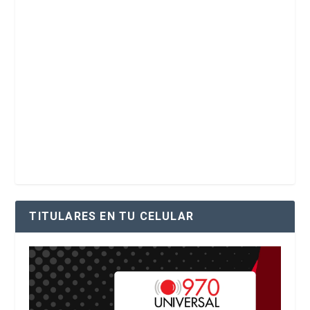
TITULARES EN TU CELULAR