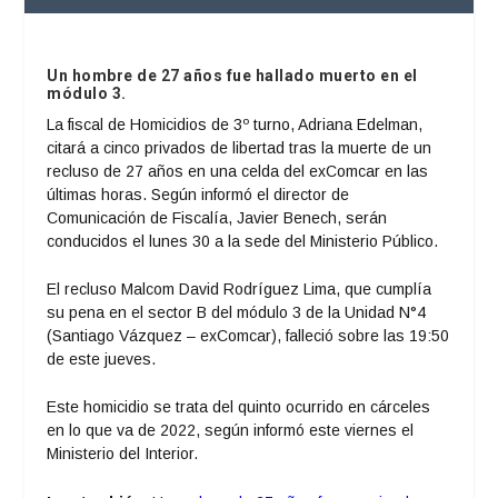
Un hombre de 27 años fue hallado muerto en el
módulo 3.
La fiscal de Homicidios de 3º turno, Adriana Edelman,
citará a cinco privados de libertad tras la muerte de un
recluso de 27 años en una celda del exComcar en las
últimas horas. Según informó el director de
Comunicación de Fiscalía, Javier Benech, serán
conducidos el lunes 30 a la sede del Ministerio Público.
El recluso Malcom David Rodríguez Lima, que cumplía
su pena en el sector B del módulo 3 de la Unidad N°4
(Santiago Vázquez – exComcar), falleció sobre las 19:50
de este jueves.
Este homicidio se trata del quinto ocurrido en cárceles
en lo que va de 2022, según informó este viernes el
Ministerio del Interior.