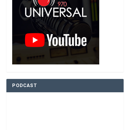
PODCAST