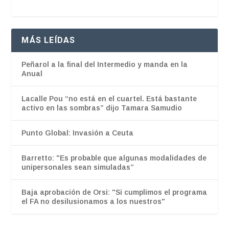
MÁS LEÍDAS
Peñarol a la final del Intermedio y manda en la
Anual
Lacalle Pou “no está en el cuartel. Está bastante
activo en las sombras” dijo Tamara Samudio
Punto Global: Invasión a Ceuta
Barretto: "Es probable que algunas modalidades de
unipersonales sean simuladas”
Baja aprobación de Orsi: "Si cumplimos el programa
el FA no desilusionamos a los nuestros"