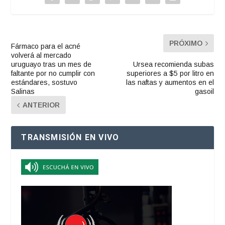
PRÓXIMO
Fármaco para el acné
volverá al mercado
uruguayo tras un mes de
Ursea recomienda subas
faltante por no cumplir con
superiores a $5 por litro en
estándares, sostuvo
las naftas y aumentos en el
Salinas
gasoil
ANTERIOR
TRANSMISIÓN EN VIVO