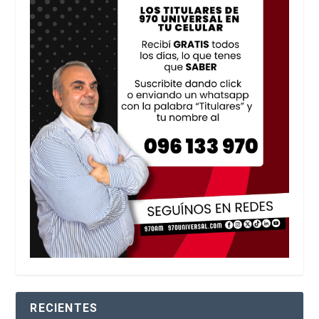
RECIENTES