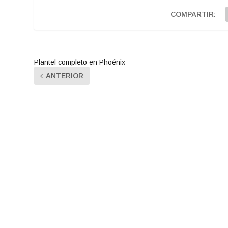
COMPARTIR:
Plantel completo en Phoénix
ANTERIOR