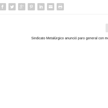
Sindicato Metalúrgico anunció paro general con mo