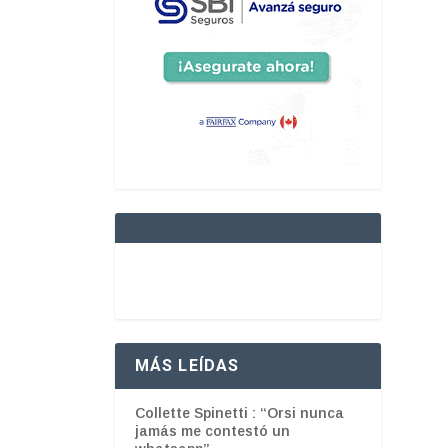
MÁS LEÍDAS
Collette Spinetti : “Orsi nunca
jamás me contestó un