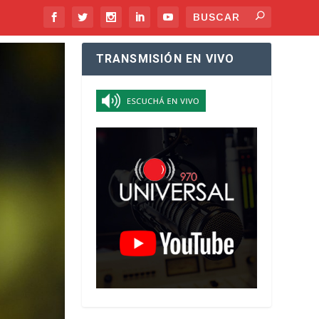
TRANSMISIÓN EN VIVO