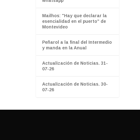
whatsapp”
Mailhos: "Hay que declarar la
esencialidad en el puerto" de
Montevideo
Peñarol a la final del Intermedio
y manda en la Anual
Actualización de Noticias. 31-
07-26
Actualización de Noticias. 30-
07-26