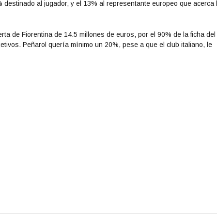
 destinado al jugador, y el 13% al representante europeo que acerca 
ta de Fiorentina de 14.5 millones de euros, por el 90% de la ficha del
tivos. Peñarol quería mínimo un 20%, pese a que el club italiano, le