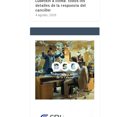
Lubetkin a Roma: todos los
detalles de la respuesta del
canciller
4 agosto, 2026