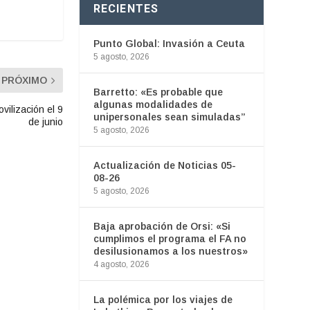
RECIENTES
Punto Global: Invasión a Ceuta
5 agosto, 2026
PRÓXIMO
Barretto: «Es probable que
algunas modalidades de
vilización el 9
unipersonales sean simuladas”
de junio
5 agosto, 2026
Actualización de Noticias 05-
08-26
5 agosto, 2026
Baja aprobación de Orsi: «Si
cumplimos el programa el FA no
desilusionamos a los nuestros»
4 agosto, 2026
La polémica por los viajes de