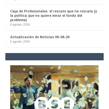
Caja de Profesionales: el rescate que no rescata (y
la política que no quiere mirar el fondo del
problema)
6 agosto, 2026
Actualización de Noticias 06-08-26
6 agosto, 2026