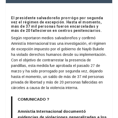
El presidente salvadoreño prorrógo por segunda
vez el régimen de excepción. Hasta el momento,
más de 37 mil personas fueron encarceladas y
más de 20 fallecieron en centros penitenciarios.
Según reportaron medios salvadoreños y confirmó
Amnistía Internacional tras una investigación, el régimen
de excepción impuesto por el gobierno de Nayib Bukele
ha violado derechos humanos desde su implementación.
Con el objetivo de contrarrestar la presencia de
pandillas, esta medida fue aprobada el pasado 27 de
marzo y ha sido prorrogado por segunda vez, dejando
hasta el momento, un saldo de más de 37 mil personas
privada de libertad y más de 20 personas fallecidas en
cárceles a causa de la violencia interna.
COMUNICADO ?
Amnistía Internacional documentó
evidencias de violaciones generalizadas a los