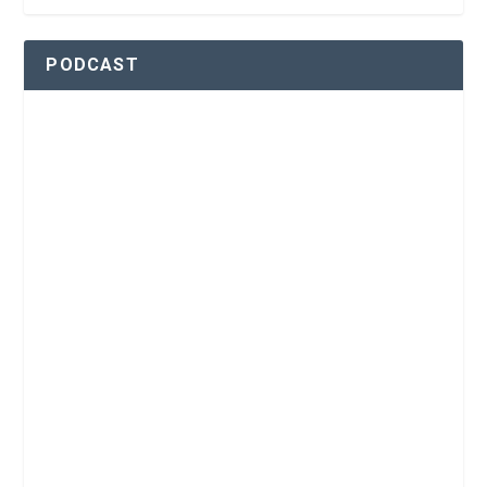
PODCAST