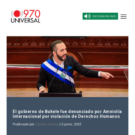
El gobierno de Bukele fue denunciado por Amnistía
Internacional por violación de Derechos Humanos
Publicado por
Cynara García
|
5 junio, 2022