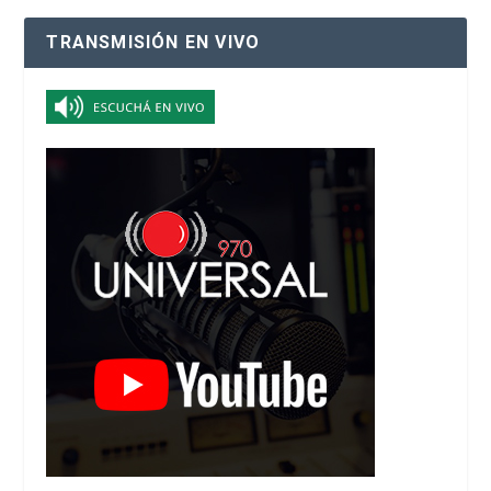
TRANSMISIÓN EN VIVO