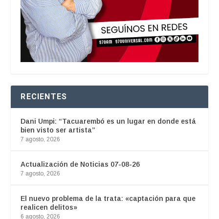
RECIENTES
Dani Umpi: “Tacuarembó es un lugar en donde está
bien visto ser artista”
7 agosto, 2026
Actualización de Noticias 07-08-26
7 agosto, 2026
El nuevo problema de la trata: «captación para que
realicen delitos»
6 agosto, 2026