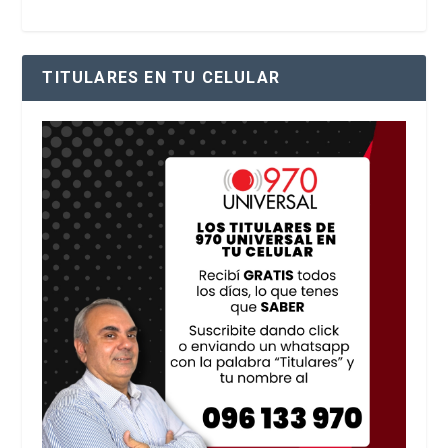
TITULARES EN TU CELULAR