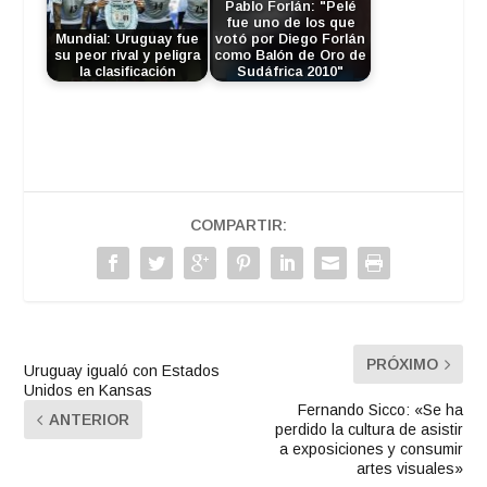
Pablo Forlán: "Pelé
fue uno de los que
Mundial: Uruguay fue
votó por Diego Forlán
su peor rival y peligra
como Balón de Oro de
la clasificación
Sudáfrica 2010"
COMPARTIR:
PRÓXIMO
Uruguay igualó con Estados
Unidos en Kansas
Fernando Sicco: «Se ha
ANTERIOR
perdido la cultura de asistir
a exposiciones y consumir
artes visuales»