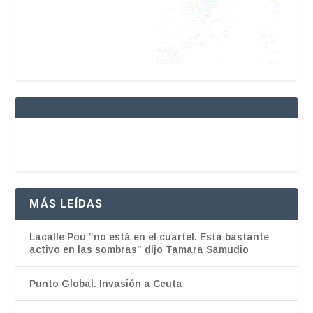
MÁS LEÍDAS
Lacalle Pou “no está en el cuartel. Está bastante
activo en las sombras” dijo Tamara Samudio
Punto Global: Invasión a Ceuta