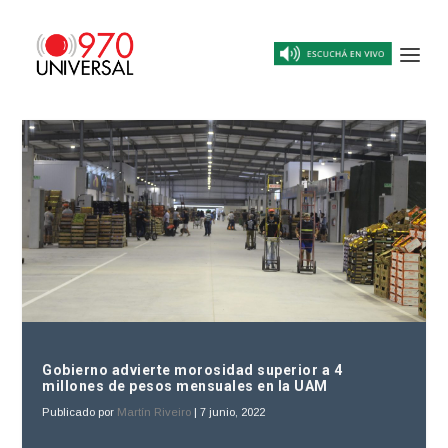
Gobierno advierte morosidad superior a 4
millones de pesos mensuales en la UAM
Publicado por
Martín Riveiro
|
7 junio, 2022