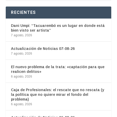
RECIENTES
Dani Umpi: “Tacuarembó es un lugar en donde está
bien visto ser artista”
7 agosto, 2026
Actualización de Noticias 07-08-26
7 agosto, 2026
El nuevo problema de la trata: «captación para que
realicen delitos»
6 agosto, 2026
Caja de Profesionales: el rescate que no rescata (y
la política que no quiere mirar el fondo del
problema)
6 agosto, 2026