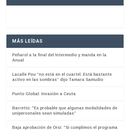
MÁS LEÍDAS
Peñarol a la final del Intermedio y manda en la
Anual
Lacalle Pou “no está en el cuartel. Está bastante
activo en las sombras” dijo Tamara Samudio
Punto Global: Invasión a Ceuta
Barretto: "Es probable que algunas modalidades de
unipersonales sean simuladas”
Baja aprobación de Orsi: "Si cumplimos el programa