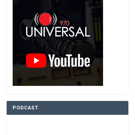
PODCAST