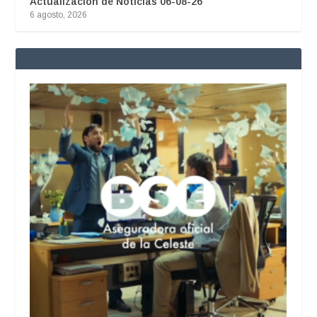
Actualización de Noticias 06-08-26
6 agosto, 2026