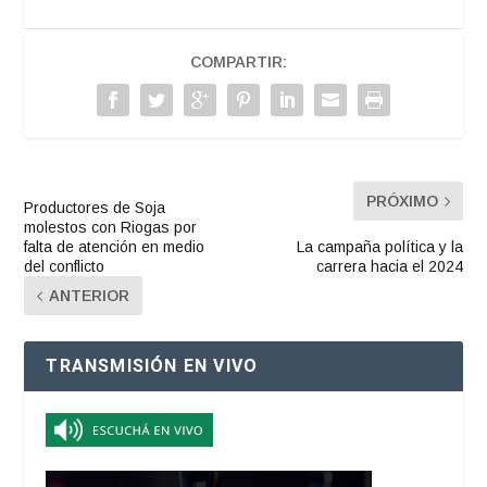
COMPARTIR:
PRÓXIMO
Productores de Soja
molestos con Riogas por
falta de atención en medio
La campaña política y la
del conflicto
carrera hacia el 2024
ANTERIOR
TRANSMISIÓN EN VIVO