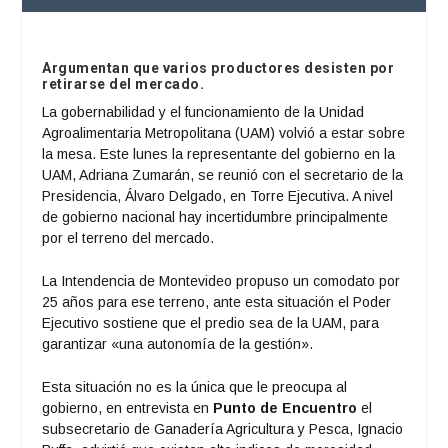
Argumentan que varios productores desisten por
retirarse del mercado.
La gobernabilidad y el funcionamiento de la Unidad
Agroalimentaria Metropolitana (UAM) volvió a estar sobre
la mesa. Este lunes la representante del gobierno en la
UAM, Adriana Zumarán, se reunió con el secretario de la
Presidencia, Álvaro Delgado, en Torre Ejecutiva. A nivel
de gobierno nacional hay incertidumbre principalmente
por el terreno del mercado.
La Intendencia de Montevideo propuso un comodato por
25 años para ese terreno, ante esta situación el Poder
Ejecutivo sostiene que el predio sea de la UAM, para
garantizar «una autonomía de la gestión».
Esta situación no es la única que le preocupa al
gobierno, en entrevista en
Punto de Encuentro
el
subsecretario de Ganadería Agricultura y Pesca, Ignacio