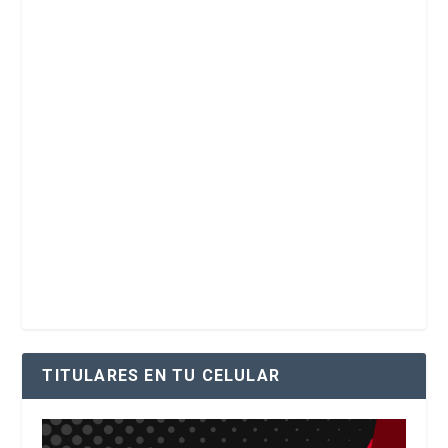
TITULARES EN TU CELULAR