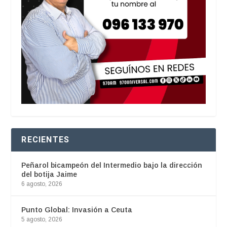
RECIENTES
Peñarol bicampeón del Intermedio bajo la dirección
del botija Jaime
6 agosto, 2026
Punto Global: Invasión a Ceuta
5 agosto, 2026