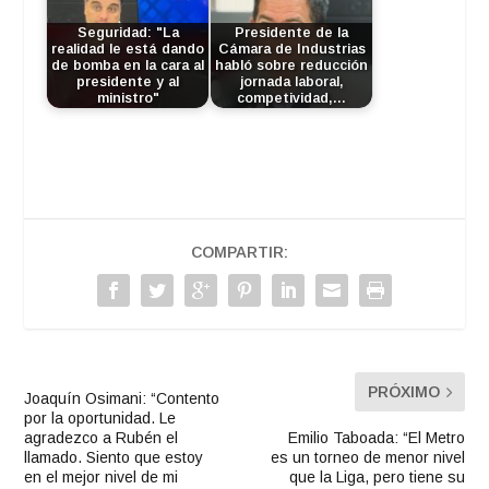
Seguridad: "La
Presidente de la
realidad le está dando
Cámara de Industrias
de bomba en la cara al
habló sobre reducción
presidente y al
jornada laboral,
ministro"
competividad,…
COMPARTIR:
PRÓXIMO
Joaquín Osimani: “Contento
por la oportunidad. Le
agradezco a Rubén el
Emilio Taboada: “El Metro
llamado. Siento que estoy
es un torneo de menor nivel
en el mejor nivel de mi
que la Liga, pero tiene su