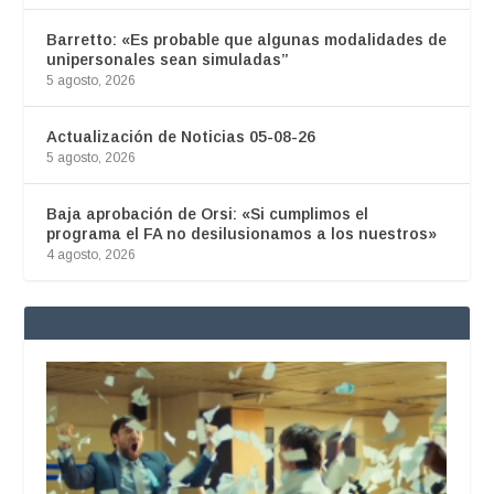
Barretto: «Es probable que algunas modalidades de
unipersonales sean simuladas”
5 agosto, 2026
Actualización de Noticias 05-08-26
5 agosto, 2026
Baja aprobación de Orsi: «Si cumplimos el
programa el FA no desilusionamos a los nuestros»
4 agosto, 2026