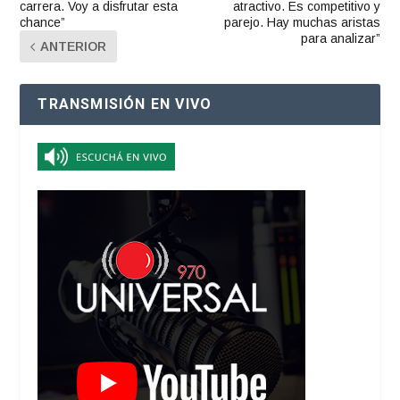
carrera. Voy a disfrutar esta
atractivo. Es competitivo y
chance”
parejo. Hay muchas aristas
para analizar”
ANTERIOR
TRANSMISIÓN EN VIVO