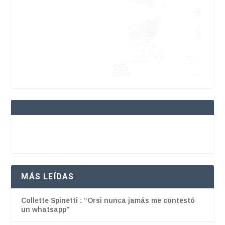
MÁS LEÍDAS
Collette Spinetti : “Orsi nunca jamás me contestó
un whatsapp”