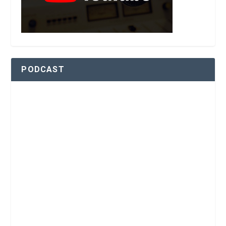
PODCAST