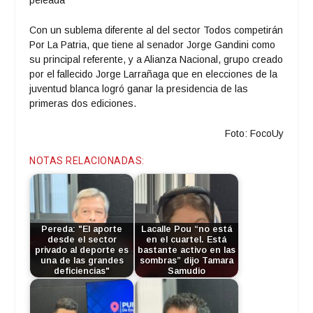
Con un sublema diferente al del sector Todos competirán
Por La Patria, que tiene al senador Jorge Gandini como
su principal referente, y a Alianza Nacional, grupo creado
por el fallecido Jorge Larrañaga que en elecciones de la
juventud blanca logró ganar la presidencia de las
primeras dos ediciones.
Foto: FocoUy
NOTAS RELACIONADAS:
Pereda: "El aporte
Lacalle Pou “no está
desde el sector
en el cuartel. Está
privado al deporte es
bastante activo en las
una de las grandes
sombras” dijo Tamara
deficiencias"
Samudio