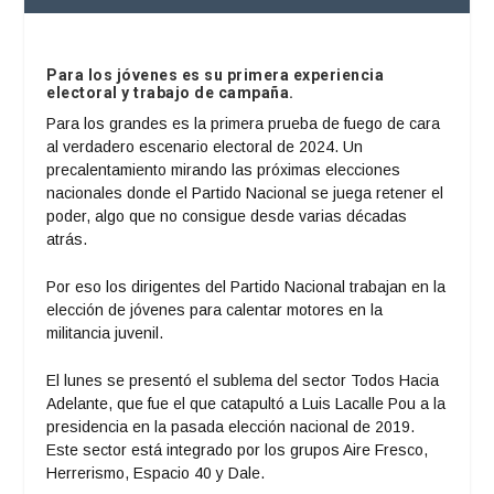
Para los jóvenes es su primera experiencia
electoral y trabajo de campaña.
Para los grandes es la primera prueba de fuego de cara
al verdadero escenario electoral de 2024. Un
precalentamiento mirando las próximas elecciones
nacionales donde el Partido Nacional se juega retener el
poder, algo que no consigue desde varias décadas
atrás.
Por eso los dirigentes del Partido Nacional trabajan en la
elección de jóvenes para calentar motores en la
militancia juvenil.
El lunes se presentó el sublema del sector Todos Hacia
Adelante, que fue el que catapultó a Luis Lacalle Pou a la
presidencia en la pasada elección nacional de 2019.
Este sector está integrado por los grupos Aire Fresco,
Herrerismo, Espacio 40 y Dale.