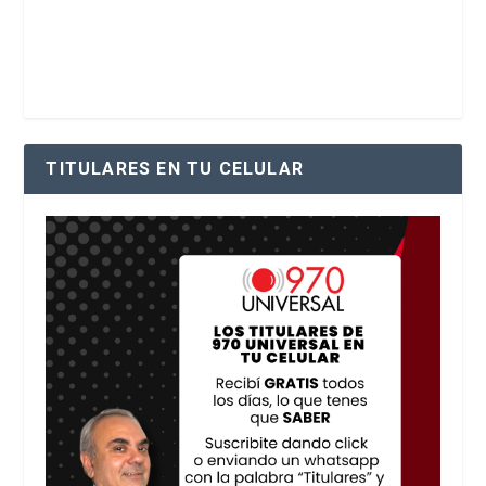
TITULARES EN TU CELULAR