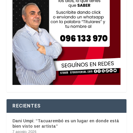
RECIENTES
Dani Umpi: “Tacuarembó es un lugar en donde está
bien visto ser artista”
7 agosto, 2026