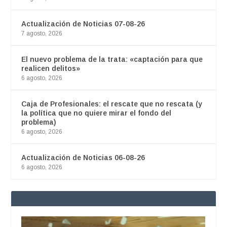
Actualización de Noticias 07-08-26
7 agosto, 2026
El nuevo problema de la trata: «captación para que
realicen delitos»
6 agosto, 2026
Caja de Profesionales: el rescate que no rescata (y
la política que no quiere mirar el fondo del
problema)
6 agosto, 2026
Actualización de Noticias 06-08-26
6 agosto, 2026