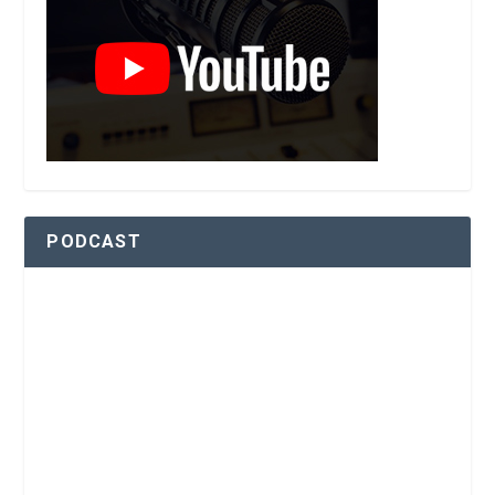
PODCAST