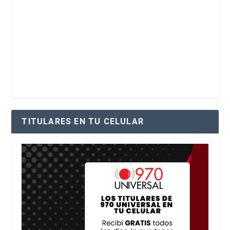
TITULARES EN TU CELULAR