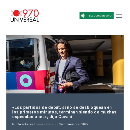
«Los partidos de debut, si no se desbloquean en
los primeros minutos, terminan siendo de muchas
especulaciones», dijo Cavani
Publicado por
Cynara García
|
24 noviembre, 2022