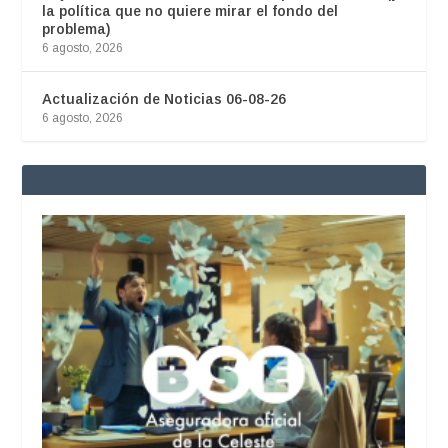
la política que no quiere mirar el fondo del
problema)
6 agosto, 2026
Actualización de Noticias 06-08-26
6 agosto, 2026