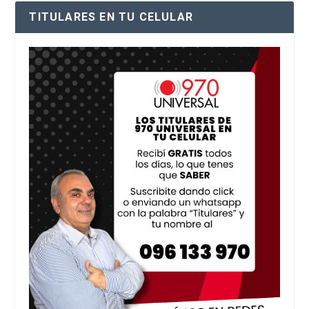
TITULARES EN TU CELULAR