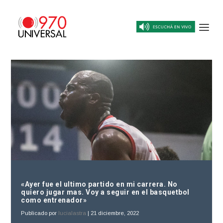
«Ayer fue el ultimo partido en mi carrera. No
quiero jugar mas. Voy a seguir en el basquetbol
como entrenador»
Publicado por
lucialastra
|
21 diciembre, 2022