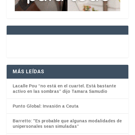
MÁS LEÍDAS
Lacalle Pou “no está en el cuartel. Está bastante
activo en las sombras” dijo Tamara Samudio
Punto Global: Invasión a Ceuta
Barretto: "Es probable que algunas modalidades de
unipersonales sean simuladas”