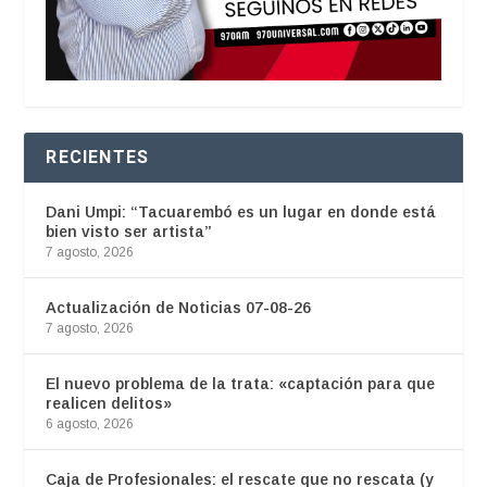
RECIENTES
Dani Umpi: “Tacuarembó es un lugar en donde está
bien visto ser artista”
7 agosto, 2026
Actualización de Noticias 07-08-26
7 agosto, 2026
El nuevo problema de la trata: «captación para que
realicen delitos»
6 agosto, 2026
Caja de Profesionales: el rescate que no rescata (y