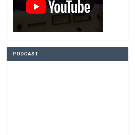
PODCAST