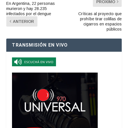
PRÓXIMO
En Argentina, 22 personas
murieron y hay 28.235
infectados por el dengue
Críticas al proyecto que
prohíbe tirar colillas de
ANTERIOR
cigarros en espacios
públicos
TRANSMISIÓN EN VIVO