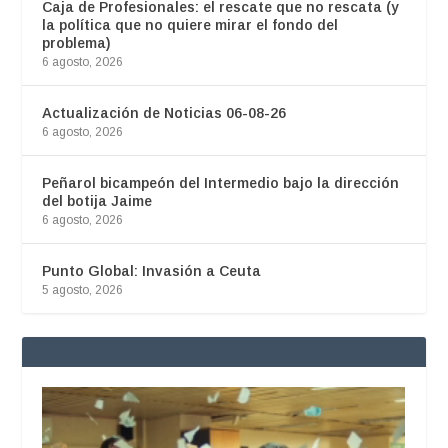
Caja de Profesionales: el rescate que no rescata (y
la política que no quiere mirar el fondo del
problema)
6 agosto, 2026
Actualización de Noticias 06-08-26
6 agosto, 2026
Peñarol bicampeón del Intermedio bajo la dirección
del botija Jaime
6 agosto, 2026
Punto Global: Invasión a Ceuta
5 agosto, 2026