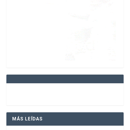
MÁS LEÍDAS