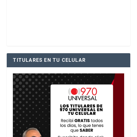
TITULARES EN TU CELULAR