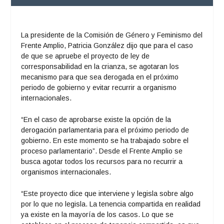
La presidente de la Comisión de Género y Feminismo del
Frente Amplio, Patricia González dijo que para el caso
de que se apruebe el proyecto de ley
de
corresponsabilidad en la crianza, se agotaran los
mecanismo para que sea derogada en el próximo
periodo de gobierno y evitar recurrir a organismo
internacionales.
“En el caso de aprobarse existe la opción de la
derogación parlamentaria para el próximo periodo de
gobierno. En este momento se ha trabajado sobre el
proceso parlamentario”. Desde el Frente Amplio se
busca agotar todos los recursos para no recurrir a
organismos internacionales.
“Este proyecto dice que interviene y legisla sobre algo
por lo que no legisla. La tenencia compartida en realidad
ya existe en la mayoría de los casos. Lo que se