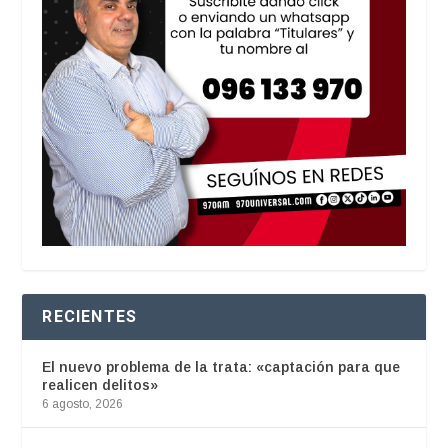
RECIENTES
El nuevo problema de la trata: «captación para que
realicen delitos»
6 agosto, 2026