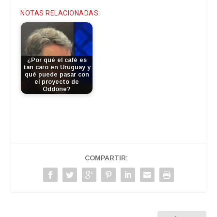
NOTAS RELACIONADAS:
¿Por qué el café es
tan caro en Uruguay y
qué puede pasar con
el proyecto de
Oddone?
COMPARTIR: