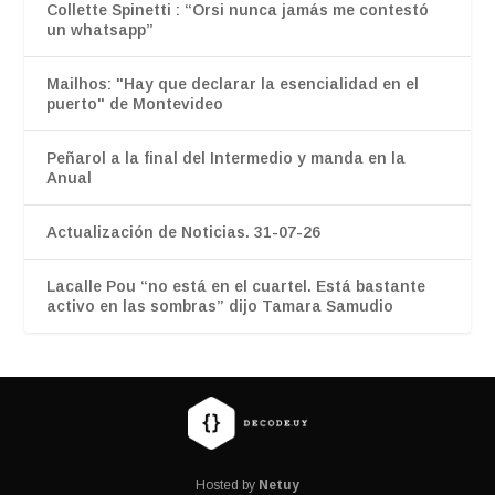
Collette Spinetti : “Orsi nunca jamás me contestó
un whatsapp”
Mailhos: "Hay que declarar la esencialidad en el
puerto" de Montevideo
Peñarol a la final del Intermedio y manda en la
Anual
Actualización de Noticias. 31-07-26
Lacalle Pou “no está en el cuartel. Está bastante
activo en las sombras” dijo Tamara Samudio
Hosted by
Netuy