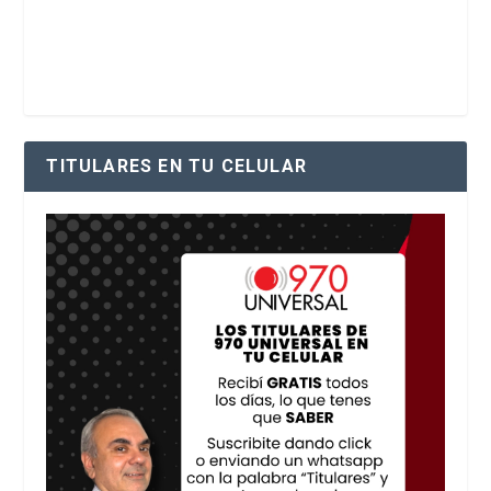
TITULARES EN TU CELULAR