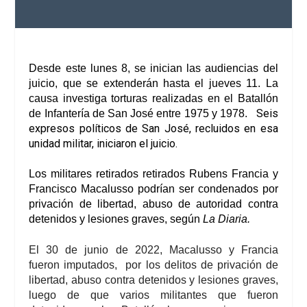
Desde este lunes 8, se inician las audiencias del
juicio, que se extenderán hasta el jueves 11. La
causa investiga torturas realizadas en el Batallón
Seis
de Infantería de San José entre 1975 y 1978.
expresos políticos de San José, recluidos en esa
unidad militar, iniciaron el juicio.
Los militares retirados retirados Rubens Francia y
Francisco Macalusso podrían ser condenados por
privación de libertad, abuso de autoridad contra
detenidos y lesiones graves, según
La Diaria.
El 30 de junio de 2022, Macalusso y Francia
fueron imputados, por los delitos de privación de
libertad, abuso contra detenidos y lesiones graves,
luego de que varios militantes que fueron