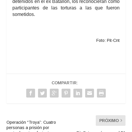
detenidos en el ex Batallón, los reconocieran como
participantes de las torturas a las que fueron
sometidos.
Foto: Pit-Cnt
COMPARTIR:
PRÓXIMO
Operación “Troya”: Cuatro
personas a prisión por