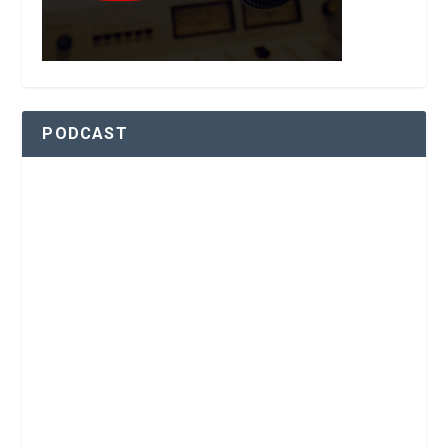
PODCAST