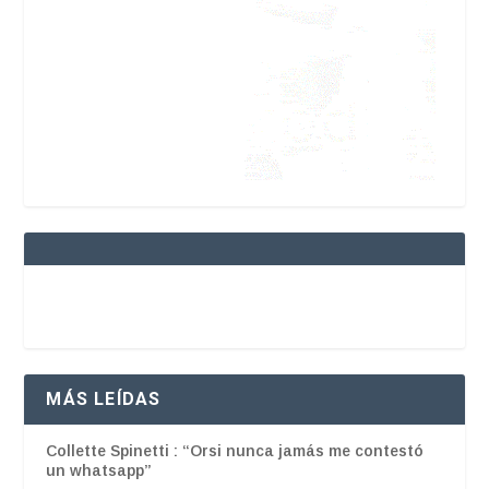
MÁS LEÍDAS
Collette Spinetti : “Orsi nunca jamás me contestó
un whatsapp”