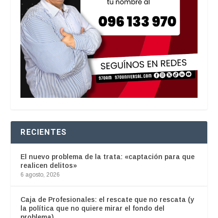
RECIENTES
El nuevo problema de la trata: «captación para que
realicen delitos»
6 agosto, 2026
Caja de Profesionales: el rescate que no rescata (y
la política que no quiere mirar el fondo del
problema)