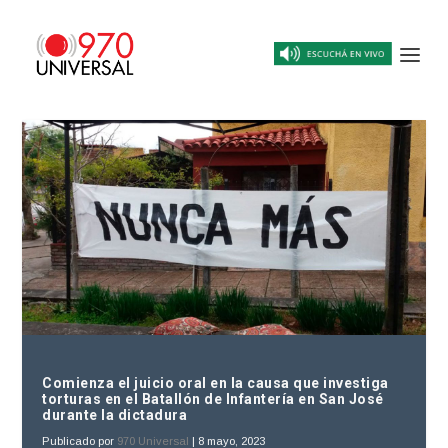
Comienza el juicio oral en la causa que investiga
torturas en el Batallón de Infantería en San José
durante la dictadura
Publicado por
970 Universal
|
8 mayo, 2023