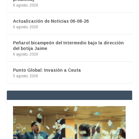
6 agosto, 2026
Actualización de Noticias 06-08-26
6 agosto, 2026
Peñarol bicampeón del Intermedio bajo la dirección
del botija Jaime
6 agosto, 2026
Punto Global: Invasión a Ceuta
5 agosto, 2026