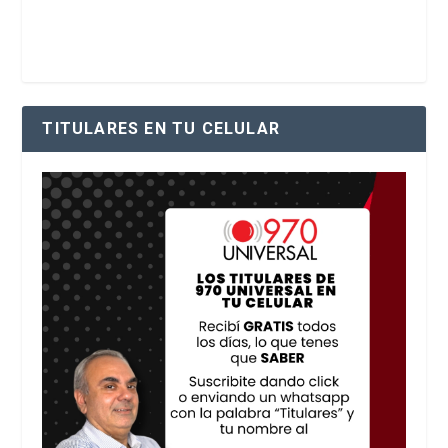
TITULARES EN TU CELULAR