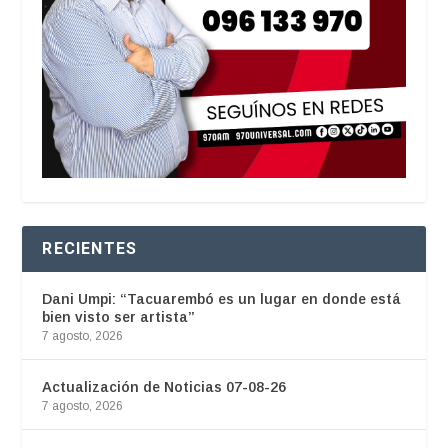
RECIENTES
Dani Umpi: “Tacuarembó es un lugar en donde está
bien visto ser artista”
7 agosto, 2026
Actualización de Noticias 07-08-26
7 agosto, 2026