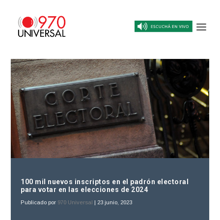
100 mil nuevos inscriptos en el padrón electoral
para votar en las elecciones de 2024
Publicado por
970 Universal
|
23 junio, 2023