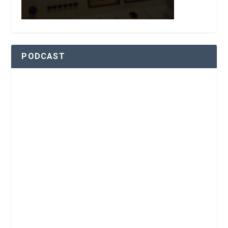
PODCAST