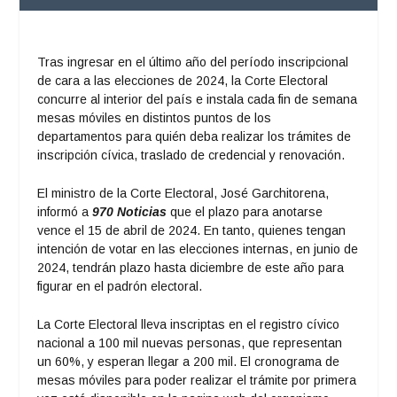
Tras ingresar en el último año del período inscripcional
de cara a las elecciones de 2024, la Corte Electoral
concurre al interior del país e instala cada fin de semana
mesas móviles en distintos puntos de los
departamentos para quién deba realizar los trámites de
inscripción cívica, traslado de credencial y renovación.
El ministro de la Corte Electoral, José Garchitorena,
informó a
970 Noticias
que el plazo para anotarse
vence el 15 de abril de 2024. En tanto, quienes tengan
intención de votar en las elecciones internas, en junio de
2024, tendrán plazo hasta diciembre de este año para
figurar en el padrón electoral.
La Corte Electoral lleva inscriptas en el registro cívico
nacional a 100 mil nuevas personas, que representan
un 60%, y esperan llegar a 200 mil. El cronograma de
mesas móviles para poder realizar el trámite por primera