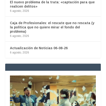
El nuevo problema de la trata: «captación para que
realicen delitos»
6 agosto, 2026
Caja de Profesionales: el rescate que no rescata (y
la política que no quiere mirar el fondo del
problema)
6 agosto, 2026
Actualización de Noticias 06-08-26
6 agosto, 2026