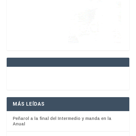
MÁS LEÍDAS
Peñarol a la final del Intermedio y manda en la
Anual