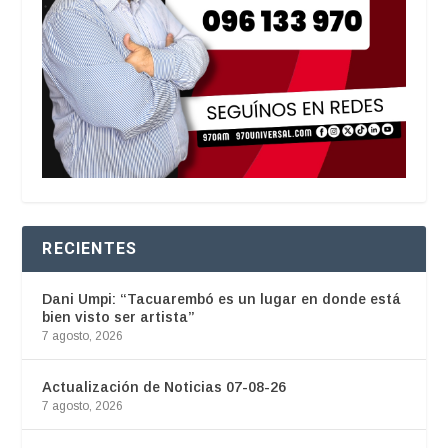
RECIENTES
Dani Umpi: “Tacuarembó es un lugar en donde está
bien visto ser artista”
7 agosto, 2026
Actualización de Noticias 07-08-26
7 agosto, 2026