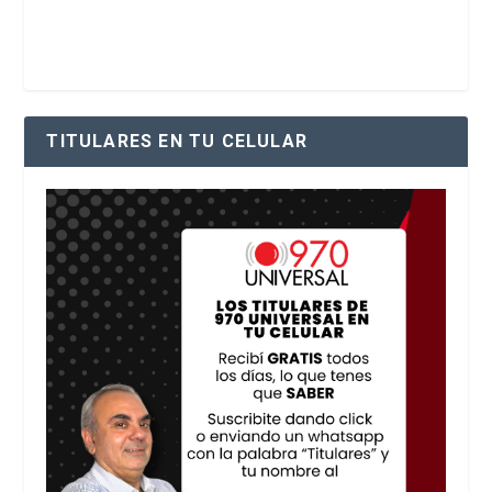
TITULARES EN TU CELULAR