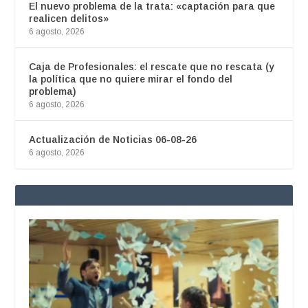
El nuevo problema de la trata: «captación para que
realicen delitos»
6 agosto, 2026
Caja de Profesionales: el rescate que no rescata (y
la política que no quiere mirar el fondo del
problema)
6 agosto, 2026
Actualización de Noticias 06-08-26
6 agosto, 2026