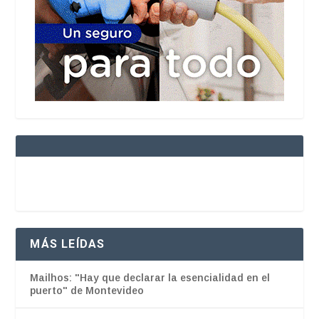
MÁS LEÍDAS
Mailhos: "Hay que declarar la esencialidad en el
puerto" de Montevideo