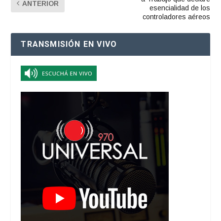
ANTERIOR
esencialidad de los
controladores aéreos
TRANSMISIÓN EN VIVO