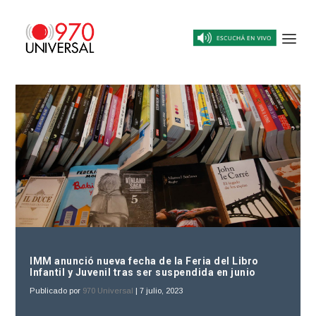
IMM anunció nueva fecha de la Feria del Libro
Infantil y Juvenil tras ser suspendida en junio
Publicado por
970 Universal
|
7 julio, 2023