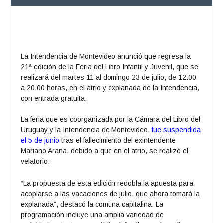
La Intendencia de Montevideo anunció que regresa la
21ª edición de la Feria del Libro Infantil y Juvenil, que se
realizará del martes 11 al domingo 23 de julio, de 12.00
a 20.00 horas, en el atrio y explanada de la Intendencia,
con entrada gratuita.
La feria que es coorganizada por la Cámara del Libro del
Uruguay y la Intendencia de Montevideo,
fue suspendida
el 5 de junio
tras el fallecimiento del exintendente
Mariano Arana, debido a que en el atrio, se realizó el
velatorio.
“La propuesta de esta edición redobla la apuesta para
acoplarse a las vacaciones de julio, que ahora tomará la
explanada”, destacó la comuna capitalina. La
programación incluye una amplia variedad de