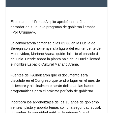
El plenario del Frente Amplio aprobó este sábado el
borrador de su nuevo programa de gobierno llamado
«Por Uruguay».
La convocatoria comenzó a las 09:00 en la Huella de
Seregni con un homenaje a la figura del exintendente de
Montevideo, Mariano Arana, quién falleció el pasado 4
de junio. Desde ahora la planta baja de la Huella llevará
el nombre Espacio Cultural Mariano Arana.
Fuentes del FA indicaron que el documento será
discutido en el Congreso que tendrá lugar en el mes de
diciembre y allí finalmente serán definidas las bases
programáticas para el próximo período de gobierno.
Incorpora los aprendizajes de los 15 años de gobierno
frenteamplista y aborda temas como la seguridad social,
el empleo, la seguridad pública, la educación y el