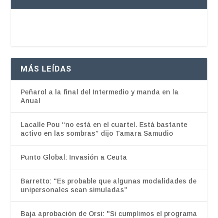
MÁS LEÍDAS
Peñarol a la final del Intermedio y manda en la
Anual
Lacalle Pou “no está en el cuartel. Está bastante
activo en las sombras” dijo Tamara Samudio
Punto Global: Invasión a Ceuta
Barretto: "Es probable que algunas modalidades de
unipersonales sean simuladas”
Baja aprobación de Orsi: "Si cumplimos el programa