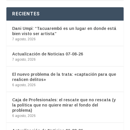
RECIENTES
Dani Umpi: “Tacuarembó es un lugar en donde está
bien visto ser artista”
7 agosto, 2026
Actualización de Noticias 07-08-26
7 agosto, 2026
El nuevo problema de la trata: «captación para que
realicen delitos»
6 agosto, 2026
Caja de Profesionales: el rescate que no rescata (y
la política que no quiere mirar el fondo del
problema)
6 agosto, 2026