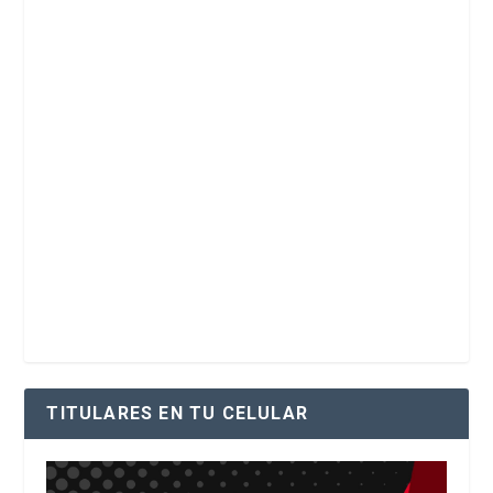
TITULARES EN TU CELULAR