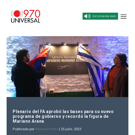
Plenario del FA aprobó las bases para su nuevo
programa de gobierno y recordó la figura de
Mariano Arana
Publicado por
Roxana Pérez
|
15 julio, 2023