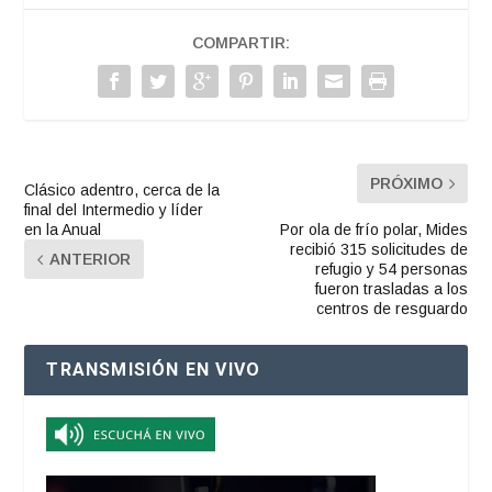
COMPARTIR:
PRÓXIMO
Clásico adentro, cerca de la
final del Intermedio y líder
en la Anual
Por ola de frío polar, Mides
recibió 315 solicitudes de
ANTERIOR
refugio y 54 personas
fueron trasladas a los
centros de resguardo
TRANSMISIÓN EN VIVO