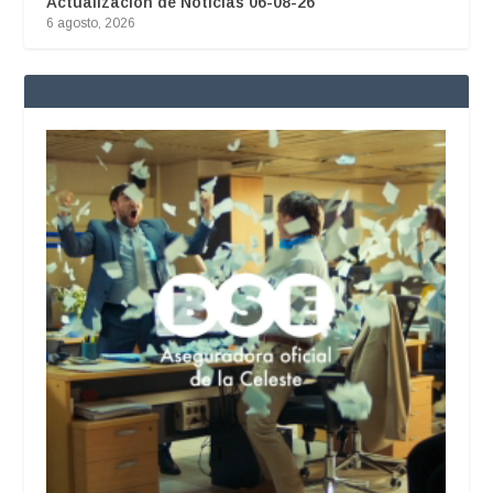
Actualización de Noticias 06-08-26
6 agosto, 2026