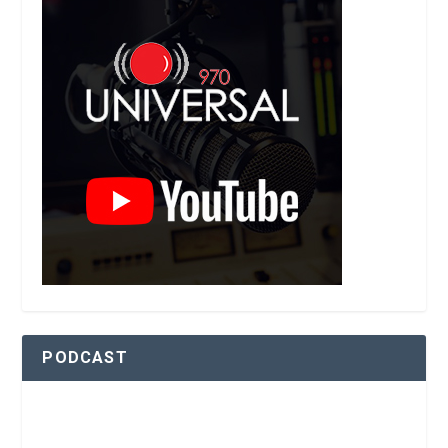
PODCAST