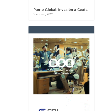
Punto Global: Invasión a Ceuta
5 agosto, 2026