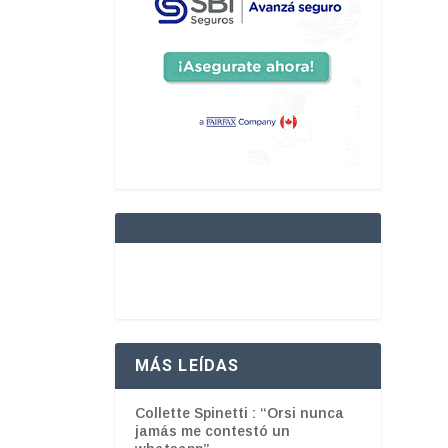
MÁS LEÍDAS
Collette Spinetti : “Orsi nunca
jamás me contestó un