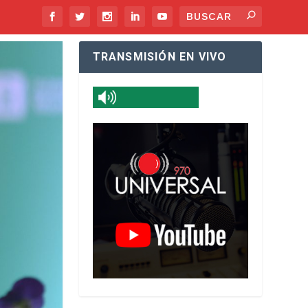
TRANSMISIÓN EN VIVO