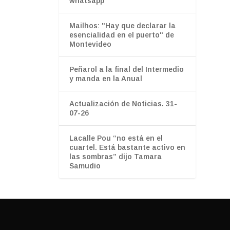
whatsapp”
Mailhos: "Hay que declarar la
esencialidad en el puerto" de
Montevideo
Peñarol a la final del Intermedio
y manda en la Anual
Actualización de Noticias. 31-
07-26
Lacalle Pou “no está en el
cuartel. Está bastante activo en
las sombras” dijo Tamara
Samudio