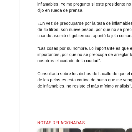
inflamables. Yo me pregunto si este presidente n
dijo en rueda de prensa.
«En vez de preocuparse por la tasa de inflamables
de 45 litros, son nueve pesos, por qué no se preo
cuando asumió el gobierno», apuntó la jefa comun
“Las cosas por su nombre. Lo importante es que e
importantes, por qué no se preocupa de arreglar 
nosotros el cuidado de la ciudad”.
Consultada sobre los dichos de Lacalle de que el 
de los pelos es esta cortina de humo que me vengo 
de inflamables, no resiste el más mínimo análisis”
NOTAS RELACIONADAS: