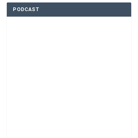
PODCAST