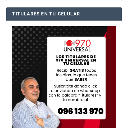
TITULARES EN TU CELULAR