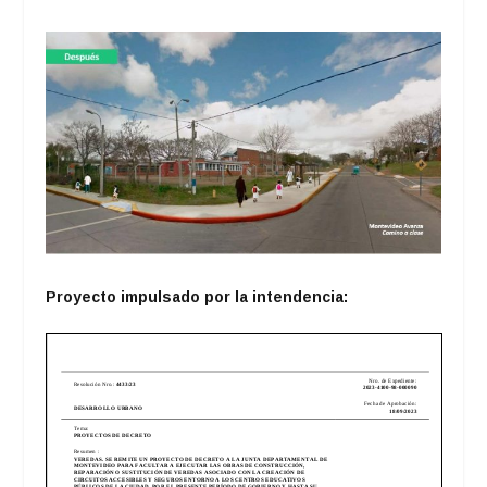
Proyecto impulsado por la intendencia: