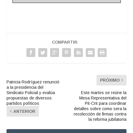
COMPARTIR:
PRÓXIMO
Patricia Rodríguez renunció
a la presidencia del
Sindicato Policial y evalúa
Este martes se reúne la
propuestas de diversos
Mesa Representativa del
partidos políticos
Pit-Cnt para coordinar
detalles sobre como sera la
ANTERIOR
recolección de firmas contra
la reforma jubilatoria