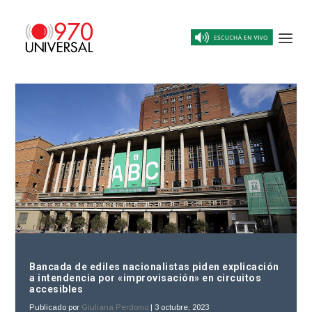
Bancada de ediles nacionalistas piden explicación
a intendencia por «improvisación» en circuitos
accesibles
Publicado por
Giuliana Perdomo
|
3 octubre, 2023