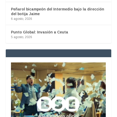
Peñarol bicampeón del Intermedio bajo la dirección
del botija Jaime
6 agosto, 2026
Punto Global: Invasión a Ceuta
5 agosto, 2026