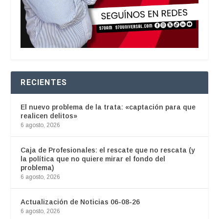
RECIENTES
El nuevo problema de la trata: «captación para que
realicen delitos»
6 agosto, 2026
Caja de Profesionales: el rescate que no rescata (y
la política que no quiere mirar el fondo del
problema)
6 agosto, 2026
Actualización de Noticias 06-08-26
6 agosto, 2026