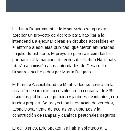
La Junta Departamental de Montevideo se apresta a
aprobar un proyecto de decreto para habilitar a la
intendencia a ejecutar obras en circuitos accesibles en
el entorno a escuelas públicas, que fueron anunciadas
en julio de este año. El proyecto genera incertidumbre
por parte de la bancada de ediles del Partido Nacional y
citarán a comisión a las autoridades de Desarrollo
Urbano, encabezadas por Martín Delgado.
El Plan de Accesibilidad de Montevideo se centra en la
creación de circuitos accesibles en la cercanía de 335
escuelas públicas de primaria y jardines de infantes, con
fondos propios. Se proyectaba la creación de veredas,
acondicionamiento de aceras ya existentes y la
construcción de rampas y caminos peatonales seguros.
El edil blanco, Eric Spektor, ya había solicitado a la