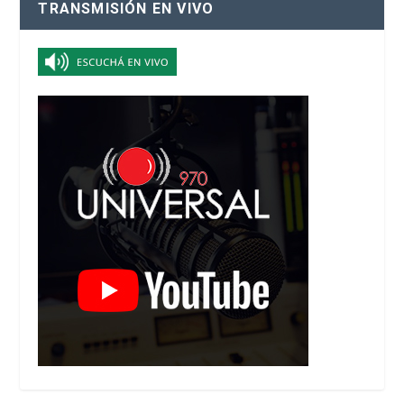
TRANSMISIÓN EN VIVO