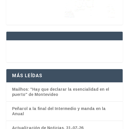
MÁS LEÍDAS
Mailhos: "Hay que declarar la esencialidad en el
puerto" de Montevideo
Peñarol a la final del Intermedio y manda en la
Anual
Actualización de Noticias. 31-07-26