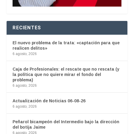
RECIENTES
El nuevo problema de la trata: «captación para que
realicen delitos»
6 agosto, 2026
Caja de Profesionales: el rescate que no rescata (y
la política que no quiere mirar el fondo del
problema)
6 agosto, 2026
Actualización de Noticias 06-08-26
6 agosto, 2026
Peñarol bicampeón del Intermedio bajo la dirección
del botija Jaime
6 agosto, 2026