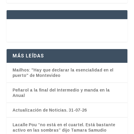
MÁS LEÍDAS
Mailhos: "Hay que declarar la esencialidad en el
puerto" de Montevideo
Peñarol a la final del Intermedio y manda en la
Anual
Actualización de Noticias. 31-07-26
Lacalle Pou “no está en el cuartel. Está bastante
activo en las sombras” dijo Tamara Samudio