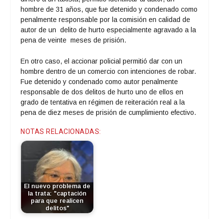
hombre de 31 años, que fue detenido y condenado como
penalmente responsable por la comisión en calidad de
autor de un delito de hurto especialmente agravado a la
pena de veinte meses de prisión.
En otro caso, el accionar policial permitió dar con un
hombre dentro de un comercio con intenciones de robar.
Fue detenido y condenado como autor penalmente
responsable de dos delitos de hurto uno de ellos en
grado de tentativa en régimen de reiteración real a la
pena de diez meses de prisión de cumplimiento efectivo.
NOTAS RELACIONADAS:
El nuevo problema de
la trata: "captación
para que realicen
delitos"