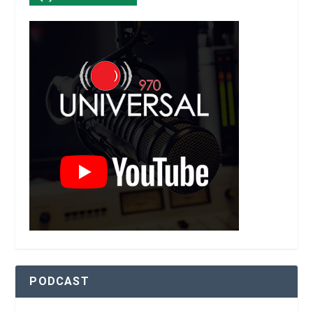
PODCAST