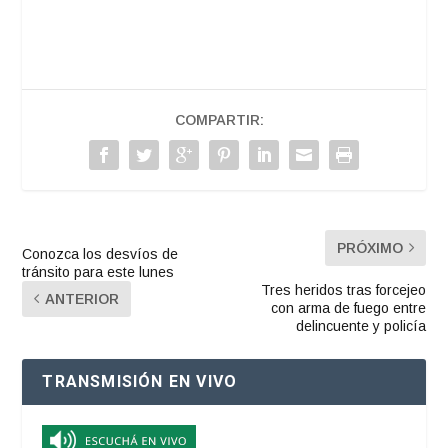
COMPARTIR:
PRÓXIMO
Conozca los desvíos de
tránsito para este lunes
Tres heridos tras forcejeo
ANTERIOR
con arma de fuego entre
delincuente y policía
TRANSMISIÓN EN VIVO