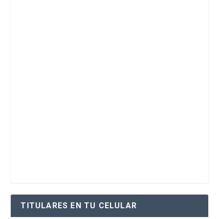
TITULARES EN TU CELULAR