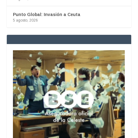
Punto Global: Invasión a Ceuta
5 agosto, 2026