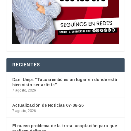
RECIENTES
Dani Umpi: “Tacuarembó es un lugar en donde está
bien visto ser artista”
7 agosto, 2026
Actualización de Noticias 07-08-26
7 agosto, 2026
El nuevo problema de la trata: «captación para que
realicen delitos»