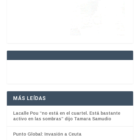
MÁS LEÍDAS
Lacalle Pou “no está en el cuartel. Está bastante
activo en las sombras” dijo Tamara Samudio
Punto Global: Invasión a Ceuta