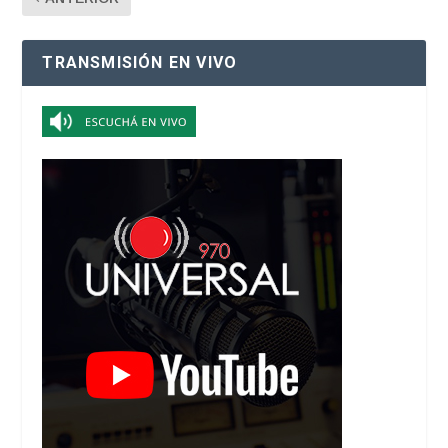
TRANSMISIÓN EN VIVO