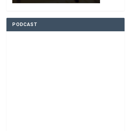
PODCAST