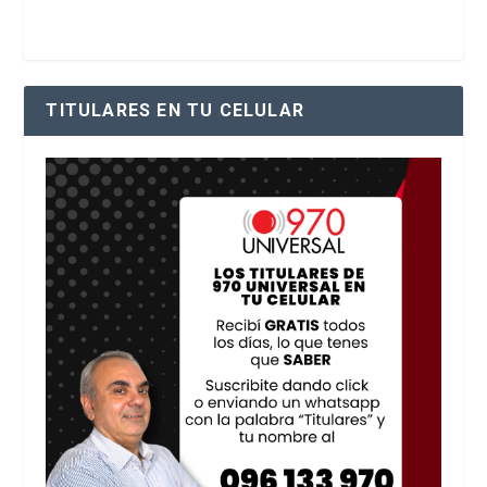
TITULARES EN TU CELULAR