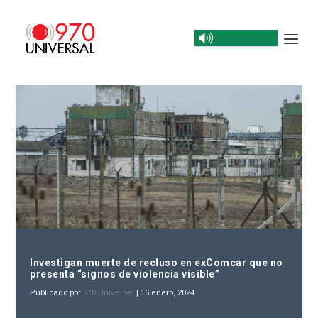
Investigan muerte de recluso en exComcar que no
presenta “signos de violencia visible”
Publicado por
970 Universal
|
16 enero, 2024