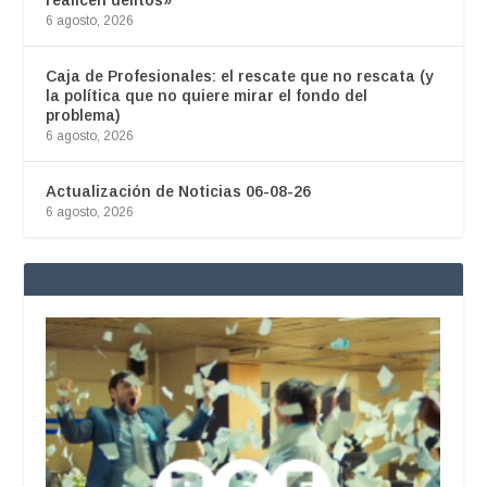
6 agosto, 2026
Caja de Profesionales: el rescate que no rescata (y
la política que no quiere mirar el fondo del
problema)
6 agosto, 2026
Actualización de Noticias 06-08-26
6 agosto, 2026