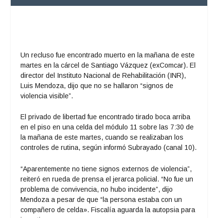
Un recluso fue encontrado muerto en la mañana de este
martes en la cárcel de Santiago Vázquez (exComcar). El
director del Instituto Nacional de Rehabilitación (INR),
Luis Mendoza, dijo que no se hallaron “signos de
violencia visible”.
El privado de libertad fue encontrado tirado boca arriba
en el piso en una celda del módulo 11 sobre las 7:30 de
la mañana de este martes, cuando se realizaban los
controles de rutina, según informó Subrayado (canal 10).
“Aparentemente no tiene signos externos de violencia”,
reiteró en rueda de prensa el jerarca policial. “No fue un
problema de convivencia, no hubo incidente”, dijo
Mendoza a pesar de que “la persona estaba con un
compañero de celda». Fiscalía aguarda la autopsia para