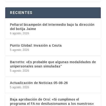
RECIENTES
Peñarol bicampeón del Intermedio bajo la dirección
del botija Jaime
6 agosto, 2026
Punto Global: Invasión a Ceuta
5 agosto, 2026
Barretto: «Es probable que algunas modalidades de
unipersonales sean simuladas”
5 agosto, 2026
Actualización de Noticias 05-08-26
5 agosto, 2026
Baja aprobación de Orsi: «Si cumplimos el
programa el FA no desilusionamos a los nuestros»