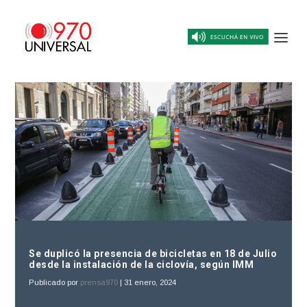
Se duplicó la presencia de bicicletas en 18 de Julio
desde la instalación de la ciclovía, según IMM
Publicado por
prensa970
|
31 enero, 2024