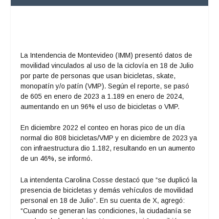
La Intendencia de Montevideo (IMM) presentó datos de
movilidad vinculados al uso de la ciclovía en 18 de Julio
por parte de personas que usan bicicletas, skate,
monopatín y/o patín (VMP). Según el reporte, se pasó
de 605 en enero de 2023 a 1.189 en enero de 2024,
aumentando en un 96% el uso de bicicletas o VMP.
En diciembre 2022 el conteo en horas pico de un día
normal dio 808 bicicletas/VMP y en diciembre de 2023 ya
con infraestructura dio 1.182, resultando en un aumento
de un 46%, se informó.
La intendenta Carolina Cosse destacó que “se duplicó la
presencia de bicicletas y demás vehículos de movilidad
personal en 18 de Julio”. En su cuenta de X, agregó:
“Cuando se generan las condiciones, la ciudadanía se