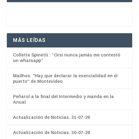
MÁS LEÍDAS
Collette Spinetti : “Orsi nunca jamás me contestó
un whatsapp”
Mailhos: "Hay que declarar la esencialidad en el
puerto" de Montevideo
Peñarol a la final del Intermedio y manda en la
Anual
Actualización de Noticias. 31-07-26
Actualización de Noticias. 30-07-26