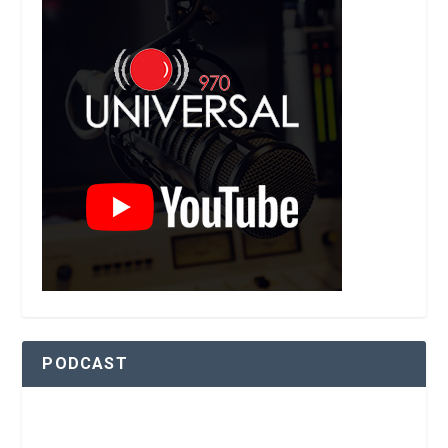
PODCAST