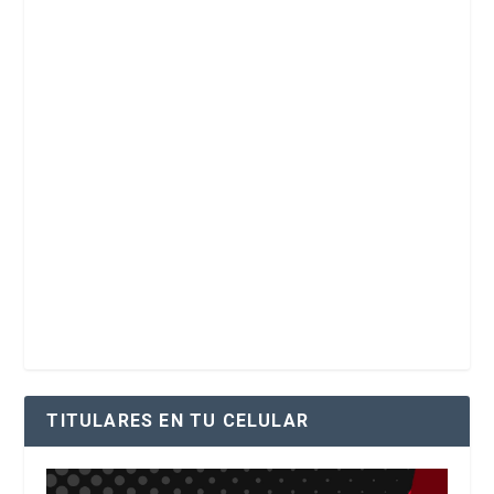
TITULARES EN TU CELULAR