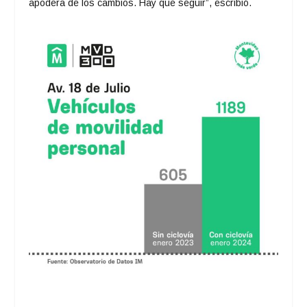
apodera de los cambios. Hay que seguir”, escribió.