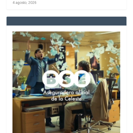
4 agosto, 2026