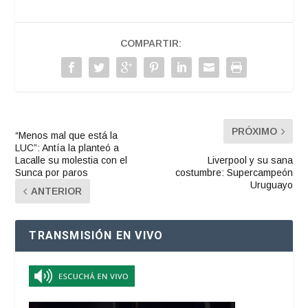
COMPARTIR:
PRÓXIMO
“Menos mal que está la
LUC”: Antía la planteó a
Lacalle su molestia con el
Liverpool y su sana
Sunca por paros
costumbre: Supercampeón
Uruguayo
ANTERIOR
TRANSMISIÓN EN VIVO