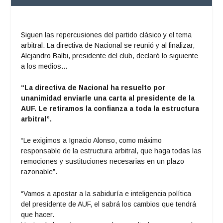
Siguen las repercusiones del partido clásico y el tema
arbitral. La directiva de Nacional se reunió y al finalizar,
Alejandro Balbi, presidente del club, declaró lo siguiente
a los medios…
“La directiva de Nacional ha resuelto por
unanimidad enviarle una carta al presidente de la
AUF. Le retiramos la confianza a toda la estructura
arbitral”.
“Le exigimos a Ignacio Alonso, como máximo
responsable de la estructura arbitral, que haga todas las
remociones y sustituciones necesarias en un plazo
razonable”.
“Vamos a apostar a la sabiduría e inteligencia política
del presidente de AUF, el sabrá los cambios que tendrá
que hacer.