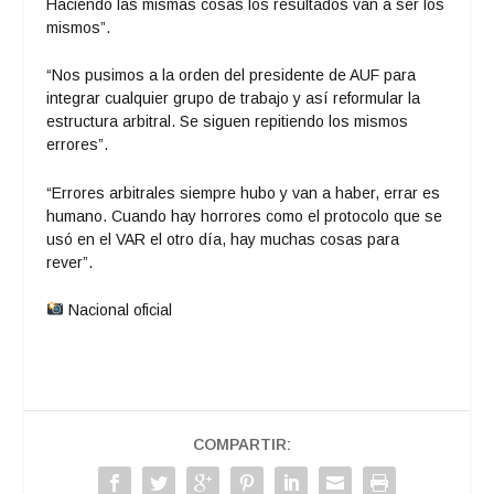
Haciendo las mismas cosas los resultados van a ser los
mismos”.
“Nos pusimos a la orden del presidente de AUF para
integrar cualquier grupo de trabajo y así reformular la
estructura arbitral. Se siguen repitiendo los mismos
errores”.
“Errores arbitrales siempre hubo y van a haber, errar es
humano. Cuando hay horrores como el protocolo que se
usó en el VAR el otro día, hay muchas cosas para
rever”.
Nacional oficial
COMPARTIR: