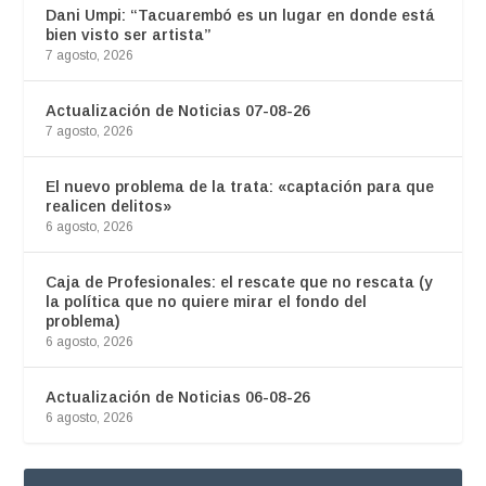
Dani Umpi: “Tacuarembó es un lugar en donde está
bien visto ser artista”
7 agosto, 2026
Actualización de Noticias 07-08-26
7 agosto, 2026
El nuevo problema de la trata: «captación para que
realicen delitos»
6 agosto, 2026
Caja de Profesionales: el rescate que no rescata (y
la política que no quiere mirar el fondo del
problema)
6 agosto, 2026
Actualización de Noticias 06-08-26
6 agosto, 2026