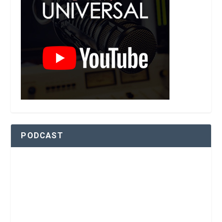
PODCAST