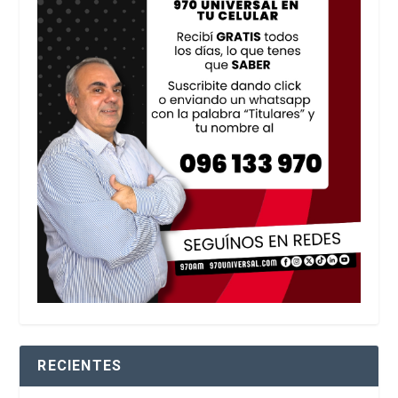
RECIENTES