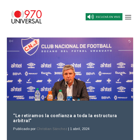
“Le retiramos la confianza a toda la estructura
arbitral”
Publicado por
Christian Sánchez
|
1 abril, 2024