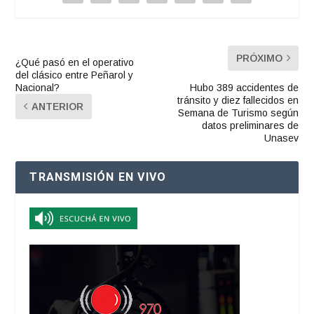
PRÓXIMO
¿Qué pasó en el operativo
del clásico entre Peñarol y
Nacional?
Hubo 389 accidentes de
tránsito y diez fallecidos en
ANTERIOR
Semana de Turismo según
datos preliminares de
Unasev
TRANSMISIÓN EN VIVO