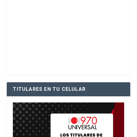
TITULARES EN TU CELULAR