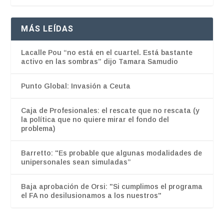
MÁS LEÍDAS
Lacalle Pou “no está en el cuartel. Está bastante
activo en las sombras” dijo Tamara Samudio
Punto Global: Invasión a Ceuta
Caja de Profesionales: el rescate que no rescata (y
la política que no quiere mirar el fondo del
problema)
Barretto: "Es probable que algunas modalidades de
unipersonales sean simuladas”
Baja aprobación de Orsi: "Si cumplimos el programa
el FA no desilusionamos a los nuestros"