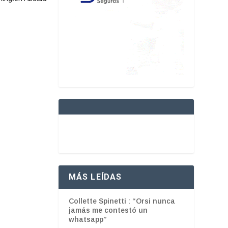
MÁS LEÍDAS
Collette Spinetti : “Orsi nunca
jamás me contestó un
whatsapp”