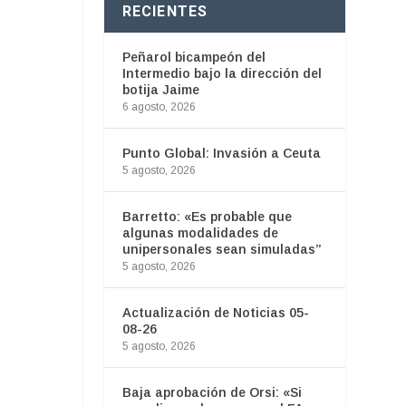
RECIENTES
Peñarol bicampeón del
Intermedio bajo la dirección del
botija Jaime
6 agosto, 2026
Punto Global: Invasión a Ceuta
5 agosto, 2026
Barretto: «Es probable que
algunas modalidades de
unipersonales sean simuladas”
5 agosto, 2026
Actualización de Noticias 05-
08-26
5 agosto, 2026
Baja aprobación de Orsi: «Si