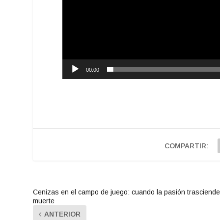
00:00
COMPARTIR:
Cenizas en el campo de juego: cuando la pasión trasciende
muerte
ANTERIOR