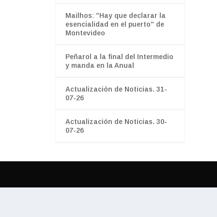
Mailhos: "Hay que declarar la
esencialidad en el puerto" de
Montevideo
Peñarol a la final del Intermedio
y manda en la Anual
Actualización de Noticias. 31-
07-26
Actualización de Noticias. 30-
07-26