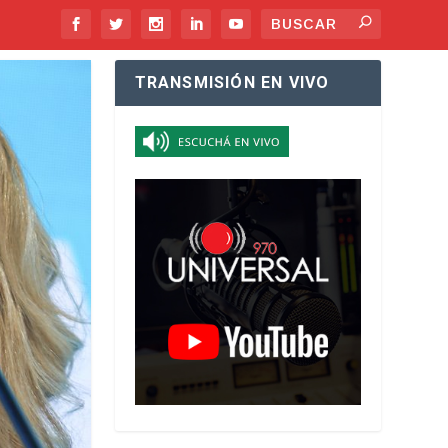
TRANSMISIÓN EN VIVO