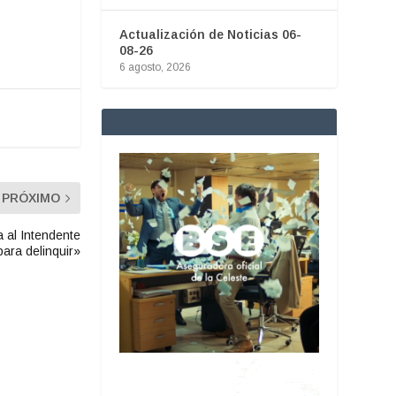
Actualización de Noticias 06-
08-26
6 agosto, 2026
PRÓXIMO
a al Intendente
para delinquir»