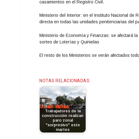
casamientos en el Registro Civil.
Ministerio del Interior: en el Instituto Nacional de
directa en todas las unidades penitenciarias del p
Ministerio de Economía y Finanzas: se afectará la 
sorteo de Loterías y Quinielas
El resto de los Ministerios se verán afectados todo
NOTAS RELACIONADAS:
Trabajadores de la
construcción realizan
paro zonal
"sorpresivo" este
martes