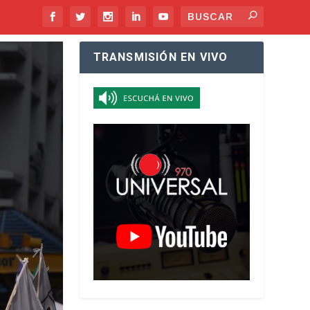
TRANSMISIÓN EN VIVO