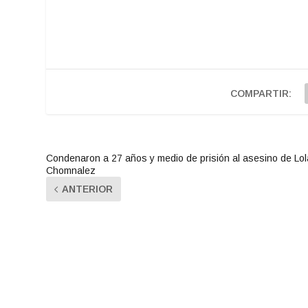
COMPARTIR:
Condenaron a 27 años y medio de prisión al asesino de Lol
Chomnalez
ANTERIOR