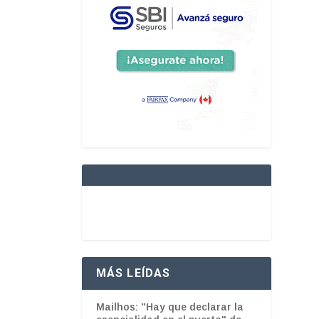
MÁS LEÍDAS
Mailhos: "Hay que declarar la