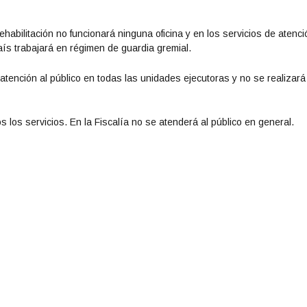
 Rehabilitación no funcionará ninguna oficina y en los servicios de atenci
aís trabajará en régimen de guardia gremial.
atención al público en todas las unidades ejecutoras y no se realizará
s los servicios. En la Fiscalía no se atenderá al público en general.