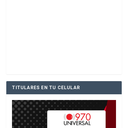
TITULARES EN TU CELULAR