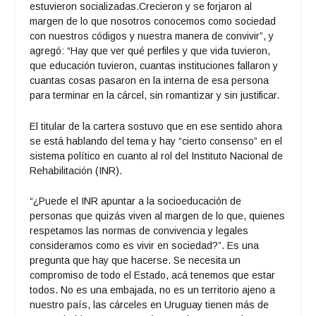
estuvieron socializadas.Crecieron y se forjaron al
margen de lo que nosotros conocemos como sociedad
con nuestros códigos y nuestra manera de convivir”, y
agregó: “Hay que ver qué perfiles y que vida tuvieron,
que educación tuvieron, cuantas instituciones fallaron y
cuantas cosas pasaron en la interna de esa persona
para terminar en la cárcel, sin romantizar y sin justificar.
El titular de la cartera sostuvo que en ese sentido ahora
se está hablando del tema y hay “cierto consenso” en el
sistema político en cuanto al rol del Instituto Nacional de
Rehabilitación (INR).
“¿Puede el INR apuntar a la socioeducación de
personas que quizás viven al margen de lo que, quienes
respetamos las normas de convivencia y legales
consideramos como es vivir en sociedad?”. Es una
pregunta que hay que hacerse. Se necesita un
compromiso de todo el Estado, acá tenemos que estar
todos. No es una embajada, no es un territorio ajeno a
nuestro país, las cárceles en Uruguay tienen más de