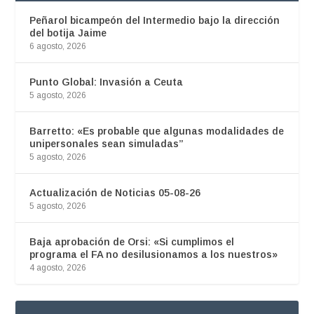
Peñarol bicampeón del Intermedio bajo la dirección
del botija Jaime
6 agosto, 2026
Punto Global: Invasión a Ceuta
5 agosto, 2026
Barretto: «Es probable que algunas modalidades de
unipersonales sean simuladas”
5 agosto, 2026
Actualización de Noticias 05-08-26
5 agosto, 2026
Baja aprobación de Orsi: «Si cumplimos el
programa el FA no desilusionamos a los nuestros»
4 agosto, 2026