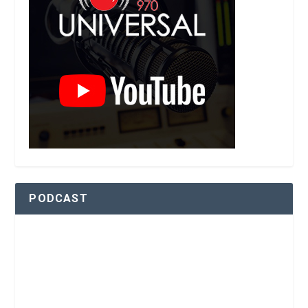
PODCAST