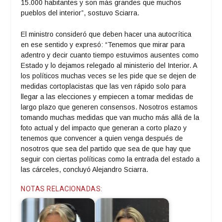
15.000 habitantes y son más grandes que muchos
pueblos del interior”, sostuvo Sciarra.
El ministro consideró que deben hacer una autocrítica
en ese sentido y expresó: “Tenemos que mirar para
adentro y decir cuanto tiempo estuvimos ausentes como
Estado y lo dejamos relegado al ministerio del Interior. A
los políticos muchas veces se les pide que se dejen de
medidas cortoplacistas que las ven rápido solo para
llegar a las elecciones y empiecen a tomar medidas de
largo plazo que generen consensos. Nosotros estamos
tomando muchas medidas que van mucho más allá de la
foto actual y del impacto que generan a corto plazo y
tenemos que convencer a quien venga después de
nosotros que sea del partido que sea de que hay que
seguir con ciertas políticas como la entrada del estado a
las cárceles, concluyó Alejandro Sciarra.
NOTAS RELACIONADAS: