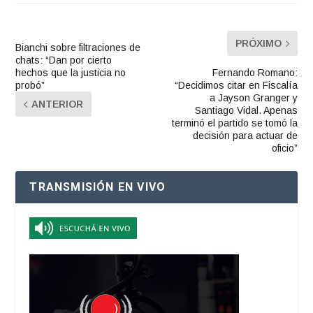
PRÓXIMO
Bianchi sobre filtraciones de
chats: “Dan por cierto
hechos que la justicia no
Fernando Romano:
probó”
“Decidimos citar en Fiscalía
a Jayson Granger y
ANTERIOR
Santiago Vidal. Apenas
terminó el partido se tomó la
decisión para actuar de
oficio”
TRANSMISIÓN EN VIVO