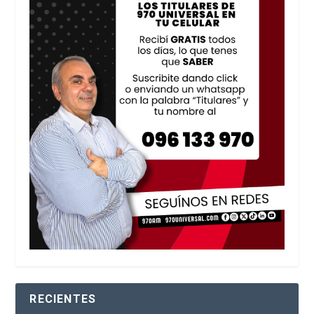
RECIENTES