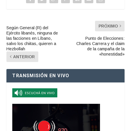
PRÓXIMO
Según General (R) del
Ejército libanés, ninguna de
las facciones en Líbano,
Punto de Elecciones:
salvo los chiitas, quieren a
Charles Carrera y el claim
Hezbollah
de la campaña de la
«honestidad»
ANTERIOR
TRANSMISIÓN EN VIVO