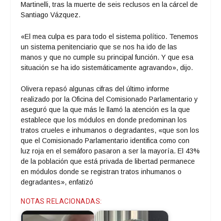
Martinelli, tras la muerte de seis reclusos en la cárcel de
Santiago Vázquez.
«El mea culpa es para todo el sistema político. Tenemos
un sistema penitenciario que se nos ha ido de las
manos y que no cumple su principal función. Y que esa
situación se ha ido sistemáticamente agravando», dijo.
Olivera repasó algunas cifras del último informe
realizado por la Oficina del Comisionado Parlamentario y
aseguró que la que más le llamó la atención es la que
establece que los módulos en donde predominan los
tratos crueles e inhumanos o degradantes, «que son los
que el Comisionado Parlamentario identifica como con
luz roja en el semáforo pasaron a ser la mayoría. El 43%
de la población que está privada de libertad permanece
en módulos donde se registran tratos inhumanos o
degradantes», enfatizó
NOTAS RELACIONADAS: