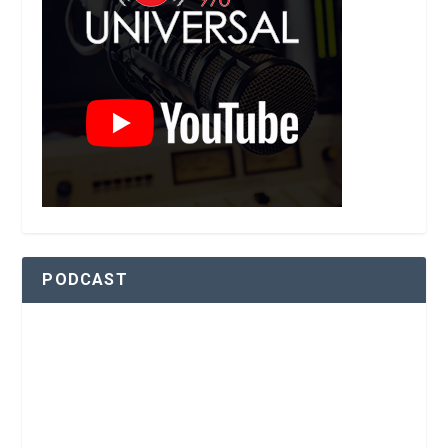
PODCAST