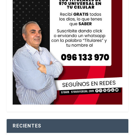
RECIENTES