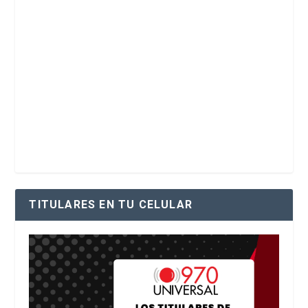
TITULARES EN TU CELULAR