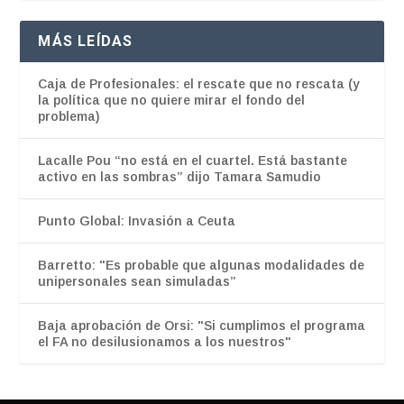
MÁS LEÍDAS
Caja de Profesionales: el rescate que no rescata (y
la política que no quiere mirar el fondo del
problema)
Lacalle Pou “no está en el cuartel. Está bastante
activo en las sombras” dijo Tamara Samudio
Punto Global: Invasión a Ceuta
Barretto: "Es probable que algunas modalidades de
unipersonales sean simuladas”
Baja aprobación de Orsi: "Si cumplimos el programa
el FA no desilusionamos a los nuestros"