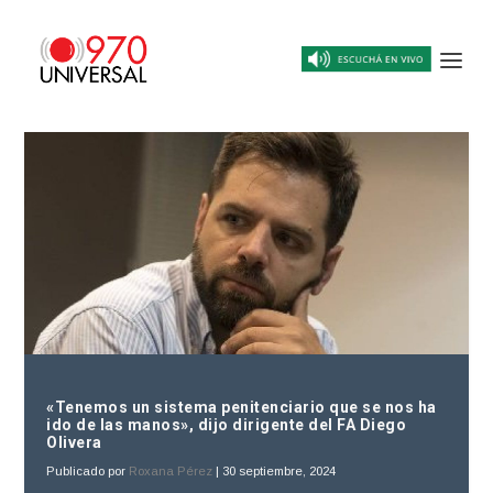
«Tenemos un sistema penitenciario que se nos ha
ido de las manos», dijo dirigente del FA Diego
Olivera
Publicado por
Roxana Pérez
|
30 septiembre, 2024