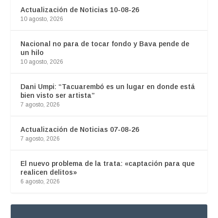
Actualización de Noticias 10-08-26
10 agosto, 2026
Nacional no para de tocar fondo y Bava pende de
un hilo
10 agosto, 2026
Dani Umpi: “Tacuarembó es un lugar en donde está
bien visto ser artista”
7 agosto, 2026
Actualización de Noticias 07-08-26
7 agosto, 2026
El nuevo problema de la trata: «captación para que
realicen delitos»
6 agosto, 2026