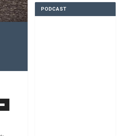
PODCAST