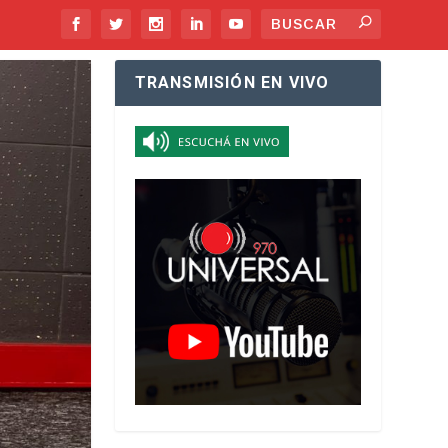
TRANSMISIÓN EN VIVO