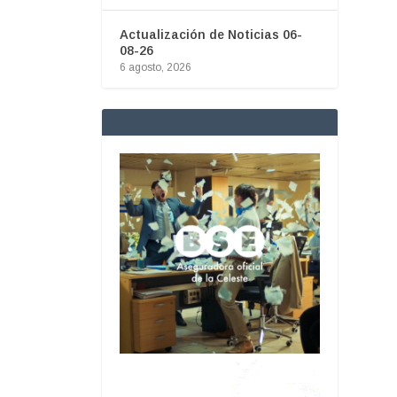
Actualización de Noticias 06-
08-26
6 agosto, 2026