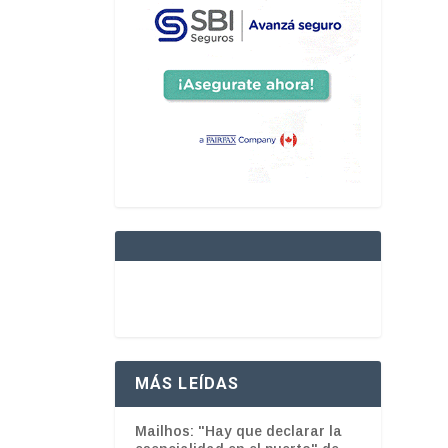
MÁS LEÍDAS
Mailhos: "Hay que declarar la