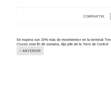
COMPARTIR:
Se espera «un 20% más de movimiento» en la terminal Tre
Cruces este fin de semana, dijo jefe de la Torre de Control
ANTERIOR