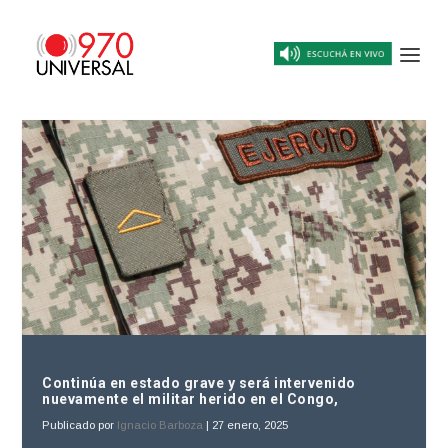
Continúa en estado grave y será intervenido
nuevamente el militar herido en el Congo,
Publicado por
Ignacio Barboza
|
27 enero, 2025