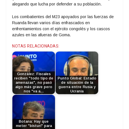
alegando que lucha por defender a su población.
Los combatientes del M23 apoyados por las fuerzas de
Ruanda llevan varios días enfrascados en
enfrentamientos con el ejército congolés y los cascos
azules en las afueras de Goma.
NOTAS RELACIONADAS:
González: Fiscales
reciben "todo tipo de
Punto Global: Estado
amenazas", no pasó
de situación de la
algo más grave pero
guerra entre Rusia y
nos "va a…
Ucrania
Botana: Hay que
meter "bisturí" para