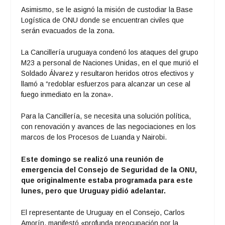
Asimismo, se le asignó la misión de custodiar la Base
Logística de ONU donde se encuentran civiles que
serán evacuados de la zona.
La Cancillería uruguaya condenó los ataques del grupo
M23 a personal de Naciones Unidas, en el que murió el
Soldado Álvarez y resultaron heridos otros efectivos y
llamó a “redoblar esfuerzos para alcanzar un cese al
fuego inmediato en la zona».
Para la Cancillería, se necesita una solución política,
con renovación y avances de las negociaciones en los
marcos de los Procesos de Luanda y Nairobi.
Este domingo se realizó una reunión de
emergencia del Consejo de Seguridad de la ONU,
que originalmente estaba programada para este
lunes, pero que Uruguay pidió adelantar.
El representante de Uruguay en el Consejo, Carlos
Amorín, manifestó «profunda preocupación por la