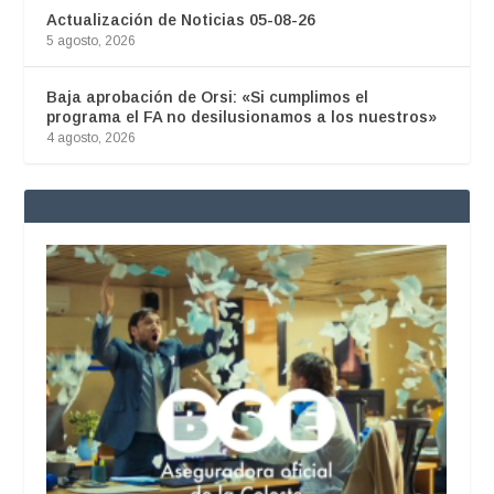
Actualización de Noticias 05-08-26
5 agosto, 2026
Baja aprobación de Orsi: «Si cumplimos el
programa el FA no desilusionamos a los nuestros»
4 agosto, 2026