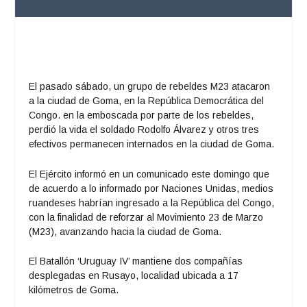
El pasado sábado, un grupo de rebeldes M23 atacaron
a la ciudad de Goma, en la República Democrática del
Congo. en la emboscada por parte de los rebeldes,
perdió la vida el soldado Rodolfo Álvarez y otros tres
efectivos permanecen internados en la ciudad de Goma.
El Ejército informó en un comunicado este domingo que
de acuerdo a lo informado por Naciones Unidas, medios
ruandeses habrían ingresado a la República del Congo,
con la finalidad de reforzar al Movimiento 23 de Marzo
(M23), avanzando hacia la ciudad de Goma.
El Batallón ‘Uruguay IV’ mantiene dos compañías
desplegadas en Rusayo, localidad ubicada a 17
kilómetros de Goma.