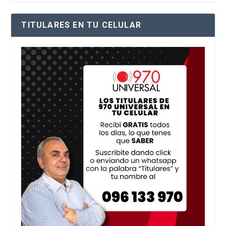
TITULARES EN TU CELULAR