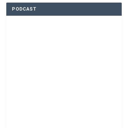
PODCAST