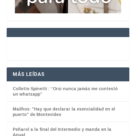
MÁS LEÍDAS
Collette Spinetti : “Orsi nunca jamás me contestó
un whatsapp”
Mailhos: "Hay que declarar la esencialidad en el
puerto" de Montevideo
Peñarol a la final del Intermedio y manda en la
Anual