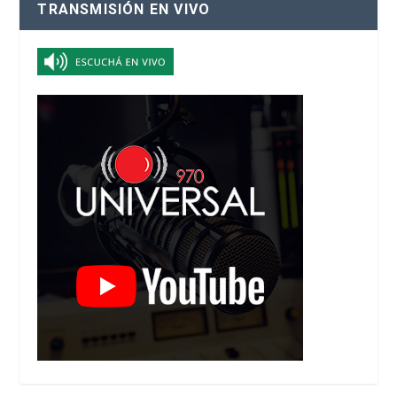
TRANSMISIÓN EN VIVO