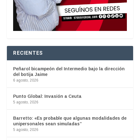
RECIENTES
Peñarol bicampeón del Intermedio bajo la dirección
del botija Jaime
6 agosto, 2026
Punto Global: Invasión a Ceuta
5 agosto, 2026
Barretto: «Es probable que algunas modalidades de
unipersonales sean simuladas”
5 agosto, 2026