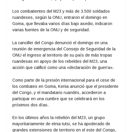
Los combatientes del M23 y más de 3.500 soldados
ruandeses, según la ONU, entraron el domingo en
Goma, que llevaba varios días bajo asedio, indicaron
varias fuentes de la ONU y de seguridad.
La canciller del Congo denunció el domingo en una
reunión de emergencia del Consejo de Seguridad de la
ONU el ingreso al territorio de su país de más tropas
ruandesas en apoyo de los rebeldes del M23, una
acción que calificó como una «declaración de guerra».
Como parte de la presión internacional para el cese de
los combates en Goma, Kenia anunció que el presidente
del Congo, y el mandatario ruandés, accedieron a
participar en una cumbre que se celebrará en los
próximos dos días.
En los últimos años la rebelión del M23, un grupo
mayoritariamente de etnia tutsi, se ha apoderado de
grandes extensiones de territorio en el este del Congo,