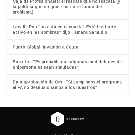
Caja de Profesionales: el rescate que no rescata (y
la política que no quiere mirar el fondo del
problema)
Lacalle Pou “no está en el cuartel. Está bastante
activo en las sombras” dijo Tamara Samudio
Punto Global: Invasión a Ceuta
Barretto: "Es probable que algunas modalidades de
unipersonales sean simuladas”
Baja aprobación de Orsi: "Si cumplimos el programa
el FA no desilusionamos a los nuestros"