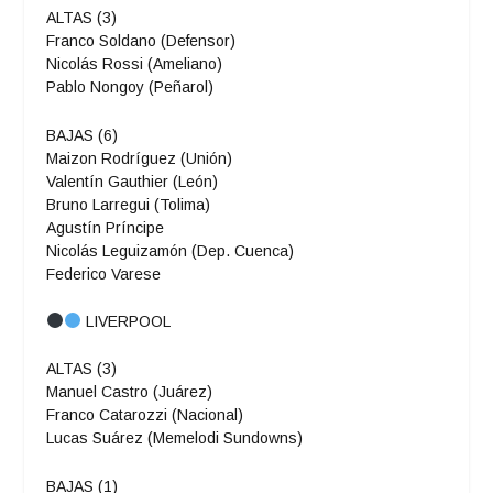
ALTAS (3)
Franco Soldano (Defensor)
Nicolás Rossi (Ameliano)
Pablo Nongoy (Peñarol)
BAJAS (6)
Maizon Rodríguez (Unión)
Valentín Gauthier (León)
Bruno Larregui (Tolima)
Agustín Príncipe
Nicolás Leguizamón (Dep. Cuenca)
Federico Varese
LIVERPOOL
ALTAS (3)
Manuel Castro (Juárez)
Franco Catarozzi (Nacional)
Lucas Suárez (Memelodi Sundowns)
BAJAS (1)