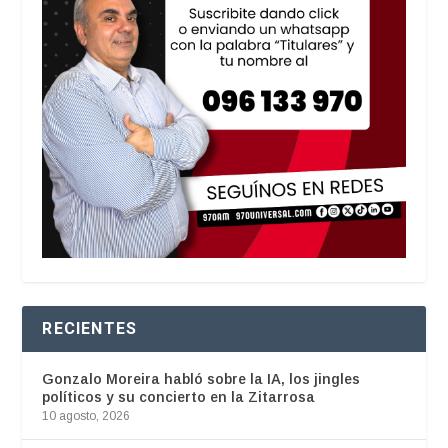
RECIENTES
Gonzalo Moreira habló sobre la IA, los jingles
políticos y su concierto en la Zitarrosa
10 agosto, 2026