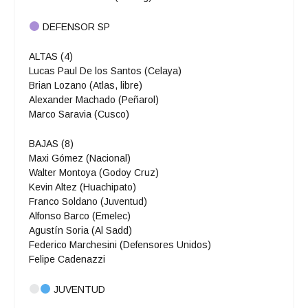
DEFENSOR SP
ALTAS (4)
Lucas Paul De los Santos (Celaya)
Brian Lozano (Atlas, libre)
Alexander Machado (Peñarol)
Marco Saravia (Cusco)
BAJAS (8)
Maxi Gómez (Nacional)
Walter Montoya (Godoy Cruz)
Kevin Altez (Huachipato)
Franco Soldano (Juventud)
Alfonso Barco (Emelec)
Agustín Soria (Al Sadd)
Federico Marchesini (Defensores Unidos)
Felipe Cadenazzi
JUVENTUD