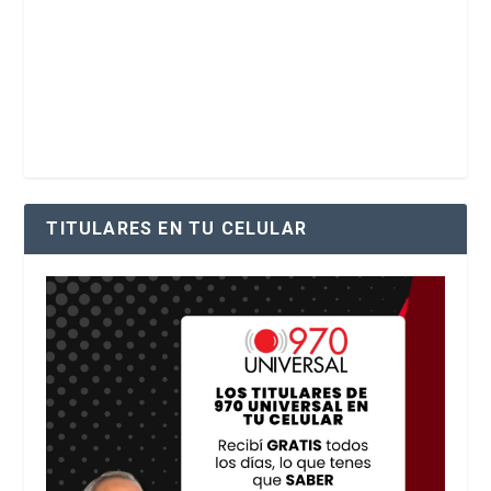
TITULARES EN TU CELULAR