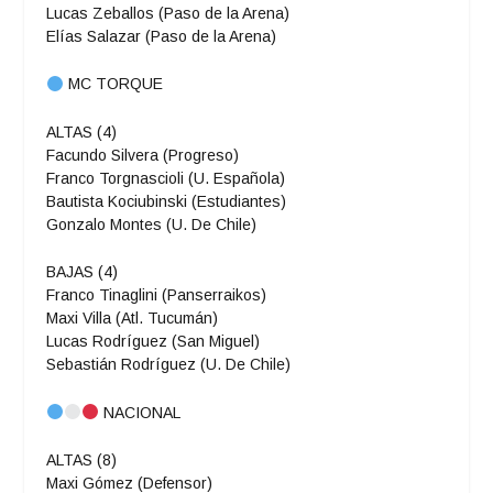
Lucas Zeballos (Paso de la Arena)
Elías Salazar (Paso de la Arena)
MC TORQUE
ALTAS (4)
Facundo Silvera (Progreso)
Franco Torgnascioli (U. Española)
Bautista Kociubinski (Estudiantes)
Gonzalo Montes (U. De Chile)
BAJAS (4)
Franco Tinaglini (Panserraikos)
Maxi Villa (Atl. Tucumán)
Lucas Rodríguez (San Miguel)
Sebastián Rodríguez (U. De Chile)
NACIONAL
ALTAS (8)
Maxi Gómez (Defensor)