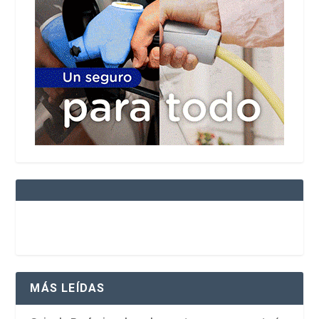
MÁS LEÍDAS