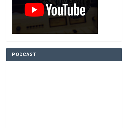
PODCAST