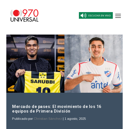
Mercado de pases: El movimiento de los 16
equipos de Primera División
Publicado por
Christian Sánchez
|
1 agosto, 2025