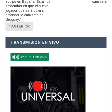
equipo en España. Estamos
camiseta
enfocados en que el nuevo
jugador que esté quiera
defender la camiseta de
Uruguay.”
ANTERIOR
TRANSMISIÓN EN VIVO