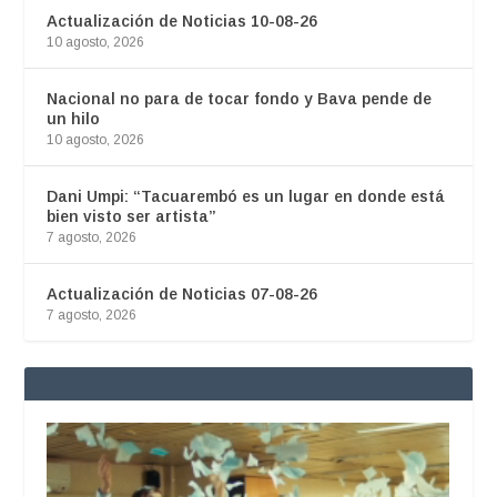
Actualización de Noticias 10-08-26
10 agosto, 2026
Nacional no para de tocar fondo y Bava pende de
un hilo
10 agosto, 2026
Dani Umpi: “Tacuarembó es un lugar en donde está
bien visto ser artista”
7 agosto, 2026
Actualización de Noticias 07-08-26
7 agosto, 2026