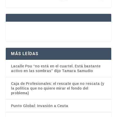
MÁS LEÍDAS
Lacalle Pou “no está en el cuartel. Está bastante
activo en las sombras” dijo Tamara Samudio
Caja de Profesionales: el rescate que no rescata (y
la política que no quiere mirar el fondo del
problema)
Punto Global: Invasión a Ceuta