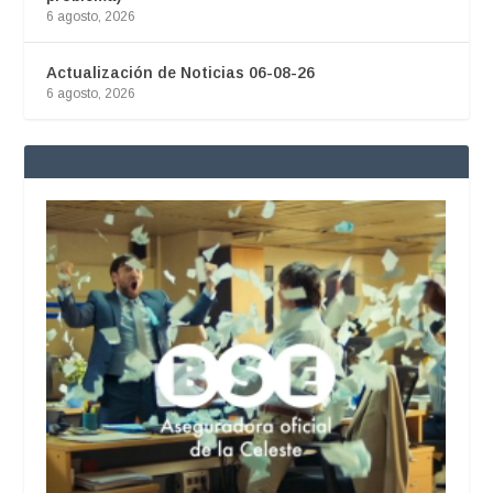
6 agosto, 2026
Actualización de Noticias 06-08-26
6 agosto, 2026