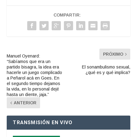
COMPARTIR:
PRÓXIMO
Manuel Oyenard:
“Sabíamos que era un
partido bisagra, la idea era
El sonambulismo sexual,
hacerle un juego complicado
¿qué es y qué implica?
a Peñarol acá en Goes. En
el segundo tiempo dejamos
la vida, en lo personal dejé
hasta un diente, jaja.”
ANTERIOR
TRANSMISIÓN EN VIVO