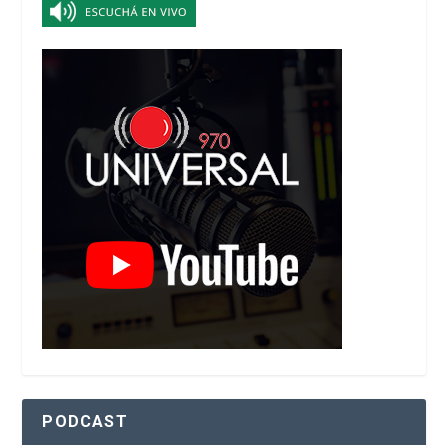
PODCAST