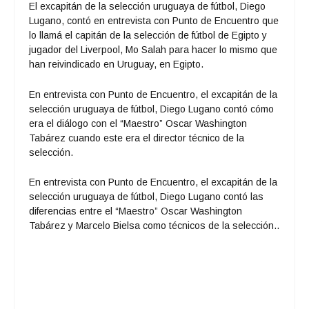
El excapitán de la selección uruguaya de fútbol, Diego
Lugano, contó en entrevista con Punto de Encuentro que
lo llamá el capitán de la selección de fútbol de Egipto y
jugador del Liverpool, Mo Salah para hacer lo mismo que
han reivindicado en Uruguay, en Egipto.
En entrevista con Punto de Encuentro, el excapitán de la
selección uruguaya de fútbol, Diego Lugano contó cómo
era el diálogo con el “Maestro” Oscar Washington
Tabárez cuando este era el director técnico de la
selección.
En entrevista con Punto de Encuentro, el excapitán de la
selección uruguaya de fútbol, Diego Lugano contó las
diferencias entre el “Maestro” Oscar Washington
Tabárez y Marcelo Bielsa como técnicos de la selección..