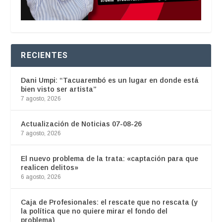
RECIENTES
Dani Umpi: “Tacuarembó es un lugar en donde está
bien visto ser artista”
7 agosto, 2026
Actualización de Noticias 07-08-26
7 agosto, 2026
El nuevo problema de la trata: «captación para que
realicen delitos»
6 agosto, 2026
Caja de Profesionales: el rescate que no rescata (y
la política que no quiere mirar el fondo del
problema)