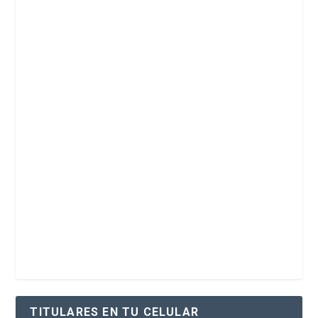
TITULARES EN TU CELULAR