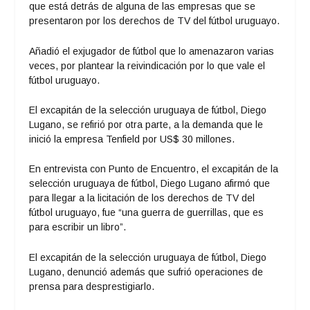
que está detrás de alguna de las empresas que se
presentaron por los derechos de TV del fútbol uruguayo.
Añadió el exjugador de fútbol que lo amenazaron varias
veces, por plantear la reivindicación por lo que vale el
fútbol uruguayo.
El excapitán de la selección uruguaya de fútbol, Diego
Lugano, se refirió por otra parte, a la demanda que le
inició la empresa Tenfield por US$ 30 millones.
En entrevista con Punto de Encuentro, el excapitán de la
selección uruguaya de fútbol, Diego Lugano afirmó que
para llegar a la licitación de los derechos de TV del
fútbol uruguayo, fue “una guerra de guerrillas, que es
para escribir un libro”.
El excapitán de la selección uruguaya de fútbol, Diego
Lugano, denunció además que sufrió operaciones de
prensa para desprestigiarlo.