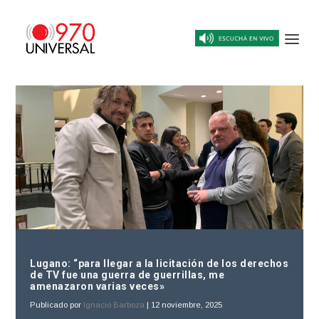
Lugano: “para llegar a la licitación de los derechos
de TV fue una guerra de guerrillas, me
amenazaron varias veces»
Publicado por
Ignacio Barboza
|
12 noviembre, 2025