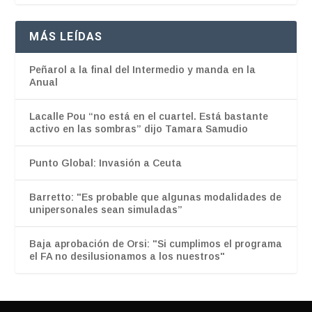
MÁS LEÍDAS
Peñarol a la final del Intermedio y manda en la
Anual
Lacalle Pou “no está en el cuartel. Está bastante
activo en las sombras” dijo Tamara Samudio
Punto Global: Invasión a Ceuta
Barretto: "Es probable que algunas modalidades de
unipersonales sean simuladas”
Baja aprobación de Orsi: "Si cumplimos el programa
el FA no desilusionamos a los nuestros"