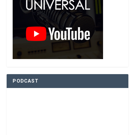
PODCAST