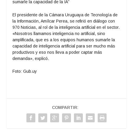
sumarle la capacidad de la IA”
El presidente de la Cámara Uruguaya de Tecnología de
la Información, Amílcar Perea, se refirió en diálogo con
970 Noticias, al rol de la inteligencia artificial en el sector.
«Nosotros llamamos inteligencia no artificial, sino
amplificada, que es a los equipos humanos sumarle la
capacidad de inteligencia artificial para ser mucho más
productivos y eso nos lleva a poder captar más
demanda», explicó.
Foto: Gub.uy
COMPARTIR: