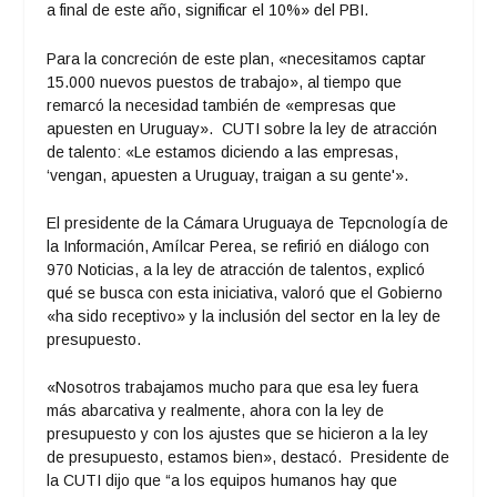
a final de este año, significar el 10%» del PBI.
Para la concreción de este plan, «necesitamos captar
15.000 nuevos puestos de trabajo», al tiempo que
remarcó la necesidad también de «empresas que
apuesten en Uruguay». CUTI sobre la ley de atracción
de talento: «Le estamos diciendo a las empresas,
‘vengan, apuesten a Uruguay, traigan a su gente'».
El presidente de la Cámara Uruguaya de Tepcnología de
la Información, Amílcar Perea, se refirió en diálogo con
970 Noticias, a la ley de atracción de talentos, explicó
qué se busca con esta iniciativa, valoró que el Gobierno
«ha sido receptivo» y la inclusión del sector en la ley de
presupuesto.
«Nosotros trabajamos mucho para que esa ley fuera
más abarcativa y realmente, ahora con la ley de
presupuesto y con los ajustes que se hicieron a la ley
de presupuesto, estamos bien», destacó. Presidente de
la CUTI dijo que “a los equipos humanos hay que