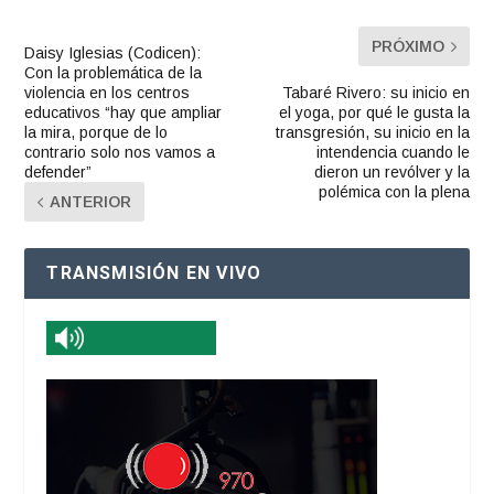
PRÓXIMO
Daisy Iglesias (Codicen):
Con la problemática de la
violencia en los centros
Tabaré Rivero: su inicio en
educativos “hay que ampliar
el yoga, por qué le gusta la
la mira, porque de lo
transgresión, su inicio en la
contrario solo nos vamos a
intendencia cuando le
defender”
dieron un revólver y la
polémica con la plena
ANTERIOR
TRANSMISIÓN EN VIVO