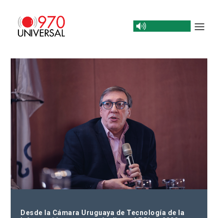
Desde la Cámara Uruguaya de Tecnología de la