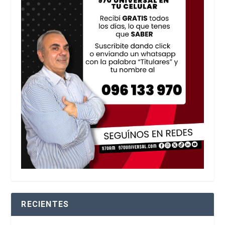
RECIENTES