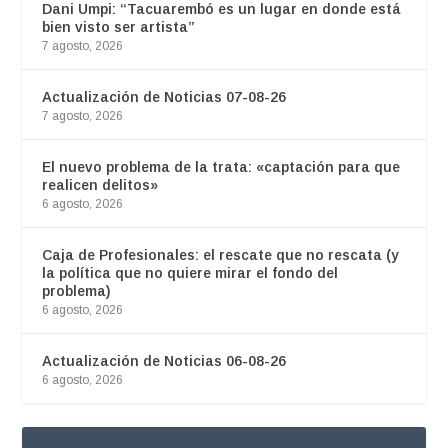
Dani Umpi: “Tacuarembó es un lugar en donde está
bien visto ser artista”
7 agosto, 2026
Actualización de Noticias 07-08-26
7 agosto, 2026
El nuevo problema de la trata: «captación para que
realicen delitos»
6 agosto, 2026
Caja de Profesionales: el rescate que no rescata (y
la política que no quiere mirar el fondo del
problema)
6 agosto, 2026
Actualización de Noticias 06-08-26
6 agosto, 2026