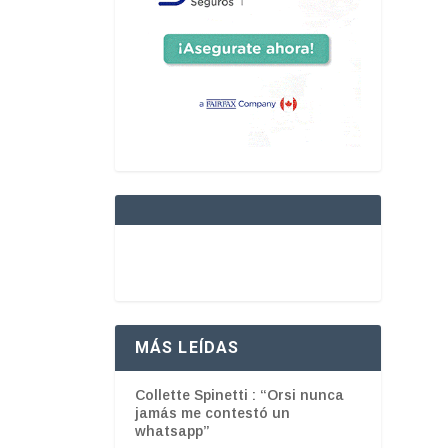
MÁS LEÍDAS
Collette Spinetti : “Orsi nunca
jamás me contestó un
whatsapp”