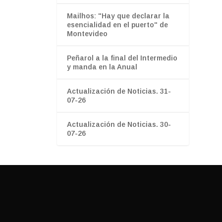
Mailhos: "Hay que declarar la
esencialidad en el puerto" de
Montevideo
Peñarol a la final del Intermedio
y manda en la Anual
Actualización de Noticias. 31-
07-26
Actualización de Noticias. 30-
07-26