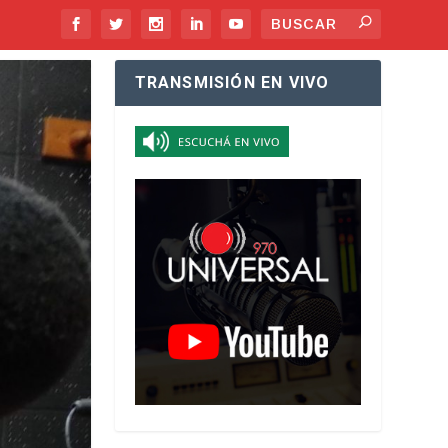
TRANSMISIÓN EN VIVO