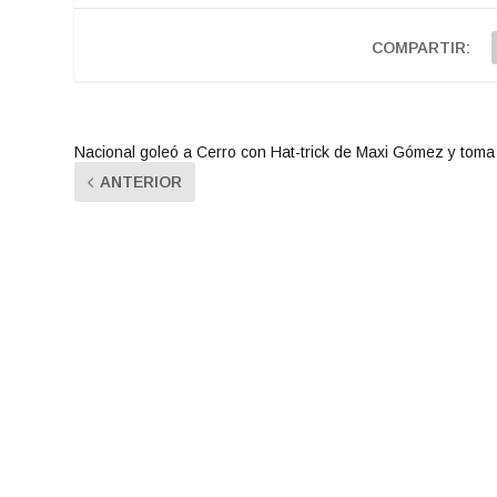
COMPARTIR:
Nacional goleó a Cerro con Hat-trick de Maxi Gómez y toma 
ANTERIOR