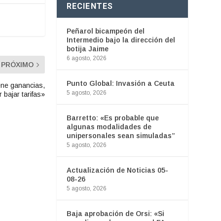
RECIENTES
Peñarol bicampeón del
Intermedio bajo la dirección del
botija Jaime
6 agosto, 2026
PRÓXIMO
Punto Global: Invasión a Ceuta
iene ganancias,
5 agosto, 2026
 bajar tarifas»
Barretto: «Es probable que
algunas modalidades de
unipersonales sean simuladas”
5 agosto, 2026
Actualización de Noticias 05-
08-26
5 agosto, 2026
Baja aprobación de Orsi: «Si