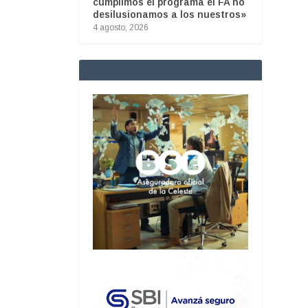
cumplimos el programa el FA no
desilusionamos a los nuestros»
4 agosto, 2026