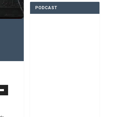
PODCAST