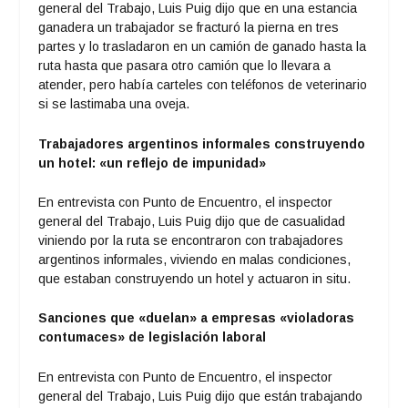
general del Trabajo, Luis Puig dijo que en una estancia
ganadera un trabajador se fracturó la pierna en tres
partes y lo trasladaron en un camión de ganado hasta la
ruta hasta que pasara otro camión que lo llevara a
atender, pero había carteles con teléfonos de veterinario
si se lastimaba una oveja.
Trabajadores argentinos informales construyendo
un hotel: «un reflejo de impunidad»
En entrevista con Punto de Encuentro, el inspector
general del Trabajo, Luis Puig dijo que de casualidad
viniendo por la ruta se encontraron con trabajadores
argentinos informales, viviendo en malas condiciones,
que estaban construyendo un hotel y actuaron in situ.
Sanciones que «duelan» a empresas «violadoras
contumaces» de legislación laboral
En entrevista con Punto de Encuentro, el inspector
general del Trabajo, Luis Puig dijo que están trabajando