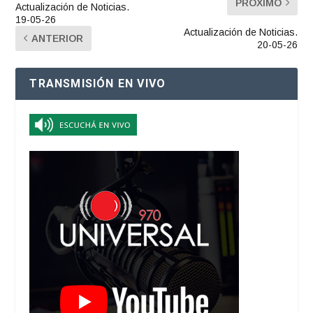
PRÓXIMO
Actualización de Noticias.
19-05-26
Actualización de Noticias.
ANTERIOR
20-05-26
TRANSMISIÓN EN VIVO