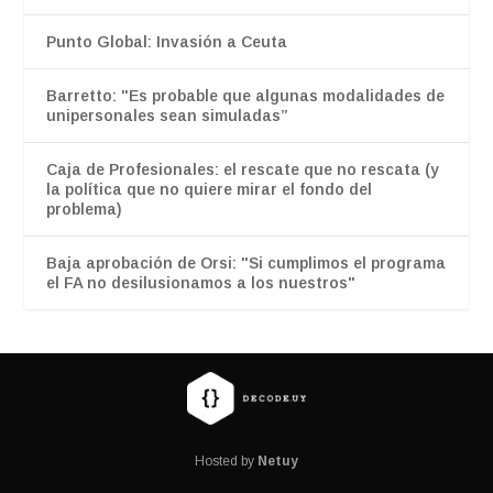
Punto Global: Invasión a Ceuta
Barretto: "Es probable que algunas modalidades de
unipersonales sean simuladas”
Caja de Profesionales: el rescate que no rescata (y
la política que no quiere mirar el fondo del
problema)
Baja aprobación de Orsi: "Si cumplimos el programa
el FA no desilusionamos a los nuestros"
Hosted by
Netuy