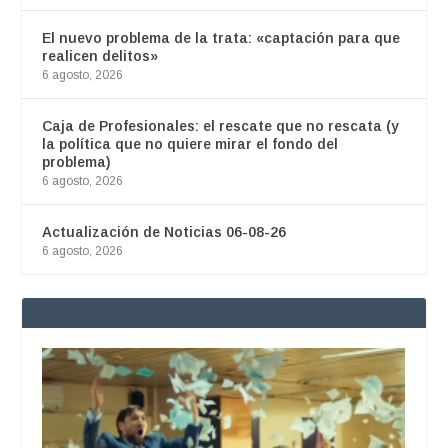
El nuevo problema de la trata: «captación para que
realicen delitos»
6 agosto, 2026
Caja de Profesionales: el rescate que no rescata (y
la política que no quiere mirar el fondo del
problema)
6 agosto, 2026
Actualización de Noticias 06-08-26
6 agosto, 2026