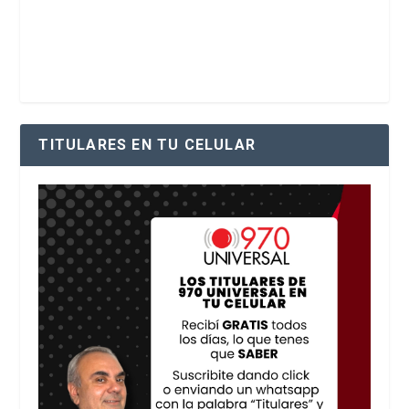
TITULARES EN TU CELULAR