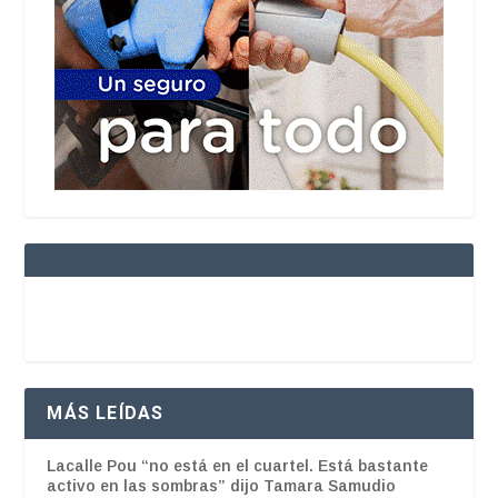
MÁS LEÍDAS
Lacalle Pou “no está en el cuartel. Está bastante
activo en las sombras” dijo Tamara Samudio