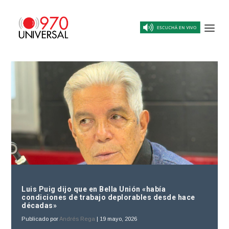
Luis Puig dijo que en Bella Unión «había
condiciones de trabajo deplorables desde hace
décadas»
Publicado por
Andrés Rega
|
19 mayo, 2026