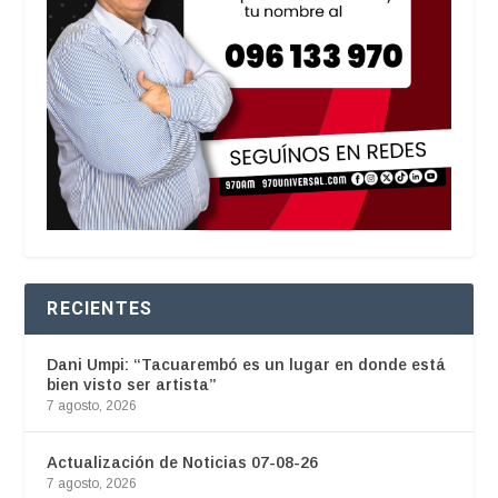
RECIENTES
Dani Umpi: “Tacuarembó es un lugar en donde está
bien visto ser artista”
7 agosto, 2026
Actualización de Noticias 07-08-26
7 agosto, 2026