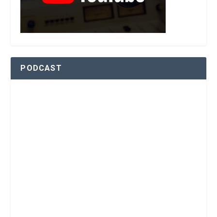
PODCAST