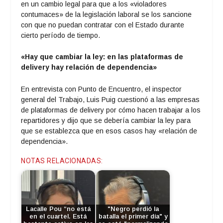
en un cambio legal para que a los «violadores
contumaces» de la legislación laboral se los sancione
con que no puedan contratar con el Estado durante
cierto período de tiempo.
«Hay que cambiar la ley: en las plataformas de
delivery hay relación de dependencia»
En entrevista con Punto de Encuentro, el inspector
general del Trabajo, Luis Puig cuestionó a las empresas
de plataformas de delivery por cómo hacen trabajar a los
repartidores y dijo que se debería cambiar la ley para
que se establezca que en esos casos hay «relación de
dependencia».
NOTAS RELACIONADAS:
Lacalle Pou “no está
"Negro perdió la
en el cuartel. Está
batalla el primer día" y