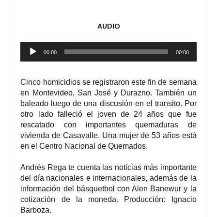
AUDIO
Reproductor
00:00
00:00
de
audio
Cinco homicidios se registraron este fin de semana
en Montevideo, San José y Durazno. También un
baleado luego de una discusión en el transito. Por
otro lado falleció el joven de 24 años que fue
rescatado con importantes quemaduras de
vivienda de Casavalle. Una mujer de 53 años está
en el Centro Nacional de Quemados.
Andrés Rega te cuenta las noticias más importante
del día nacionales e internacionales, además de la
información del básquetbol con Alen Banewur y la
cotización de la moneda. Producción: Ignacio
Barboza.