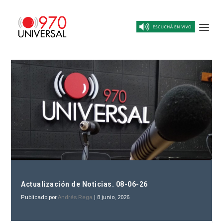
Actualización de Noticias. 08-06-26
Publicado por
Andrés Rega
|
8 junio, 2026