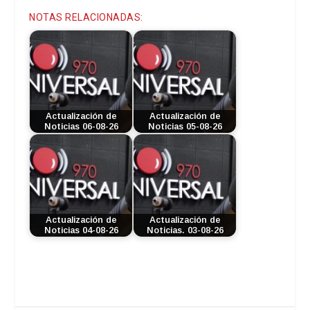
NOTAS RELACIONADAS:
Actualización de
Actualización de
Noticias 06-08-26
Noticias 05-08-26
Actualización de
Actualización de
Noticias 04-08-26
Noticias. 03-08-26