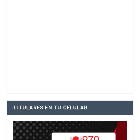
TITULARES EN TU CELULAR