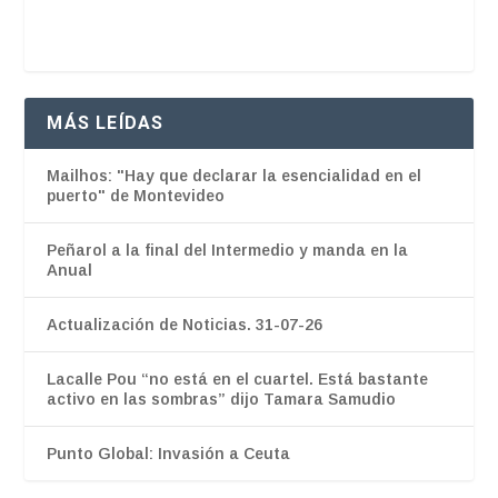
MÁS LEÍDAS
Mailhos: "Hay que declarar la esencialidad en el
puerto" de Montevideo
Peñarol a la final del Intermedio y manda en la
Anual
Actualización de Noticias. 31-07-26
Lacalle Pou “no está en el cuartel. Está bastante
activo en las sombras” dijo Tamara Samudio
Punto Global: Invasión a Ceuta