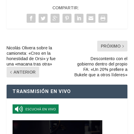
COMPARTIR:
PRÓXIMO
Nicolás Olivera sobre la
camioneta: «Creo en la
honestidad de Orsi» y fue
Descontento con el
una «macana tras otra»
gobierno dentro del propio
FA: «Un 20% prefiere a
ANTERIOR
Bukele que a otros líderes»
TRANSMISIÓN EN VIVO