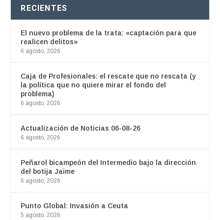
RECIENTES
El nuevo problema de la trata: «captación para que
realicen delitos»
6 agosto, 2026
Caja de Profesionales: el rescate que no rescata (y
la política que no quiere mirar el fondo del
problema)
6 agosto, 2026
Actualización de Noticias 06-08-26
6 agosto, 2026
Peñarol bicampeón del Intermedio bajo la dirección
del botija Jaime
6 agosto, 2026
Punto Global: Invasión a Ceuta
5 agosto, 2026