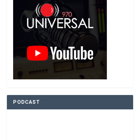
PODCAST