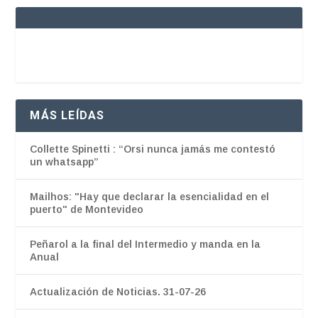
MÁS LEÍDAS
Collette Spinetti : “Orsi nunca jamás me contestó
un whatsapp”
Mailhos: "Hay que declarar la esencialidad en el
puerto" de Montevideo
Peñarol a la final del Intermedio y manda en la
Anual
Actualización de Noticias. 31-07-26