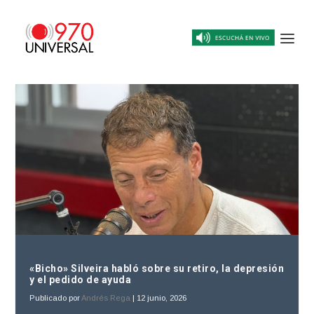
«Bicho» Silveira habló sobre su retiro, la depresión
y el pedido de ayuda
Publicado por
Andrés Rega
|
12 junio, 2026