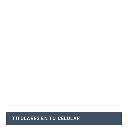
TITULARES EN TU CELULAR