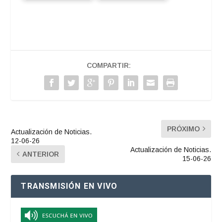
COMPARTIR:
PRÓXIMO
Actualización de Noticias.
12-06-26
Actualización de Noticias.
ANTERIOR
15-06-26
TRANSMISIÓN EN VIVO