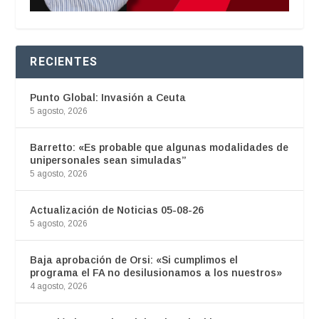
RECIENTES
Punto Global: Invasión a Ceuta
5 agosto, 2026
Barretto: «Es probable que algunas modalidades de
unipersonales sean simuladas”
5 agosto, 2026
Actualización de Noticias 05-08-26
5 agosto, 2026
Baja aprobación de Orsi: «Si cumplimos el
programa el FA no desilusionamos a los nuestros»
4 agosto, 2026