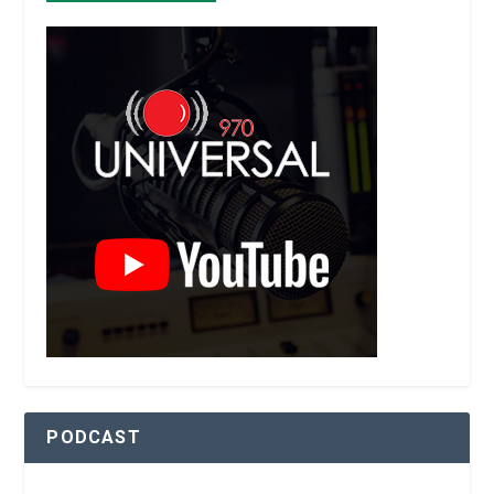
PODCAST