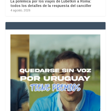
La polémica por los viajes de Lubetkin a Roma:
todos los detalles de la respuesta del canciller
4 agosto, 2026