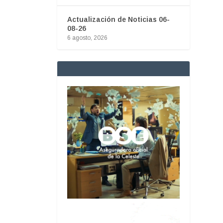
Actualización de Noticias 06-
08-26
6 agosto, 2026