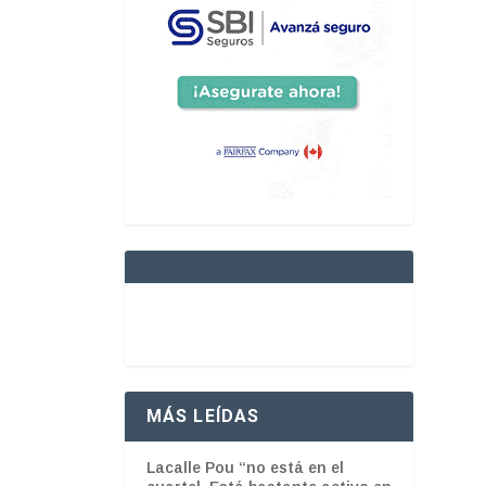
MÁS LEÍDAS
Lacalle Pou “no está en el