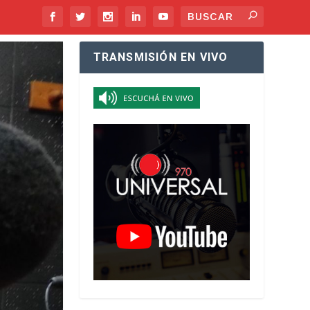
TRANSMISIÓN EN VIVO