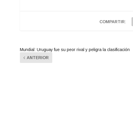
COMPARTIR:
Mundial: Uruguay fue su peor rival y peligra la clasificación
ANTERIOR