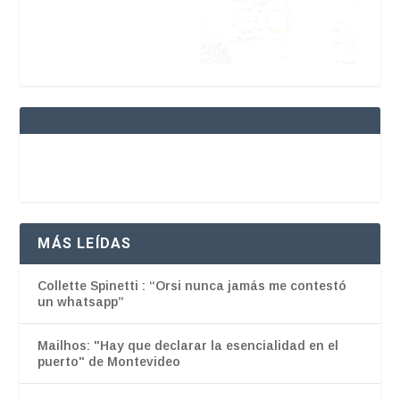
MÁS LEÍDAS
Collette Spinetti : “Orsi nunca jamás me contestó
un whatsapp”
Mailhos: "Hay que declarar la esencialidad en el
puerto" de Montevideo