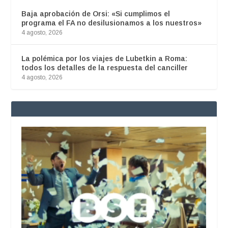
Baja aprobación de Orsi: «Si cumplimos el
programa el FA no desilusionamos a los nuestros»
4 agosto, 2026
La polémica por los viajes de Lubetkin a Roma:
todos los detalles de la respuesta del canciller
4 agosto, 2026