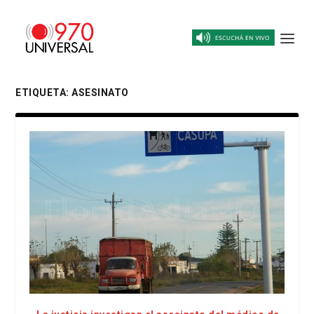
ETIQUETA:
ASESINATO