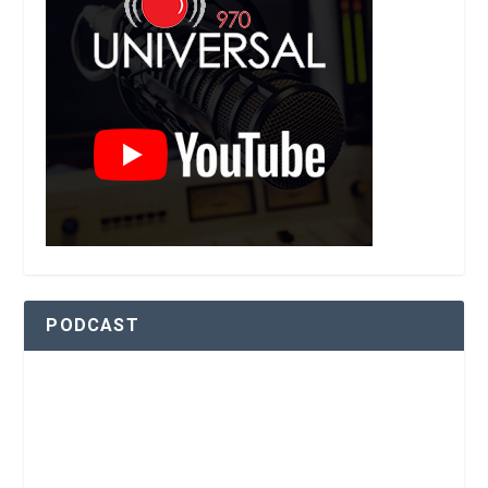
PODCAST