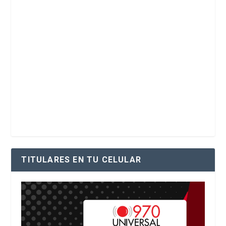
TITULARES EN TU CELULAR