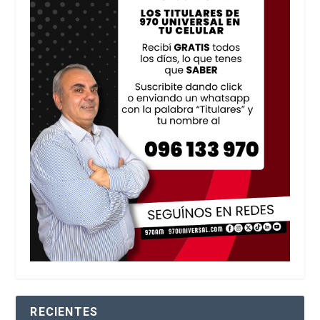
RECIENTES