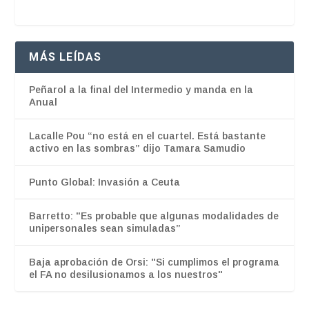
MÁS LEÍDAS
Peñarol a la final del Intermedio y manda en la
Anual
Lacalle Pou “no está en el cuartel. Está bastante
activo en las sombras” dijo Tamara Samudio
Punto Global: Invasión a Ceuta
Barretto: "Es probable que algunas modalidades de
unipersonales sean simuladas”
Baja aprobación de Orsi: "Si cumplimos el programa
el FA no desilusionamos a los nuestros"