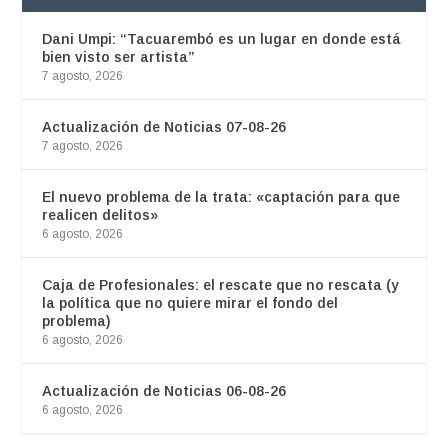
Dani Umpi: “Tacuarembó es un lugar en donde está
bien visto ser artista”
7 agosto, 2026
Actualización de Noticias 07-08-26
7 agosto, 2026
El nuevo problema de la trata: «captación para que
realicen delitos»
6 agosto, 2026
Caja de Profesionales: el rescate que no rescata (y
la política que no quiere mirar el fondo del
problema)
6 agosto, 2026
Actualización de Noticias 06-08-26
6 agosto, 2026