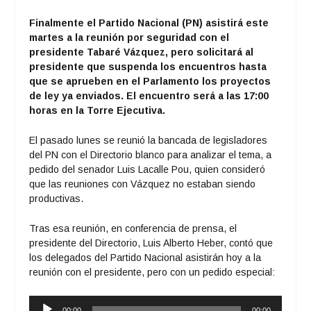
Finalmente el Partido Nacional (PN) asistirá este
martes a la reunión por seguridad con el
presidente Tabaré Vázquez, pero solicitará al
presidente que suspenda los encuentros hasta
que se aprueben en el Parlamento los proyectos
de ley ya enviados. El encuentro será a las 17:00
horas en la Torre Ejecutiva.
El pasado lunes se reunió la bancada de legisladores
del PN con el Directorio blanco para analizar el tema, a
pedido del senador Luis Lacalle Pou, quien consideró
que las reuniones con Vázquez no estaban siendo
productivas.
Tras esa reunión, en conferencia de prensa, el
presidente del Directorio, Luis Alberto Heber, contó que
los delegados del Partido Nacional asistirán hoy a la
reunión con el presidente, pero con un pedido especial:
Reproductor
00:00
00:00