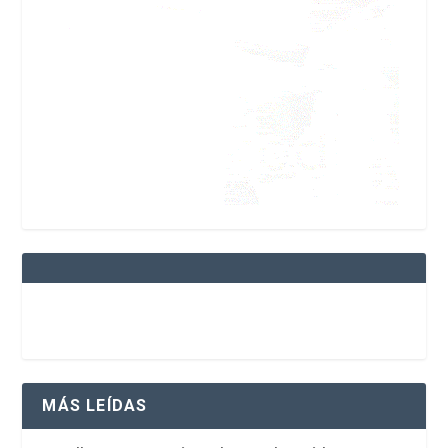
MÁS LEÍDAS