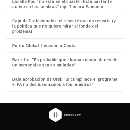
Lacalle Pou “no está en el cuartel. Está bastante
activo en las sombras” dijo Tamara Samudio
Caja de Profesionales: el rescate que no rescata (y
la política que no quiere mirar el fondo del
problema)
Punto Global: Invasión a Ceuta
Barretto: "Es probable que algunas modalidades de
unipersonales sean simuladas”
Baja aprobación de Orsi: "Si cumplimos el programa
el FA no desilusionamos a los nuestros"