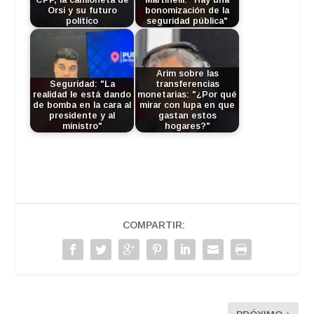
Orsi y su futuro
bonomización de la
político
seguridad pública"
Arim sobre las
Seguridad: "La
transferencias
realidad le está dando
monetarias: "¿Por qué
de bomba en la cara al
mirar con lupa en que
presidente y al
gastan estos
ministro"
hogares?"
COMPARTIR: