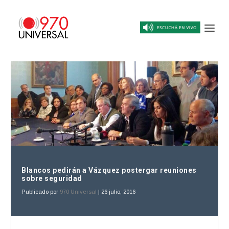
Blancos pedirán a Vázquez postergar reuniones
sobre seguridad
Publicado por
970 Universal
|
26 julio, 2016