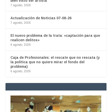
bien visto ser artista”
7 agosto, 2026
Actualización de Noticias 07-08-26
7 agosto, 2026
El nuevo problema de la trata: «captación para que
realicen delitos»
6 agosto, 2026
Caja de Profesionales: el rescate que no rescata (y
la política que no quiere mirar el fondo del
problema)
6 agosto, 2026