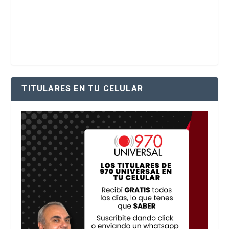
TITULARES EN TU CELULAR