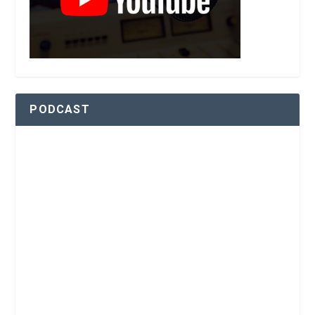
PODCAST