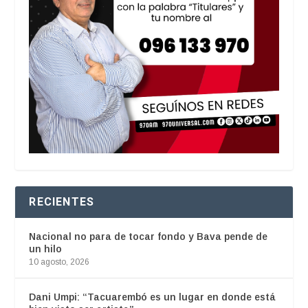
RECIENTES
Nacional no para de tocar fondo y Bava pende de
un hilo
10 agosto, 2026
Dani Umpi: “Tacuarembó es un lugar en donde está