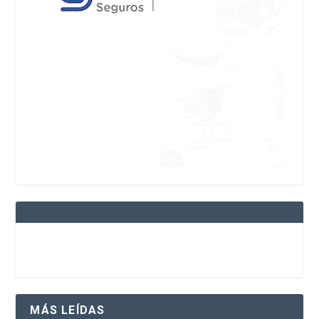
MÁS LEÍDAS