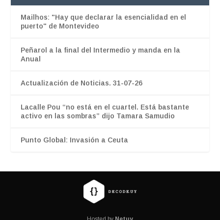
Mailhos: "Hay que declarar la esencialidad en el
puerto" de Montevideo
Peñarol a la final del Intermedio y manda en la
Anual
Actualización de Noticias. 31-07-26
Lacalle Pou “no está en el cuartel. Está bastante
activo en las sombras” dijo Tamara Samudio
Punto Global: Invasión a Ceuta
Hosted by
Netuy