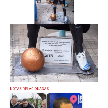
NOTAS RELACIONADAS: