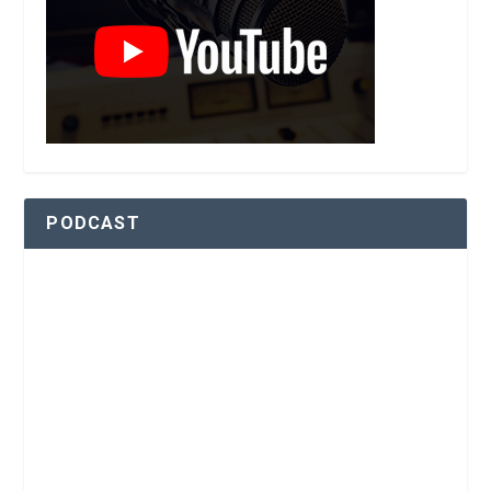
PODCAST