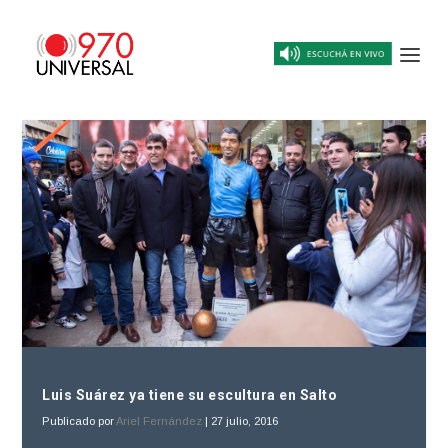
Luis Suárez ya tiene su escultura en Salto
Publicado por
Ariel Fernández
|
27 julio, 2016