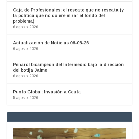
Caja de Profesionales: el rescate que no rescata (y
la política que no quiere mirar el fondo del
problema)
6 agosto, 2026
Actualización de Noticias 06-08-26
6 agosto, 2026
Peñarol bicampeón del Intermedio bajo la dirección
del botija Jaime
6 agosto, 2026
Punto Global: Invasión a Ceuta
5 agosto, 2026