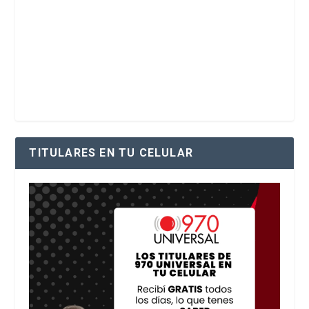
TITULARES EN TU CELULAR