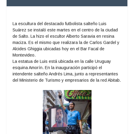
La escultura del destacado futbolista salteño Luis
Suárez se instaló este martes en el centro de la ciudad
de Salto. La hizo el escultor Alberto Saravia en resina
maciza. Es el mismo que realizara la de Carlos Gardel y
Alcides Ghiggia ubicadas hoy en el Bar Facal de
Montevideo.
La estatua de Luis está ubicada en la calle Uruguay
esquina Amorín. En la inauguración participó el
intendente salteño Andrés Lima, junto a representantes
del Ministerio de Turismo y empresarios de la red Abitab.