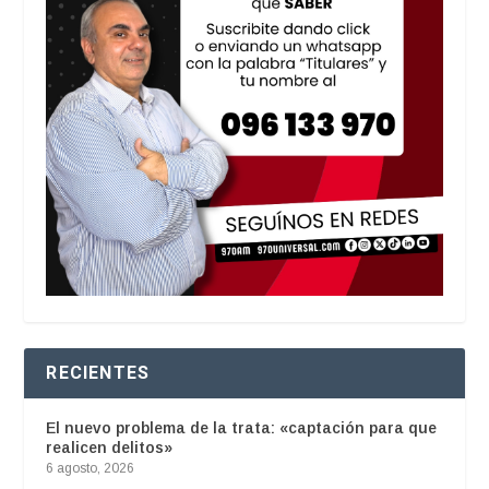
RECIENTES
El nuevo problema de la trata: «captación para que
realicen delitos»
6 agosto, 2026