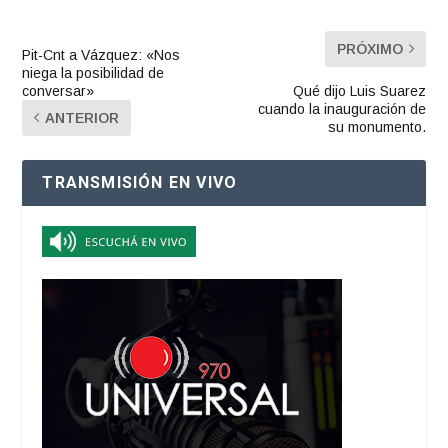
PRÓXIMO
Pit-Cnt a Vázquez: «Nos
niega la posibilidad de
conversar»
Qué dijo Luis Suarez
cuando la inauguración de
ANTERIOR
su monumento.
TRANSMISIÓN EN VIVO